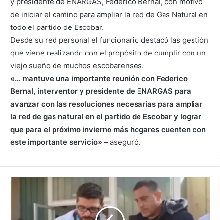
y presidente de
ENARGAS
, Federico Bernal, con motivo
de iniciar el camino para ampliar la red de Gas Natural en
todo el partido de Escobar.
Desde su red personal el funcionario destacó las gestión
que viene realizando con el propósito de cumplir con un
viejo sueño de muchos escobarenses.
«… mantuve una importante reunión con Federico
Bernal, interventor y presidente de
ENARGAS
para
avanzar con las resoluciones necesarias para ampliar
la red de gas natural en el partido de Escobar y lograr
que para el próximo invierno más hogares cuenten con
este importante servicio» –
aseguró.