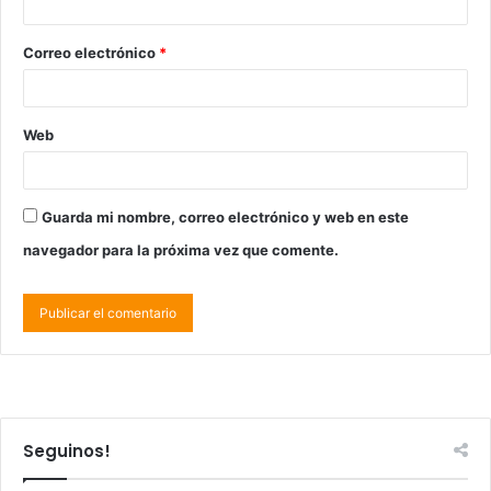
Correo electrónico
*
Web
Guarda mi nombre, correo electrónico y web en este
navegador para la próxima vez que comente.
Seguinos!