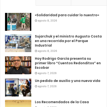
«Solidaridad para cuidar lo nuestro»
agosto 8, 2026
Sujarchuk y el ministro Augusto Costa
en una recorrida por el Parque
Industrial
agosto 8, 2026
Hoy Rodrigo García presenta su
primer libro “Cuentos Redonditos” en
Escobar
agosto 7, 2026
Un pedido de auxilio y una nueva vida
agosto 7, 2026
Los Recomendados de la Casa