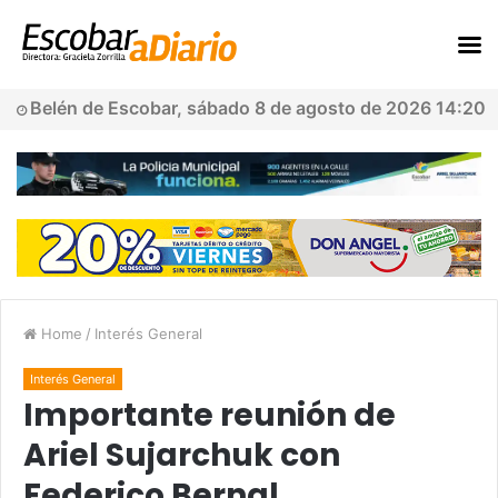
Belén de Escobar, sábado 8 de agosto de 2026 14:20
Home
/
Interés General
Interés General
Importante reunión de
Ariel Sujarchuk con
Federico Bernal