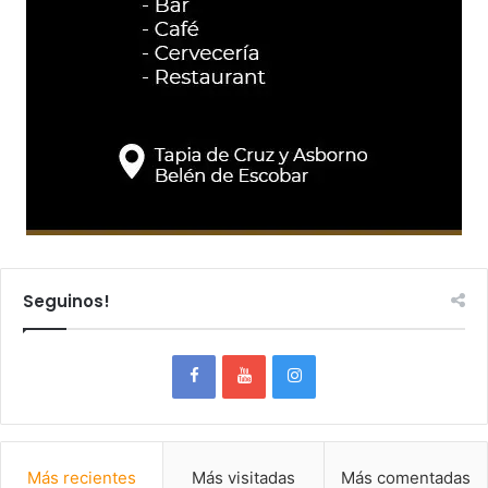
Seguinos!
Más recientes
Más visitadas
Más comentadas