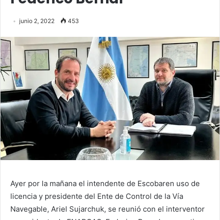
junio 2, 2022
453
Ayer por la mañana el intendente de Escobaren uso de
licencia y presidente del Ente de Control de la Vía
Navegable, Ariel Sujarchuk, se reunió con el interventor