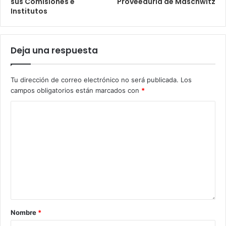
sus Comisiones e
Proveeduría de Maschwitz
Institutos
Deja una respuesta
Tu dirección de correo electrónico no será publicada.
Los
campos obligatorios están marcados con
*
Nombre
*