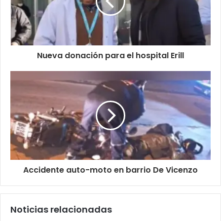
Nueva donación para el hospital Erill
Accidente auto-moto en barrio De Vicenzo
Noticias relacionadas