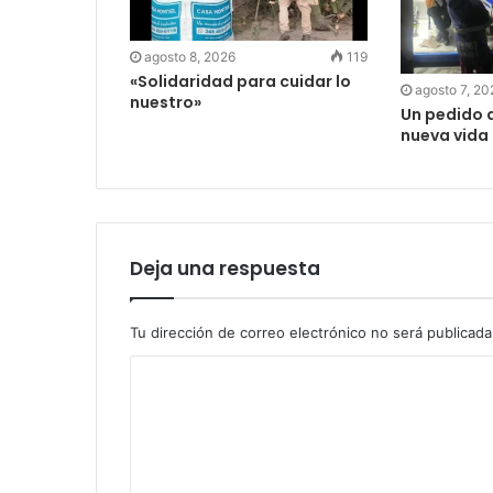
agosto 8, 2026
119
«Solidaridad para cuidar lo
agosto 7, 20
nuestro»
Un pedido d
nueva vida
Deja una respuesta
Tu dirección de correo electrónico no será publicada