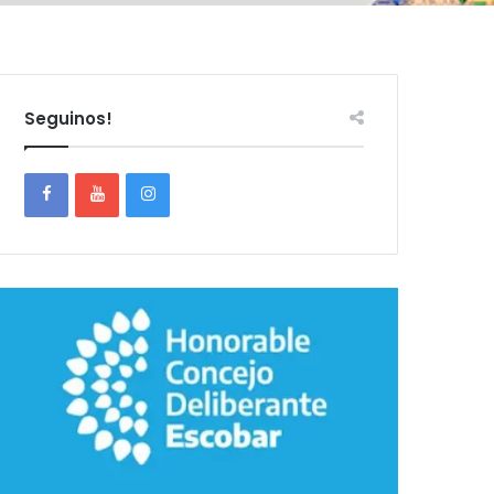
Seguinos!