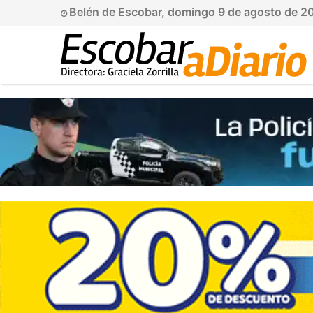
Belén de Escobar, domingo 9 de agosto de 2