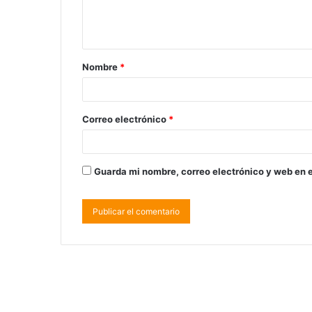
Nombre
*
Correo electrónico
*
Guarda mi nombre, correo electrónico y web en 