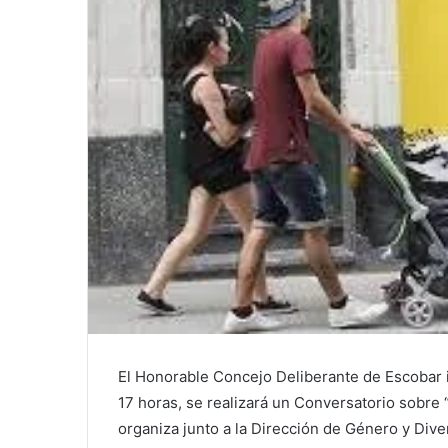
El Honorable Concejo Deliberante de Escobar i
17 horas, se realizará un Conversatorio sobre 
organiza junto a la Dirección de Género y Diver