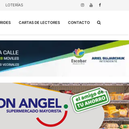
LOTERÍAS
Buscar...
RIDES
CARTAS DE LECTORES
CONTACTO