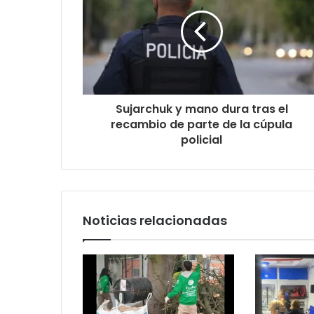
Sujarchuk y mano dura tras el
recambio de parte de la cúpula
policial
Noticias relacionadas