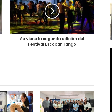
Se viene la segunda edición del
Festival Escobar Tango