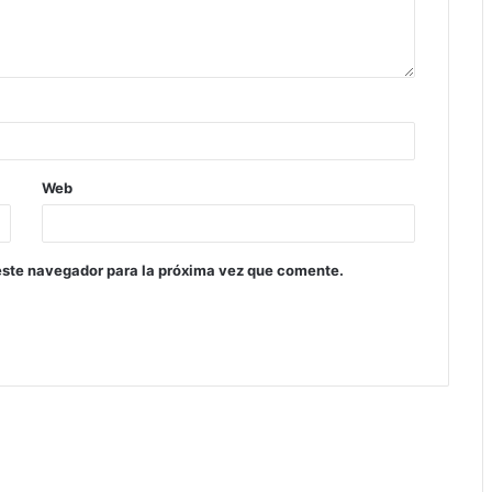
Web
este navegador para la próxima vez que comente.