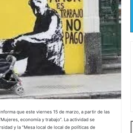
nforma que este viernes 15 de marzo, a partir de las
“Mujeres, economía y trabajo”. La actividad se
sidad y la “Mesa local de local de políticas de