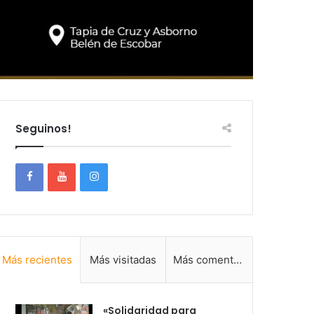
Seguinos!
Más recientes
Más visitadas
Más comentadas
«Solidaridad para