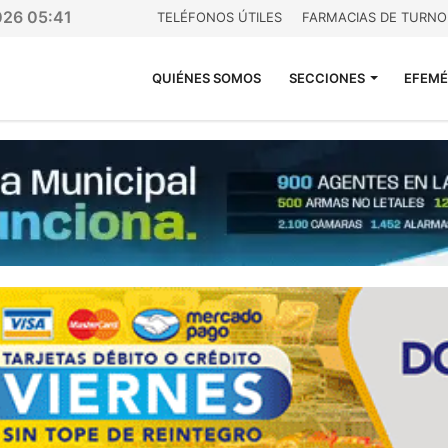
026 05:41
TELÉFONOS ÚTILES
FARMACIAS DE TURNO
QUIÉNES SOMOS
SECCIONES
EFEMÉ