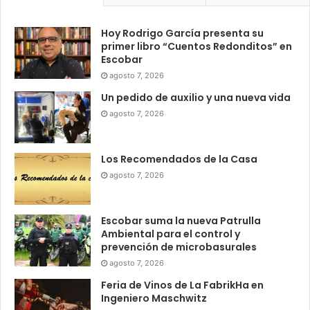
Hoy Rodrigo García presenta su
primer libro “Cuentos Redonditos” en
Escobar
agosto 7, 2026
Un pedido de auxilio y una nueva vida
agosto 7, 2026
Los Recomendados de la Casa
agosto 7, 2026
Escobar suma la nueva Patrulla
Ambiental para el control y
prevención de microbasurales
agosto 7, 2026
Feria de Vinos de La FabrikHa en
Ingeniero Maschwitz