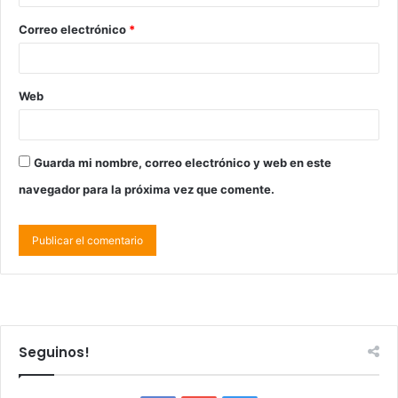
Correo electrónico
*
Web
Guarda mi nombre, correo electrónico y web en este
navegador para la próxima vez que comente.
Seguinos!