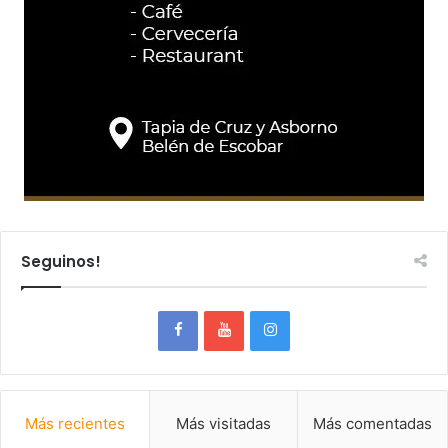
Seguinos!
Más recientes
Más visitadas
Más comentadas