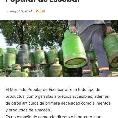
mayo 10, 2024
698
El Mercado Popular de Escobar ofrece todo tipo de
productos, como garrafas a precios accesibles, además
de otros artículos de primera necesidad como alimentos
y productos de almacén.
Es un espacio de comercio directo e itinerante, que