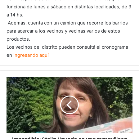
funciona de lunes a sábado en distintas localidades, de 9
a 14 hs.
Además, cuenta con un camión que recorre los barrios
para acercar a los vecinos y vecinas varios de estos
productos.
Los vecinos del distrito pueden consultá el cronograma
en
ingresando aquí