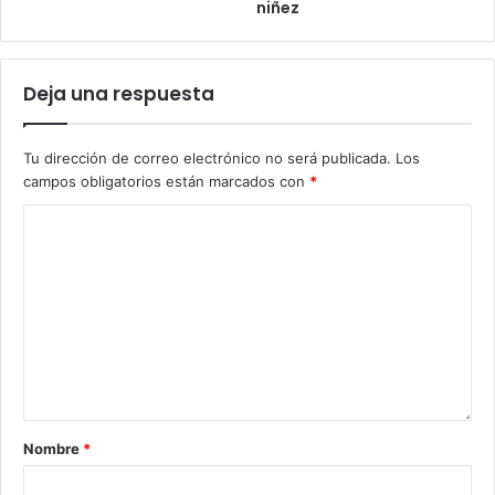
niñez
Deja una respuesta
Tu dirección de correo electrónico no será publicada.
Los
campos obligatorios están marcados con
*
Nombre
*