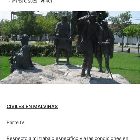
marzo 6, 2022
461
CIVILES EN MALVINAS
Parte IV
Respecto a mi trabajo específico y a las condiciones en