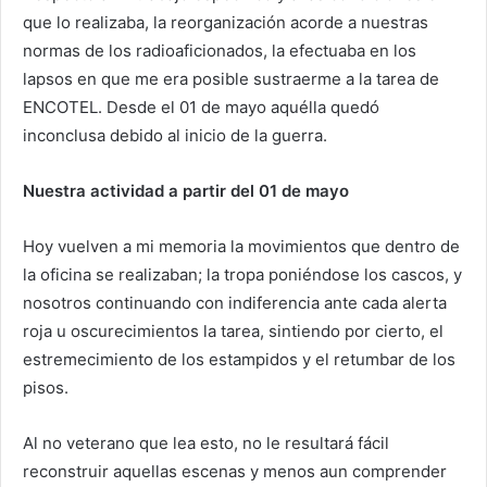
que lo realizaba, la reorganización acorde a nuestras
normas de los radioaficionados, la efectuaba en los
lapsos en que me era posible sustraerme a la tarea de
ENCOTEL. Desde el 01 de mayo aquélla quedó
inconclusa debido al inicio de la guerra.
Nuestra actividad a partir del 01 de mayo
Hoy vuelven a mi memoria la movimientos que dentro de
la oficina se realizaban; la tropa poniéndose los cascos, y
nosotros continuando con indiferencia ante cada alerta
roja u oscurecimientos la tarea, sintiendo por cierto, el
estremecimiento de los estampidos y el retumbar de los
pisos.
Al no veterano que lea esto, no le resultará fácil
reconstruir aquellas escenas y menos aun comprender