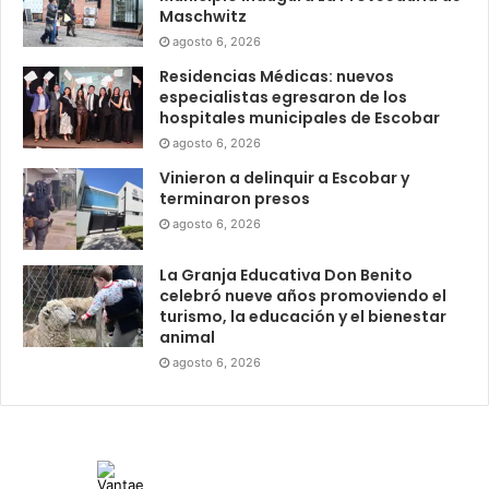
Maschwitz
agosto 6, 2026
Residencias Médicas: nuevos
especialistas egresaron de los
hospitales municipales de Escobar
agosto 6, 2026
Vinieron a delinquir a Escobar y
terminaron presos
agosto 6, 2026
La Granja Educativa Don Benito
celebró nueve años promoviendo el
turismo, la educación y el bienestar
animal
agosto 6, 2026