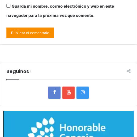
Guarda mi nombre, correo electrónico y web en este
navegador para la próxima vez que comente.
Seguinos!