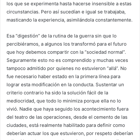
los que se experimenta hasta hacerse insensible a estas
circunstancias. Pero así sucedían e igual se trabajaba,
masticando la experiencia, asimilándola constantemente.
Esa “digestión” de la rutina de la guerra sin que lo
percibiéramos, a algunos los transformó para el futuro
que hoy debemos compartir con la “sociedad normal”.
Seguramente esto no es comprendido y muchas veces
tampoco admitido por quienes no estuvieron “allá”. No
fue necesario haber estado en la primera línea para
lograr esta modificación en la conducta. Sustentar un
criterio contrario ha sido la solución fácil de la
mediocridad, que todo lo minimiza porque ella no lo
vivió. Nadie que haya seguido los acontecimiento fuera
del teatro de las operaciones, desde el cemento de las
ciudades, está realmente habilitado para definir como
deberían actuar los que estuvieron, por respeto deberían