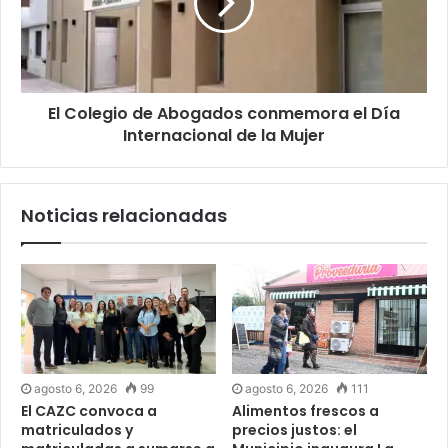
El Colegio de Abogados conmemora el Día
Internacional de la Mujer
Noticias relacionadas
agosto 6, 2026
99
agosto 6, 2026
111
El CAZC convoca a
Alimentos frescos a
matriculados y
precios justos: el