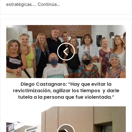
estratégicas…. Continúa…
Diego Castagnaro: “Hay que evitar la
revictimización, agilizar los tiempos y darle
tutela a la persona que fue violentada.”