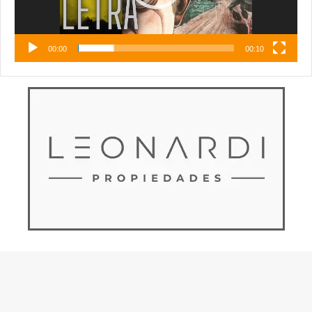
00:00
00:10