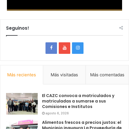
Seguinos!
Más recientes
Más visitadas
Más comentadas
El CAZC convoca a matriculados y
matriculadas a sumarse a sus
Comisiones e Institutos
agosto 6, 2026
Alimentos frescos a precios justos: el
Municipio inaugura La Proveeduría de