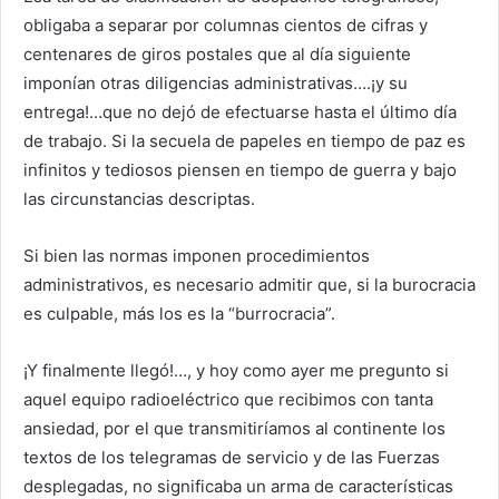
obligaba a separar por columnas cientos de cifras y
centenares de giros postales que al día siguiente
imponían otras diligencias administrativas….¡y su
entrega!…que no dejó de efectuarse hasta el último día
de trabajo. Si la secuela de papeles en tiempo de paz es
infinitos y tediosos piensen en tiempo de guerra y bajo
las circunstancias descriptas.
Si bien las normas imponen procedimientos
administrativos, es necesario admitir que, si la burocracia
es culpable, más los es la “burrocracia”.
¡Y finalmente llegó!…, y hoy como ayer me pregunto si
aquel equipo radioeléctrico que recibimos con tanta
ansiedad, por el que transmitiríamos al continente los
textos de los telegramas de servicio y de las Fuerzas
desplegadas, no significaba un arma de características