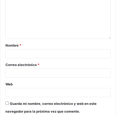
Nombre
*
Correo electrónico
*
Web
Guarda mi nombre, correo electrónico y web en este
navegador para la próxima vez que comente.