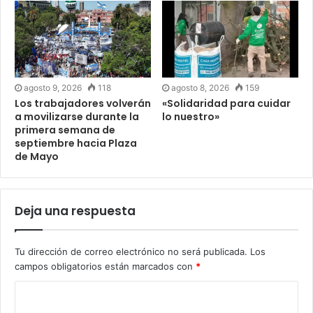
agosto 9, 2026
118
agosto 8, 2026
159
Los trabajadores volverán
«Solidaridad para cuidar
a movilizarse durante la
lo nuestro»
primera semana de
septiembre hacia Plaza
de Mayo
Deja una respuesta
Tu dirección de correo electrónico no será publicada.
Los
campos obligatorios están marcados con
*