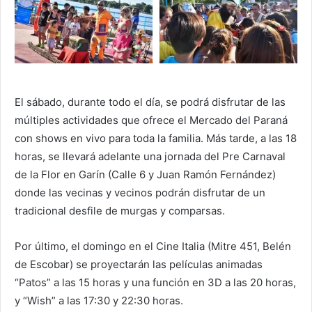
El sábado, durante todo el día, se podrá disfrutar de las
múltiples actividades que ofrece el Mercado del Paraná
con shows en vivo para toda la familia. Más tarde, a las 18
horas, se llevará adelante una jornada del Pre Carnaval
de la Flor en Garín (Calle 6 y Juan Ramón Fernández)
donde las vecinas y vecinos podrán disfrutar de un
tradicional desfile de murgas y comparsas.
Por último, el domingo en el Cine Italia (Mitre 451, Belén
de Escobar) se proyectarán las películas animadas
“Patos” a las 15 horas y una función en 3D a las 20 horas,
y “Wish” a las 17:30 y 22:30 horas.