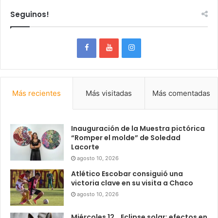
Seguinos!
Más recientes
Más visitadas
Más comentadas
Inauguración de la Muestra pictórica
“Romper el molde” de Soledad
Lacorte
agosto 10, 2026
Atlético Escobar consiguió una
victoria clave en su visita a Chaco
agosto 10, 2026
Miércoles 12_ Eclipse solar: efectos en