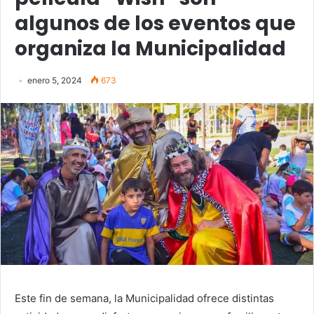
algunos de los eventos que
organiza la Municipalidad
enero 5, 2024
673
Este fin de semana, la Municipalidad ofrece distintas