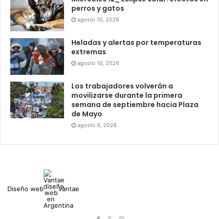
perros y gatos
agosto 10, 2026
Heladas y alertas por temperaturas
extremas
agosto 10, 2026
Los trabajadores volverán a
movilizarse durante la primera
semana de septiembre hacia Plaza
de Mayo
agosto 9, 2026
Diseño web
Vantae