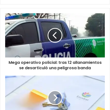
Mega operativo policial: tras 12 allanamientos
se desarticuló una peligrosa banda