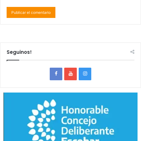
Seguinos!