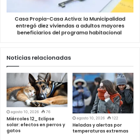
Casa Propia-Casa Activa: la Municipalidad
entregó diez viviendas a adultos mayores
beneficiarios del programa habitacional
Noticias relacionadas
agosto 10, 2026
76
agosto 10, 2026
122
Miércoles 12_ Eclipse
solar: efectos en perros y
Heladas y alertas por
gatos
temperaturas extremas