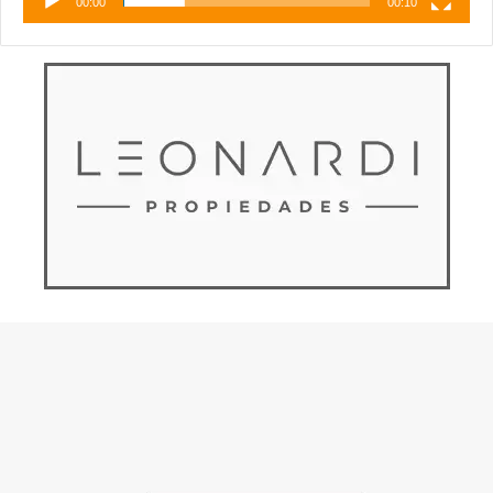
00:00
00:10