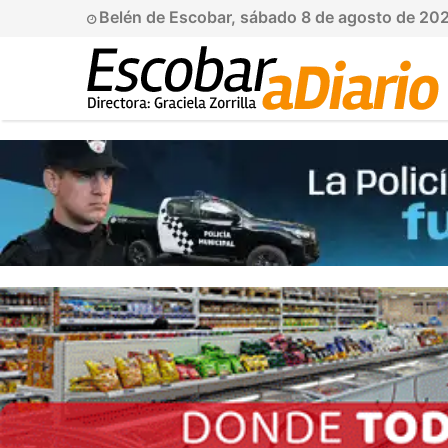
Belén de Escobar, sábado 8 de agosto de 20