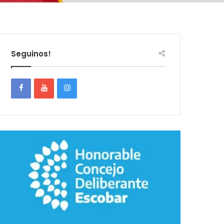
Seguinos!