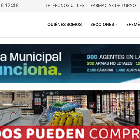
26 12:46
TELÉFONOS ÚTILES
FARMACIAS DE TURNO
QUIÉNES SOMOS
SECCIONES
EFEMÉ