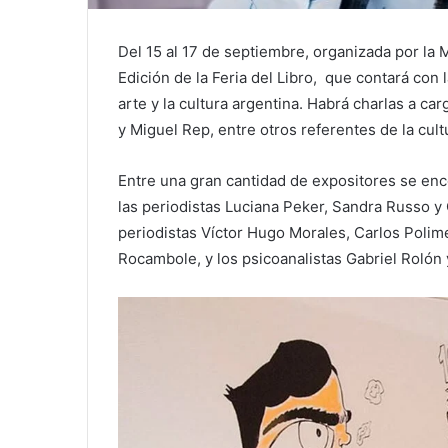
Del 15 al 17 de septiembre, organizada por la 
Edición de la Feria del Libro, que contará con l
arte y la cultura argentina. Habrá charlas a car
y Miguel Rep, entre otros referentes de la cult
Entre una gran cantidad de expositores se encon
las periodistas Luciana Peker, Sandra Russo y C
periodistas Víctor Hugo Morales, Carlos Polime
Rocambole, y los psicoanalistas Gabriel Rolón 