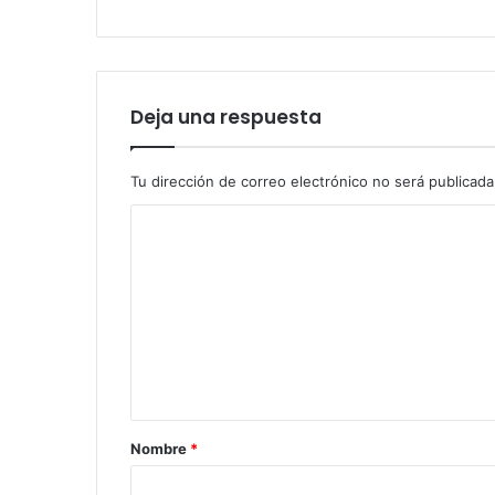
Deja una respuesta
Tu dirección de correo electrónico no será publicada
Nombre
*