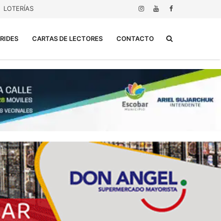
LOTERÍAS
Buscar...
RIDES
CARTAS DE LECTORES
CONTACTO