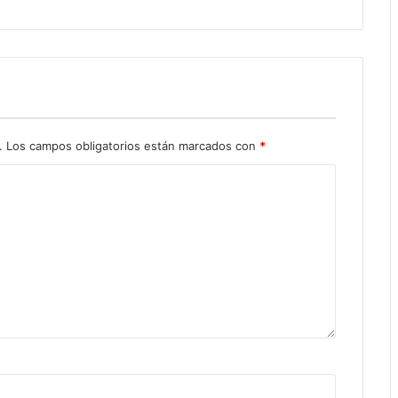
.
Los campos obligatorios están marcados con
*