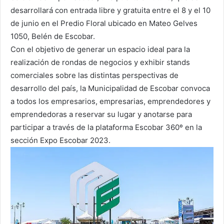
desarrollará con entrada libre y gratuita entre el 8 y el 10
de junio en el Predio Floral ubicado en Mateo Gelves
1050, Belén de Escobar.
Con el objetivo de generar un espacio ideal para la
realización de rondas de negocios y exhibir stands
comerciales sobre las distintas perspectivas de
desarrollo del país, la Municipalidad de Escobar convoca
a todos los empresarios, empresarias, emprendedores y
emprendedoras a reservar su lugar y anotarse para
participar a través de la plataforma Escobar 360º en la
sección Expo Escobar 2023.