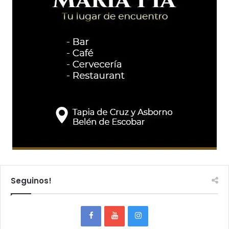
Seguinos!