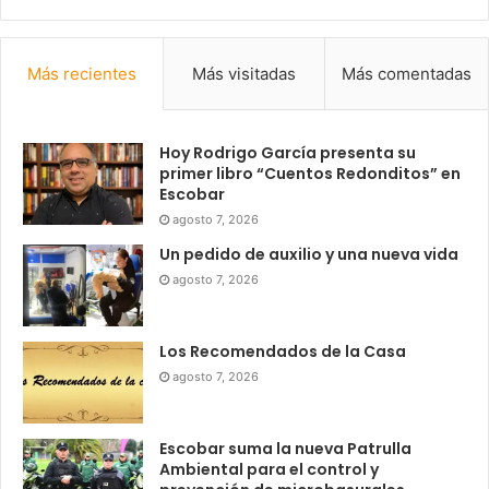
Más recientes
Más visitadas
Más comentadas
Hoy Rodrigo García presenta su
primer libro “Cuentos Redonditos” en
Escobar
agosto 7, 2026
Un pedido de auxilio y una nueva vida
agosto 7, 2026
Los Recomendados de la Casa
agosto 7, 2026
Escobar suma la nueva Patrulla
Ambiental para el control y