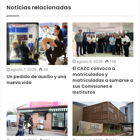
Noticias relacionadas
agosto 6, 2026
158
El CAZC convoca a
agosto 7, 2026
64
matriculados y
Un pedido de auxilio y una
matriculadas a sumarse a
nueva vida
sus Comisiones e
Institutos