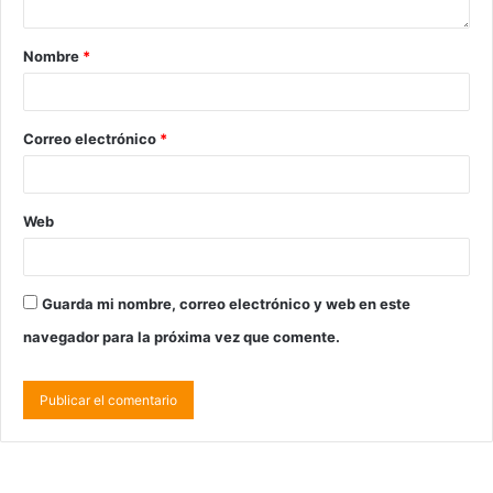
Nombre
*
Correo electrónico
*
Web
Guarda mi nombre, correo electrónico y web en este
navegador para la próxima vez que comente.