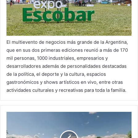
El multievento de negocios más grande de la Argentina,
que en sus dos primeras ediciones reunió a más de 170
mil personas, 1000 industriales, empresarios y
desarrolladores además de personalidades destacadas
de la política, el deporte y la cultura, espacios
gastronómicos y shows artísticos en vivo, entre otras
actividades culturales y recreativas para toda la familia.