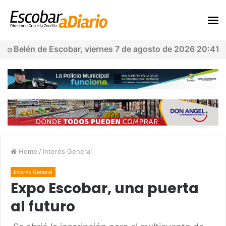
Belén de Escobar, viernes 7 de agosto de 2026 20:41
Home
/
Interés General
Interés General
Expo Escobar, una puerta
al futuro