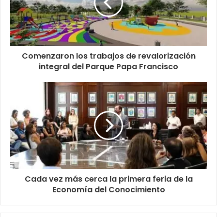
Comenzaron los trabajos de revalorización
integral del Parque Papa Francisco
Cada vez más cerca la primera feria de la
Economía del Conocimiento