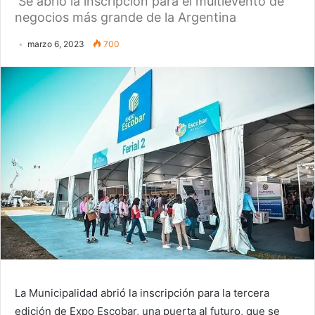
Se abrió la inscripción para el multievento de
negocios más grande de la Argentina
marzo 6, 2023
700
La Municipalidad abrió la inscripción para la tercera
edición de Expo Escobar, una puerta al futuro, que se