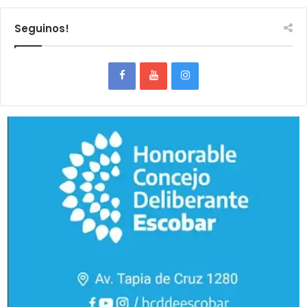
Seguinos!