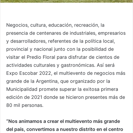
Negocios, cultura, educación, recreación, la
presencia de centenares de industriales, empresarios
y desarrolladores, referentes de la política local,
provincial y nacional junto con la posibilidad de
visitar el Predio Floral para disfrutar de cientos de
actividades culturales y gastronómicas. Así será
Expo Escobar 2022, el multievento de negocios más
grande de la Argentina, que organizado por la
Municipalidad promete superar la exitosa primera
edición de 2021 donde se hicieron presentes más de
80 mil personas.
“Nos animamos a crear el multievento más grande
del país, convertimos a nuestro distrito en el centro