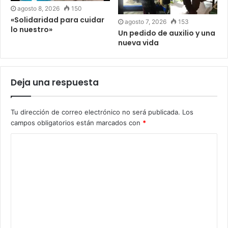
agosto 8, 2026
150
«Solidaridad para cuidar
agosto 7, 2026
153
lo nuestro»
Un pedido de auxilio y una
nueva vida
Deja una respuesta
Tu dirección de correo electrónico no será publicada.
Los
campos obligatorios están marcados con
*