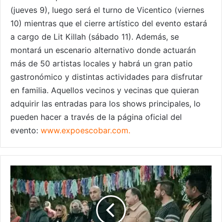
(jueves 9), luego será el turno de Vicentico (viernes
10) mientras que el cierre artístico del evento estará
a cargo de Lit Killah (sábado 11). Además, se
montará un escenario alternativo donde actuarán
más de 50 artistas locales y habrá un gran patio
gastronómico y distintas actividades para disfrutar
en familia. Aquellos vecinos y vecinas que quieran
adquirir las entradas para los shows principales, lo
pueden hacer a través de la página oficial del
evento:
www.expoescobar.com
.