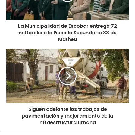
La Municipalidad de Escobar entregó 72
netbooks a la Escuela Secundaria 33 de
Matheu
Siguen adelante los trabajos de
pavimentación y mejoramiento de la
infraestructura urbana