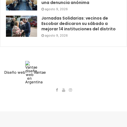
una denuncia anónima
agosto 9, 2026
Jornadas Solidarias: vecinos de
Escobar dedicaron su sábado a
mejorar 14 instituciones del distrito
agosto 9, 2026
Diseño web
Vantae