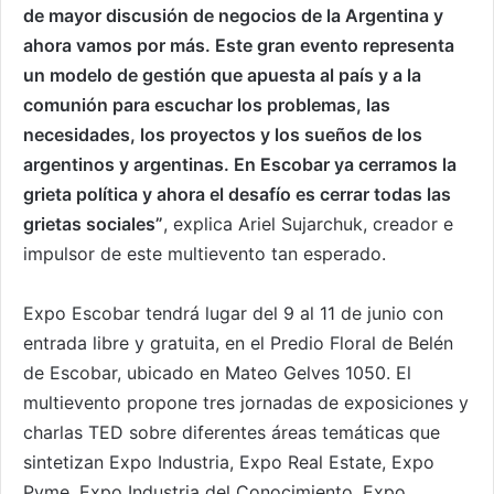
de mayor discusión de negocios de la Argentina y
ahora vamos por más. Este gran evento representa
un modelo de gestión que apuesta al país y a la
comunión para escuchar los problemas, las
necesidades, los proyectos y los sueños de los
argentinos y argentinas. En Escobar ya cerramos la
grieta política y ahora el desafío es cerrar todas las
grietas sociales”
, explica Ariel Sujarchuk, creador e
impulsor de este multievento tan esperado.
Expo Escobar tendrá lugar del 9 al 11 de junio con
entrada libre y gratuita, en el Predio Floral de Belén
de Escobar, ubicado en Mateo Gelves 1050. El
multievento propone tres jornadas de exposiciones y
charlas TED sobre diferentes áreas temáticas que
sintetizan Expo Industria, Expo Real Estate, Expo
Pyme, Expo Industria del Conocimiento, Expo