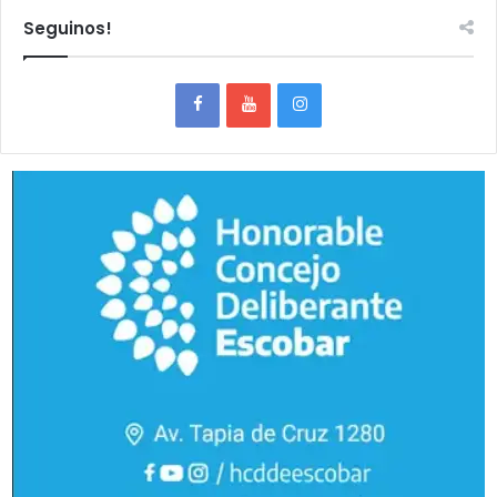
Seguinos!