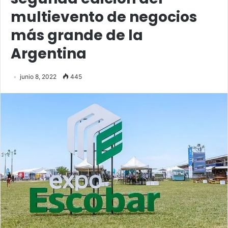
multievento de negocios
más grande de la
Argentina
junio 8, 2022
445