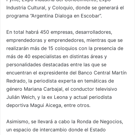
Industria Cultural, y Coloquio, donde se generará el
programa “Argentina Dialoga en Escobar”.
En total habrá 450 empresas, desarrolladores,
emprendedoras y emprendedores, mientras que se
realizarán más de 15 coloquios con la presencia de
más de 40 especialistas en distintas áreas y
personalidades destacadas entre las que se
encuentran el expresidente del Banco Central Martín
Redrado, la periodista experta en temáticas de
género Mariana Carbajal, el conductor televisivo
Julián Weich, y la ex Leona y actual periodista
deportiva Magui Aicega, entre otros.
Asimismo, se llevará a cabo la Ronda de Negocios,
un espacio de intercambio donde el Estado