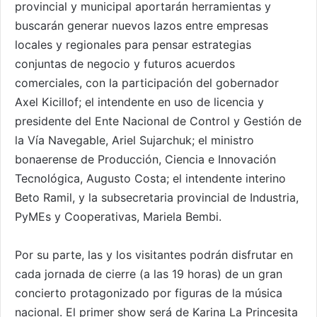
provincial y municipal aportarán herramientas y
buscarán generar nuevos lazos entre empresas
locales y regionales para pensar estrategias
conjuntas de negocio y futuros acuerdos
comerciales, con la participación del gobernador
Axel Kicillof; el intendente en uso de licencia y
presidente del Ente Nacional de Control y Gestión de
la Vía Navegable, Ariel Sujarchuk; el ministro
bonaerense de Producción, Ciencia e Innovación
Tecnológica, Augusto Costa; el intendente interino
Beto Ramil, y la subsecretaria provincial de Industria,
PyMEs y Cooperativas, Mariela Bembi.
Por su parte, las y los visitantes podrán disfrutar en
cada jornada de cierre (a las 19 horas) de un gran
concierto protagonizado por figuras de la música
nacional. El primer show será de Karina La Princesita