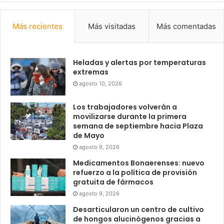
Más recientes
Más visitadas
Más comentadas
Heladas y alertas por temperaturas
extremas
agosto 10, 2026
Los trabajadores volverán a
movilizarse durante la primera
semana de septiembre hacia Plaza
de Mayo
agosto 9, 2026
Medicamentos Bonaerenses: nuevo
refuerzo a la política de provisión
gratuita de fármacos
agosto 9, 2026
Desarticularon un centro de cultivo
de hongos alucinógenos gracias a