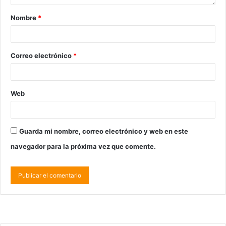
Nombre
*
Correo electrónico
*
Web
Guarda mi nombre, correo electrónico y web en este
navegador para la próxima vez que comente.