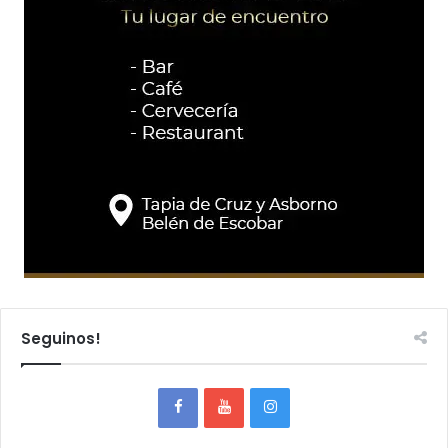
Seguinos!