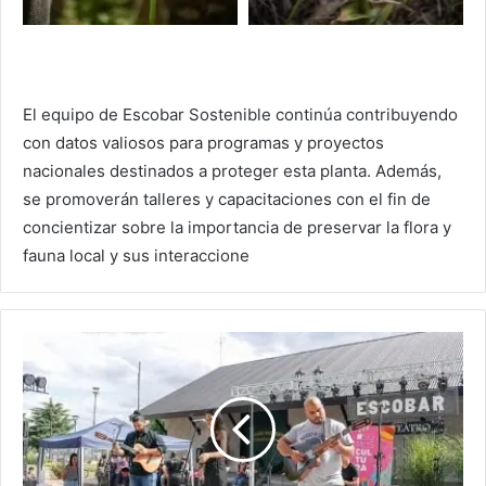
El equipo de Escobar Sostenible continúa contribuyendo
con datos valiosos para programas y proyectos
nacionales destinados a proteger esta planta. Además,
se promoverán talleres y capacitaciones con el fin de
concientizar sobre la importancia de preservar la flora y
fauna local y sus interaccione