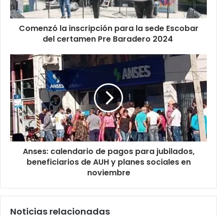
Comenzó la inscripción para la sede Escobar
del certamen Pre Baradero 2024
Anses: calendario de pagos para jubilados,
beneficiarios de AUH y planes sociales en
noviembre
Noticias relacionadas