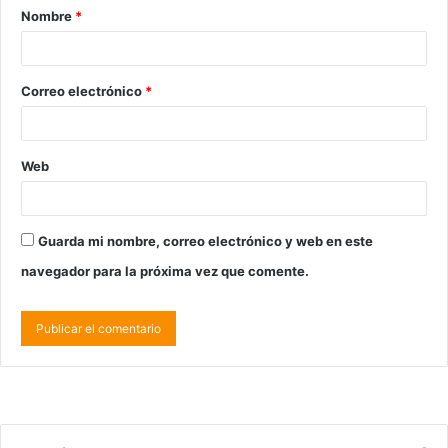
Nombre
*
Correo electrónico
*
Web
Guarda mi nombre, correo electrónico y web en este
navegador para la próxima vez que comente.