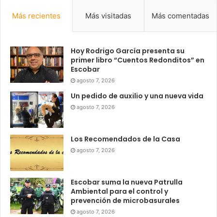
Más recientes
Más visitadas
Más comentadas
Hoy Rodrigo García presenta su
primer libro “Cuentos Redonditos” en
Escobar
agosto 7, 2026
Un pedido de auxilio y una nueva vida
agosto 7, 2026
Los Recomendados de la Casa
agosto 7, 2026
Escobar suma la nueva Patrulla
Ambiental para el control y
prevención de microbasurales
agosto 7, 2026