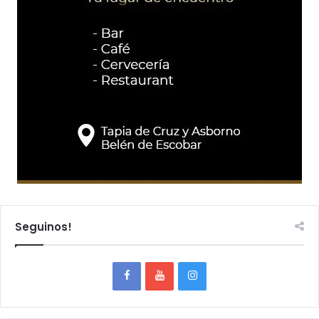
Seguinos!