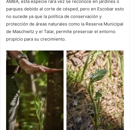
AMBA, esta especie rara vez se reconoce en jardines o
parques debido al corte de césped, pero en Escobar esto
no sucede ya que la política de conservación y
protección de áreas naturales como la Reserva Municipal
de Maschwitz y el Talar, permite preservar el entorno
propicio para su crecimiento.