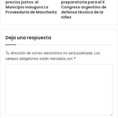
precios justos: el
preparatoria para el X
Municipio inaugura La
Congreso argentino de
Proveeduría de Maschwitz
defensa técnica de la
niñez
Deja una respuesta
Tu dirección de correo electrónico no será publicada.
Los
campos obligatorios están marcados con
*