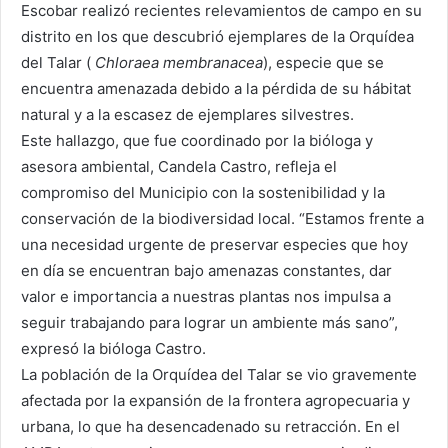
Escobar realizó recientes relevamientos de campo en su
distrito en los que descubrió ejemplares de la Orquídea
del Talar (
Chloraea membranacea
), especie que se
encuentra amenazada debido a la pérdida de su hábitat
natural y a la escasez de ejemplares silvestres.
Este hallazgo, que fue coordinado por la bióloga y
asesora ambiental, Candela Castro, refleja el
compromiso del Municipio con la sostenibilidad y la
conservación de la biodiversidad local. “Estamos frente a
una necesidad urgente de preservar especies que hoy
en día se encuentran bajo amenazas constantes, dar
valor e importancia a nuestras plantas nos impulsa a
seguir trabajando para lograr un ambiente más sano”,
expresó la bióloga Castro.
La población de la Orquídea del Talar se vio gravemente
afectada por la expansión de la frontera agropecuaria y
urbana, lo que ha desencadenado su retracción. En el