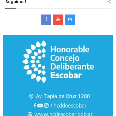
Seguinos!