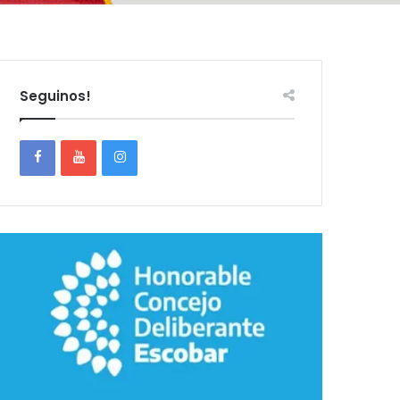
Seguinos!