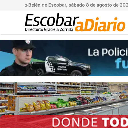
Belén de Escobar, sábado 8 de agosto de 20