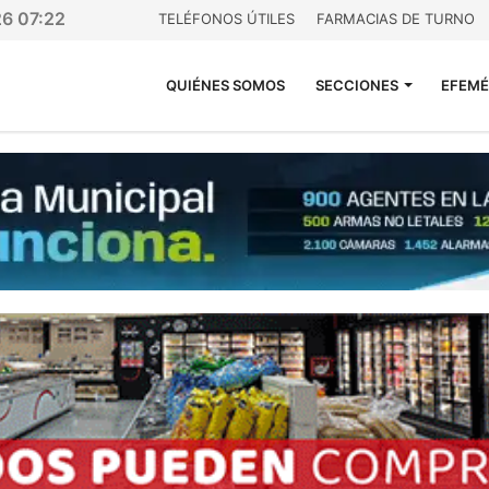
26 07:22
TELÉFONOS ÚTILES
FARMACIAS DE TURNO
QUIÉNES SOMOS
SECCIONES
EFEMÉ