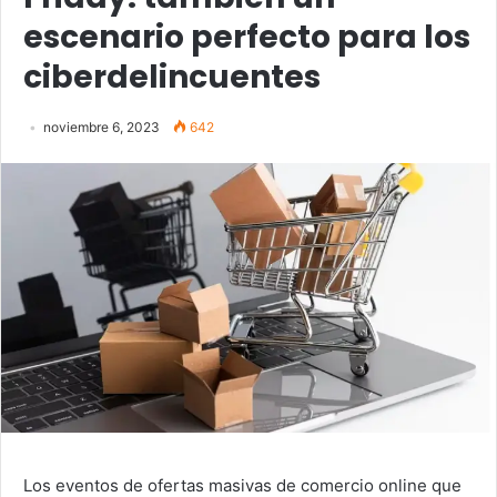
escenario perfecto para los
ciberdelincuentes
noviembre 6, 2023
642
Los eventos de ofertas masivas de comercio online que