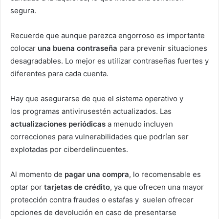
segura.
Recuerde que aunque parezca engorroso es importante
colocar
una buena contraseña
para prevenir situaciones
desagradables. Lo mejor es utilizar contraseñas fuertes y
diferentes para cada cuenta.
Hay que asegurarse de que el sistema operativo y
los programas antivirusestén actualizados. Las
actualizaciones periódicas
a menudo incluyen
correcciones para vulnerabilidades que podrían ser
explotadas por ciberdelincuentes.
Al momento de
pagar una compra
, lo recomensable es
optar por
tarjetas de crédito
, ya que ofrecen una mayor
protección contra fraudes o estafas y suelen ofrecer
opciones de devolución en caso de presentarse