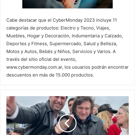
Cabe destacar que el CyberMonday 2023 incluye 11
categorías de productos: Electro y Tecno, Viajes,
Muebles, Hogar y Decoración, Indumentaria y Calzado,
Deportes y Fitness, Supermercado, Salud y Belleza,
Motos y Autos, Bebés y Niños, Servicios y Varios. A
través del sitio oficial del evento,
www.cybermonday.com.ar, los usuarios podrán encontrar
descuentos en más de 15.000 productos.