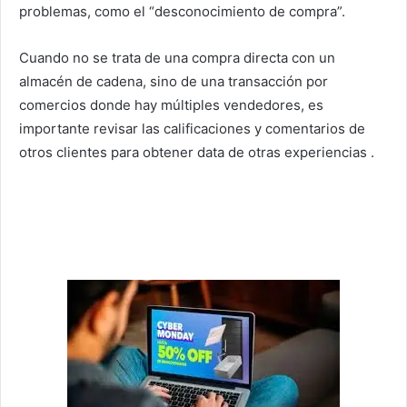
problemas, como el “desconocimiento de compra”.
Cuando no se trata de una compra directa con un
almacén de cadena, sino de una transacción por
comercios donde hay múltiples vendedores, es
importante revisar las calificaciones y comentarios de
otros clientes para obtener data de otras experiencias .