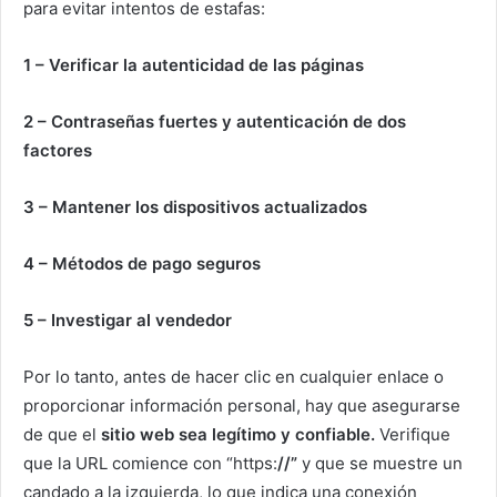
para evitar intentos de estafas:
1 – Verificar la autenticidad de las páginas
2 – Contraseñas fuertes y autenticación de dos
factores
3 – Mantener los dispositivos actualizados
4 – Métodos de pago seguros
5 – Investigar al vendedor
Por lo tanto, antes de hacer clic en cualquier enlace o
proporcionar información personal, hay que asegurarse
de que el
sitio web sea legítimo y confiable.
Verifique
que la URL comience con “https:
//”
y que se muestre un
candado a la izquierda, lo que indica una conexión