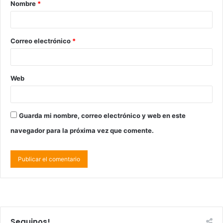
Nombre
*
Correo electrónico
*
Web
Guarda mi nombre, correo electrónico y web en este
navegador para la próxima vez que comente.
Seguinos!