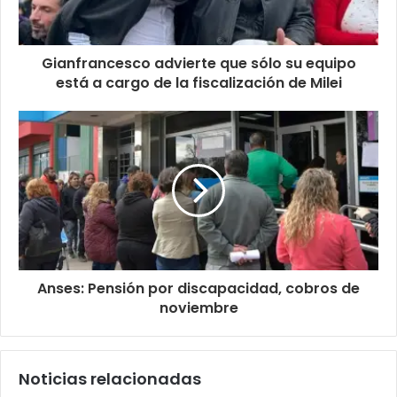
Gianfrancesco advierte que sólo su equipo
está a cargo de la fiscalización de Milei
Anses: Pensión por discapacidad, cobros de
noviembre
Noticias relacionadas