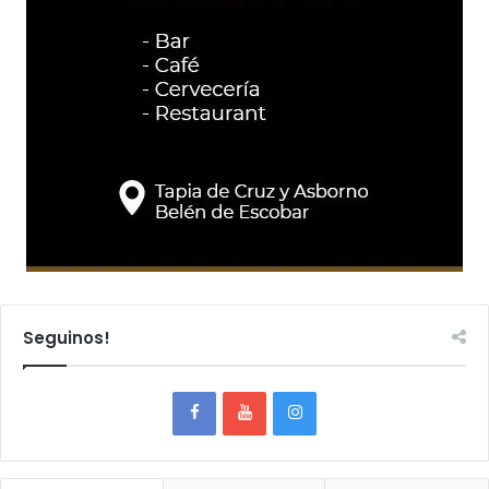
Seguinos!