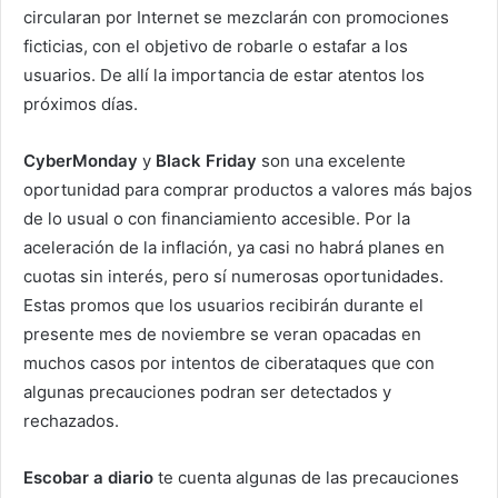
circularan por Internet se mezclarán con promociones
ficticias, con el objetivo de robarle o estafar a los
usuarios. De allí la importancia de estar atentos los
próximos días.
CyberMonday
y
Black Friday
son una excelente
oportunidad para comprar productos a valores más bajos
de lo usual o con financiamiento accesible. Por la
aceleración de la inflación, ya casi no habrá planes en
cuotas sin interés, pero sí numerosas oportunidades.
Estas promos que los usuarios recibirán durante el
presente mes de noviembre se veran opacadas en
muchos casos por intentos de ciberataques que con
algunas precauciones podran ser detectados y
rechazados.
Escobar a diario
te cuenta algunas de las precauciones