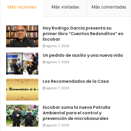
Más recientes
Más visitadas
Más comentadas
Hoy Rodrigo García presenta su
primer libro “Cuentos Redonditos” en
Escobar
agosto 7, 2026
Un pedido de auxilio y una nueva vida
agosto 7, 2026
Los Recomendados de la Casa
agosto 7, 2026
Escobar suma la nueva Patrulla
Ambiental para el control y
prevención de microbasurales
agosto 7, 2026