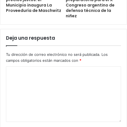
Municipio inaugura La
Congreso argentino de
Proveeduría de Maschwitz
defensa técnica de la
niñez
Deja una respuesta
Tu dirección de correo electrónico no será publicada.
Los
campos obligatorios están marcados con
*