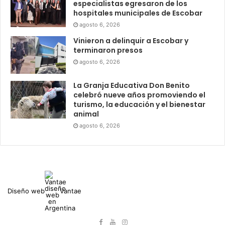
especialistas egresaron de los
hospitales municipales de Escobar
agosto 6, 2026
Vinieron a delinquir a Escobar y
terminaron presos
agosto 6, 2026
La Granja Educativa Don Benito
celebró nueve años promoviendo el
turismo, la educación y el bienestar
animal
agosto 6, 2026
Diseño web
Vantae