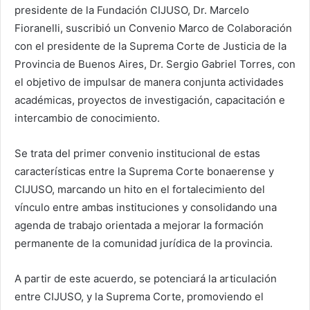
presidente de la Fundación CIJUSO, Dr. Marcelo
Fioranelli, suscribió un Convenio Marco de Colaboración
con el presidente de la Suprema Corte de Justicia de la
Provincia de Buenos Aires, Dr. Sergio Gabriel Torres, con
el objetivo de impulsar de manera conjunta actividades
académicas, proyectos de investigación, capacitación e
intercambio de conocimiento.
Se trata del primer convenio institucional de estas
características entre la Suprema Corte bonaerense y
CIJUSO, marcando un hito en el fortalecimiento del
vínculo entre ambas instituciones y consolidando una
agenda de trabajo orientada a mejorar la formación
permanente de la comunidad jurídica de la provincia.
A partir de este acuerdo, se potenciará la articulación
entre CIJUSO, y la Suprema Corte, promoviendo el