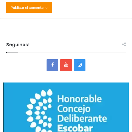
Seguinos!