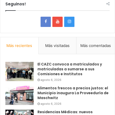
Seguinos!
Más recientes
Más visitadas
Más comentadas
El CAZC convoca a matriculados y
matriculadas a sumarse a sus
Comisiones e Institutos
agosto 6, 2026
Alimentos frescos a precios justos: el
Municipio inaugura La Proveeduría de
Maschwitz
agosto 6, 2026
Residencias Médicas: nuevos