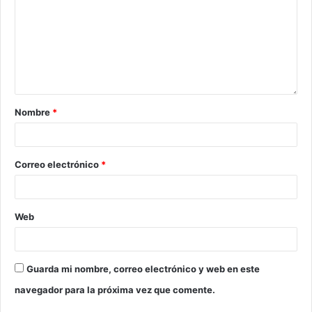
Nombre
*
Correo electrónico
*
Web
Guarda mi nombre, correo electrónico y web en este
navegador para la próxima vez que comente.