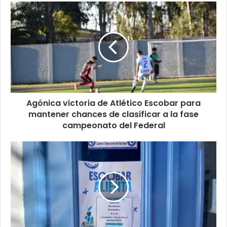
Agónica victoria de Atlético Escobar para
mantener chances de clasificar a la fase
campeonato del Federal