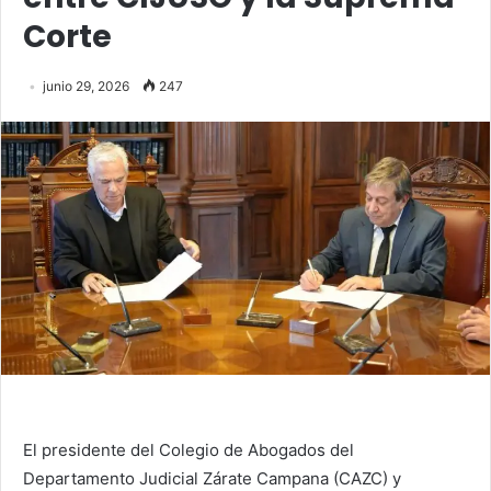
Corte
junio 29, 2026
247
El presidente del Colegio de Abogados del
Departamento Judicial Zárate Campana (CAZC) y