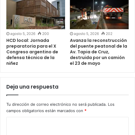
agosto 5, 2026
200
agosto 5, 2026
202
HCD local: Jornada
Avanza la reconstrucción
preparatoria para el X
del puente peatonal de la
Congreso argentino de
Av. Tapia de Cruz,
defensa técnica de la
destruida por un camión
niñez
el 23 de mayo
Deja una respuesta
Tu dirección de correo electrónico no será publicada.
Los
campos obligatorios están marcados con
*