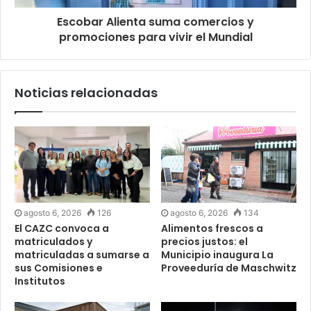
Escobar Alienta suma comercios y
promociones para vivir el Mundial
Noticias relacionadas
agosto 6, 2026
126
agosto 6, 2026
134
El CAZC convoca a
Alimentos frescos a
matriculados y
precios justos: el
matriculadas a sumarse a
Municipio inaugura La
sus Comisiones e
Proveeduría de Maschwitz
Institutos