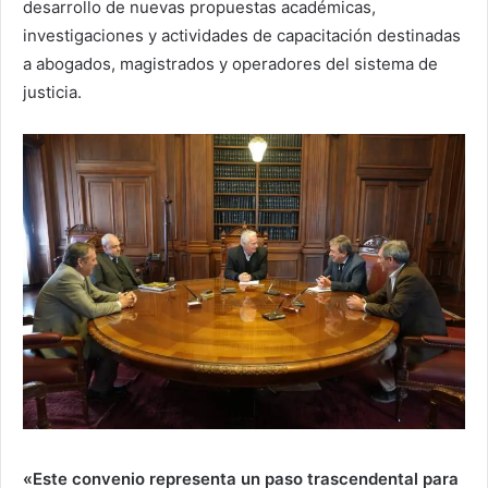
desarrollo de nuevas propuestas académicas,
investigaciones y actividades de capacitación destinadas
a abogados, magistrados y operadores del sistema de
justicia.
«Este convenio representa un paso trascendental para