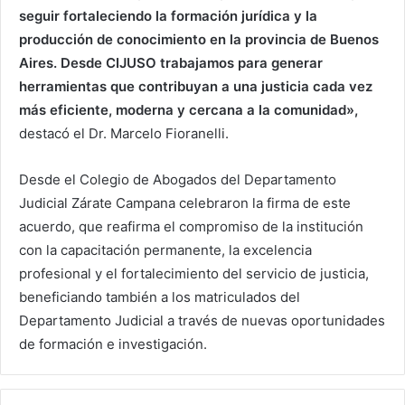
seguir fortaleciendo la formación jurídica y la
producción de conocimiento en la provincia de Buenos
Aires. Desde CIJUSO trabajamos para generar
herramientas que contribuyan a una justicia cada vez
más eficiente, moderna y cercana a la comunidad»,
destacó el Dr. Marcelo Fioranelli.
Desde el Colegio de Abogados del Departamento
Judicial Zárate Campana celebraron la firma de este
acuerdo, que reafirma el compromiso de la institución
con la capacitación permanente, la excelencia
profesional y el fortalecimiento del servicio de justicia,
beneficiando también a los matriculados del
Departamento Judicial a través de nuevas oportunidades
de formación e investigación.