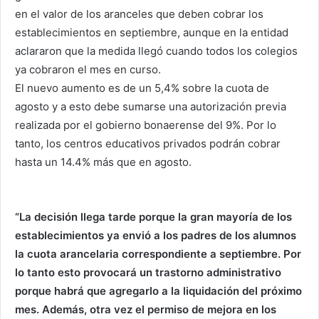
en el valor de los aranceles que deben cobrar los
establecimientos en septiembre, aunque en la entidad
aclararon que la medida llegó cuando todos los colegios
ya cobraron el mes en curso.
El nuevo aumento es de un 5,4% sobre la cuota de
agosto y a esto debe sumarse una autorización previa
realizada por el gobierno bonaerense del 9%. Por lo
tanto, los centros educativos privados podrán cobrar
hasta un 14.4% más que en agosto.
“La decisión llega tarde porque la gran mayoría de los
establecimientos ya envió a los padres de los alumnos
la cuota arancelaria correspondiente a septiembre. Por
lo tanto esto provocará un trastorno administrativo
porque habrá que agregarlo a la liquidación del próximo
mes. Además, otra vez el permiso de mejora en los