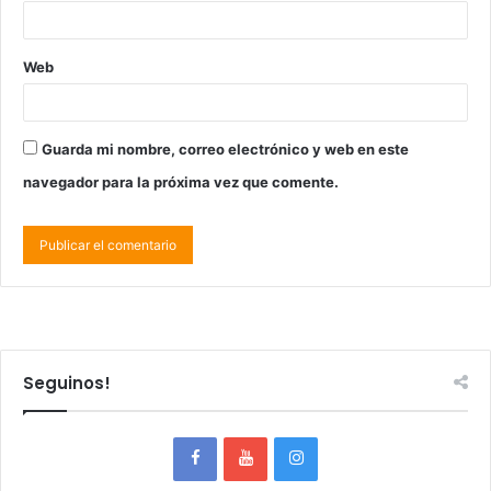
Web
Guarda mi nombre, correo electrónico y web en este
navegador para la próxima vez que comente.
Seguinos!