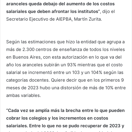
aranceles queda debajo del aumento de los costos
salariales que deben afrontar los institutos”
, dijo el
Secretario Ejecutivo de AIEPBA, Martín Zurita.
Según las estimaciones que hizo la entidad que agrupa a
más de 2.300 centros de enseñanza de todos los niveles
en Buenos Aires, con esta autorización en lo que va del
año los aranceles subirán un 93% mientras que el costo
salarial se incrementó entre un 103 y un 104% según las
categorías docentes. Quiere decir que en los primeros 9
meses de 2023 hubo una distorsión de más de 10% entre
ambas variables.
“Cada vez se amplía más la brecha entre lo que pueden
cobrar los colegios y los incrementos en costos
salariales. Entre lo que no se pudo recuperar de 2023 y