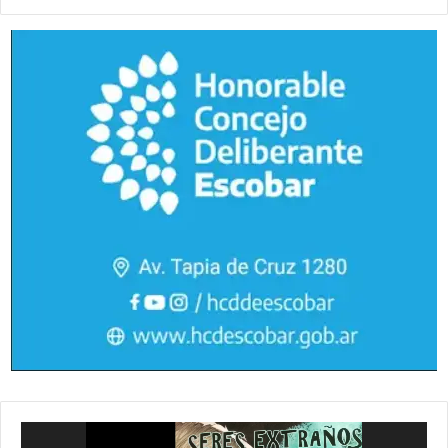
Reproductor