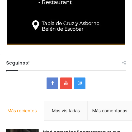
Seguinos!
Más recientes
Más visitadas
Más comentadas