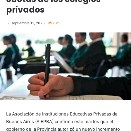
privados
septiembre 12, 2023
732
La Asociación de Instituciones Educativas Privadas de
Buenos Aires (AIEPBA) confirmó este martes que el
gobierno de la Provincia autorizó un nuevo incremento