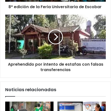
8° edición de la Feria Universitaria de Escobar
Aprehendido por intento de estafas con falsas
transferencias
Noticias relacionadas