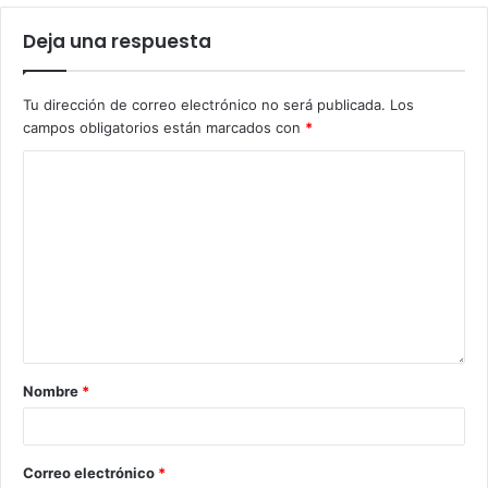
Deja una respuesta
Tu dirección de correo electrónico no será publicada.
Los
campos obligatorios están marcados con
*
Nombre
*
Correo electrónico
*