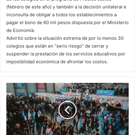
(febrero de este año) y también a la decisión unilateral e
inconsulta de obligar a todos los establecimientos a
pagar el bono de 60 mil pesos dispuesta por el Ministerio
de Economía.
Advirtió sobre la situación extrema de por lo menos 30
colegios que están en “serio riesgo” de cerrar y
suspender la prestación de los servicios educativos por
imposibilidad económica de afrontar los costos.