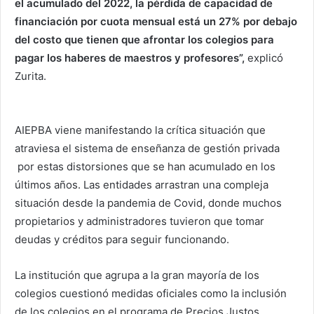
el acumulado del 2022, la pérdida de capacidad de
financiación por cuota mensual está un 27% por debajo
del costo que tienen que afrontar los colegios para
pagar los haberes de maestros y profesores”,
explicó
Zurita.
AIEPBA viene manifestando la crítica situación que
atraviesa el sistema de enseñanza de gestión privada
por estas distorsiones que se han acumulado en los
últimos años. Las entidades arrastran una compleja
situación desde la pandemia de Covid, donde muchos
propietarios y administradores tuvieron que tomar
deudas y créditos para seguir funcionando.
La institución que agrupa a la gran mayoría de los
colegios cuestionó medidas oficiales como la inclusión
de los colegios en el programa de Precios Justos