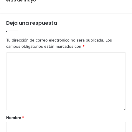
Deja una respuesta
Tu dirección de correo electrónico no será publicada.
Los
campos obligatorios están marcados con
*
Nombre
*