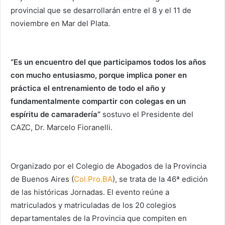
provincial que se desarrollarán entre el 8 y el 11 de
noviembre en Mar del Plata.
“Es un encuentro del que participamos todos los años
con mucho entusiasmo, porque implica poner en
práctica el entrenamiento de todo el año y
fundamentalmente compartir con colegas en un
espíritu de camaradería”
sostuvo el Presidente del
CAZC, Dr. Marcelo Fioranelli.
Organizado por el Colegio de Abogados de la Provincia
de Buenos Aires (
Col.Pro.BA
), se trata de la 46ª edición
de las históricas Jornadas. El evento reúne a
matriculados y matriculadas de los 20 colegios
departamentales de la Provincia que compiten en