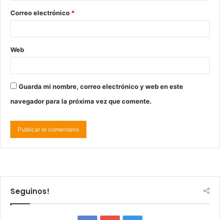
Correo electrónico
*
Web
Guarda mi nombre, correo electrónico y web en este
navegador para la próxima vez que comente.
Seguinos!