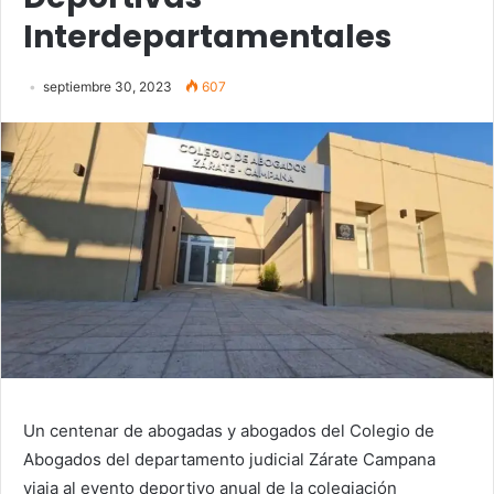
Interdepartamentales
septiembre 30, 2023
607
Un centenar de abogadas y abogados del Colegio de
Abogados del departamento judicial Zárate Campana
viaja al evento deportivo anual de la colegiación