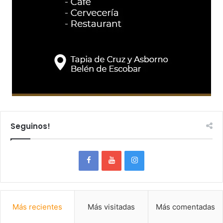
Seguinos!
Más recientes
Más visitadas
Más comentadas