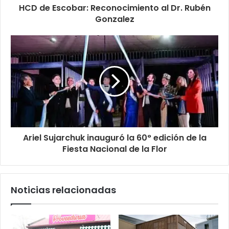
HCD de Escobar: Reconocimiento al Dr. Rubén
Gonzalez
Ariel Sujarchuk inauguró la 60° edición de la
Fiesta Nacional de la Flor
Noticias relacionadas