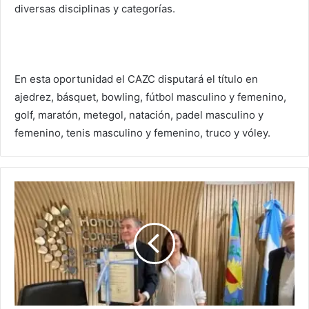
diversas disciplinas y categorías.
En esta oportunidad el CAZC disputará el título en
ajedrez, básquet, bowling, fútbol masculino y femenino,
golf, maratón, metegol, natación, padel masculino y
femenino, tenis masculino y femenino, truco y vóley.