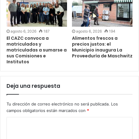
agosto 6, 2026
187
agosto 6, 2026
194
El CAZC convoca a
Alimentos frescos a
matriculados y
precios justos: el
matriculadas a sumarse a
Municipio inaugura La
sus Comisiones e
Proveeduría de Maschwitz
Institutos
Deja una respuesta
Tu dirección de correo electrónico no será publicada.
Los
campos obligatorios están marcados con
*