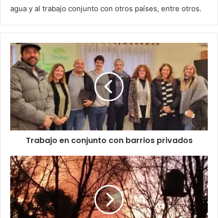
agua y al trabajo conjunto con otros países, entre otros.
Trabajo en conjunto con barrios privados