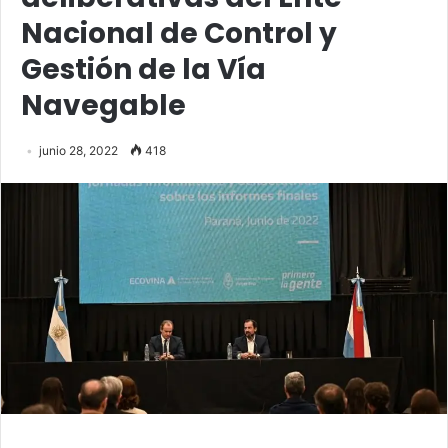
Nacional de Control y
Gestión de la Vía
Navegable
junio 28, 2022
418