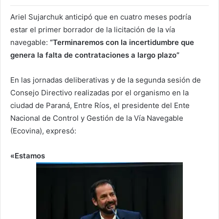
Ariel Sujarchuk anticipó que en cuatro meses podría
estar el primer borrador de la licitación de la vía
navegable:
“Terminaremos con la incertidumbre que
genera la falta de contrataciones a largo plazo”
En las jornadas deliberativas y de la segunda sesión de
Consejo Directivo realizadas por el organismo en la
ciudad de Paraná, Entre Ríos, el presidente del Ente
Nacional de Control y Gestión de la Vía Navegable
(Ecovina), expresó:
«Estamos