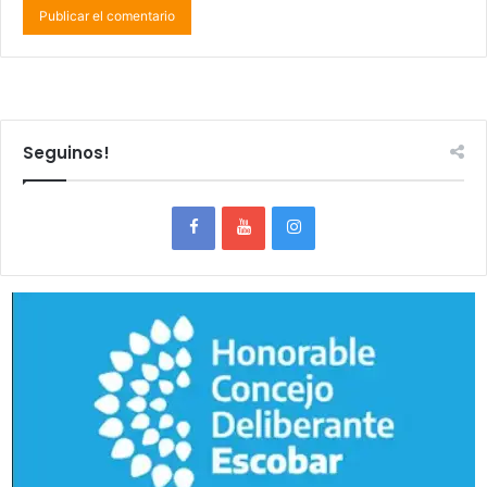
Seguinos!