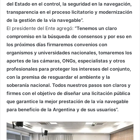
del Estado en el control, la seguridad en la navegación,
transparencia en el proceso licitatorio y modernización
de la gestión de la vía navegable”.
El presidente del Ente agregó:
“Tenemos un claro
compromiso en la búsqueda de consensos y por eso en
los próximos días firmaremos convenios con
organismos y universidades nacionales, tomaremos los
aportes de las cámaras, ONGs, especialistas y otros
profesionales para proteger los intereses del conjunto,
con la premisa de resguardar el ambiente y la
soberanía nacional. Todos nuestros pasos son claros y
firmes con el objetivo de diseñar una licitación pública
que garantice la mejor prestación de la vía navegable
para beneficio de la Argentina y de sus usuarios”.