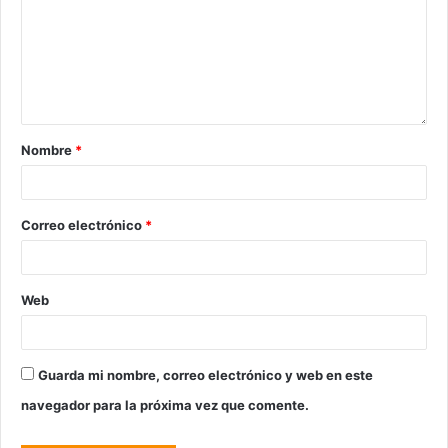
Nombre
*
Correo electrónico
*
Web
Guarda mi nombre, correo electrónico y web en este
navegador para la próxima vez que comente.