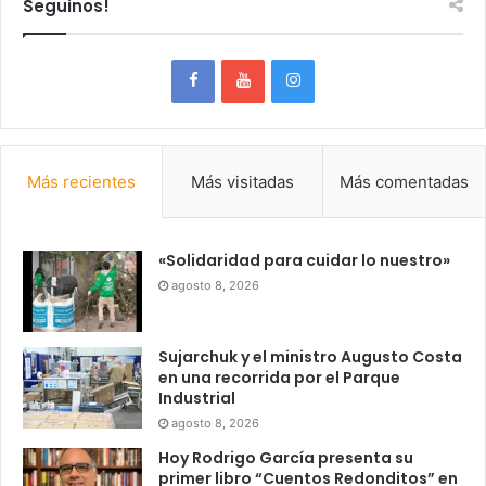
Seguinos!
Más recientes
Más visitadas
Más comentadas
«Solidaridad para cuidar lo nuestro»
agosto 8, 2026
Sujarchuk y el ministro Augusto Costa
en una recorrida por el Parque
Industrial
agosto 8, 2026
Hoy Rodrigo García presenta su
primer libro “Cuentos Redonditos” en