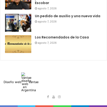
Escobar
agosto 7, 2026
Un pedido de auxilio y una nueva vida
agosto 7, 2026
Los Recomendados de la Casa
agosto 7, 2026
Diseño web
Vantae