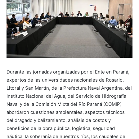
Durante las jornadas organizadas por el Ente en Paraná,
expertos de las universidades nacionales de Rosario,
Litoral y San Martín, de la Prefectura Naval Argentina, del
Instituto Nacional del Agua, del Servicio de Hidrografía
Naval y de la Comisión Mixta del Río Paraná (COMIP)
abordaron cuestiones ambientales, aspectos técnicos
del dragado y balizamiento, análisis de costos y
beneficios de la obra pública, logística, seguridad
náutica, la soberanía de nuestros ríos, los caudales de