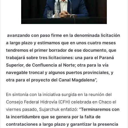
avanzando con paso firme en la denominada licitación
a largo plazo y estimamos que en unos cuatro meses
tendremos el primer borrador de ese documento, que
trabajará sobre tres licitaciones: una para el Paraná
Superior, de Confluencia al Norte; otra para la vía
navegable troncal y algunos puertos provinciales, y
otra para el proyecto del Canal Magdalena”,
En sintonía con la iniciativa surgida en la reunión del
Consejo Federal Hidrovía (CFH) celebrada en Chaco el
viernes pasado, Sujarchuk enfatizó:
“Terminaremos con
la incertidumbre que se genera por la falta de
contrataciones a largo plazo y garantizar la presencia