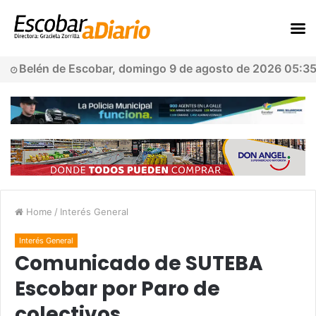
Belén de Escobar, domingo 9 de agosto de 2026 05:3
Home
/
Interés General
Interés General
Comunicado de SUTEBA
Escobar por Paro de
colectivos