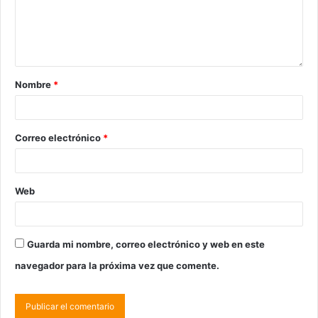
Nombre
*
Correo electrónico
*
Web
Guarda mi nombre, correo electrónico y web en este
navegador para la próxima vez que comente.