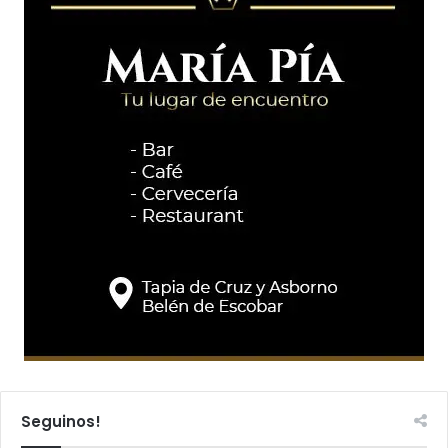
Seguinos!