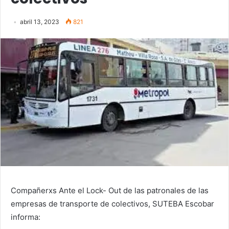
abril 13, 2023
821
Compañerxs Ante el Lock- Out de las patronales de las
empresas de transporte de colectivos, SUTEBA Escobar
informa: