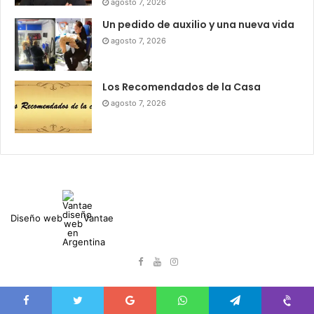
agosto 7, 2026
Un pedido de auxilio y una nueva vida
agosto 7, 2026
Los Recomendados de la Casa
agosto 7, 2026
Diseño web
Vantae