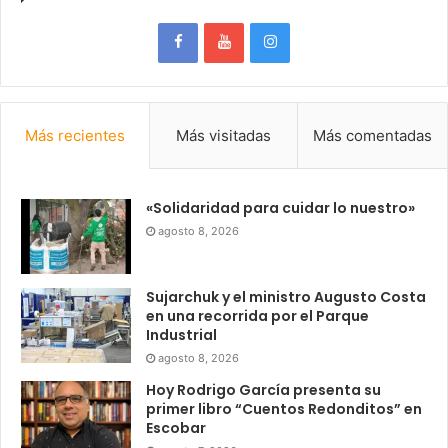
Más recientes
Más visitadas
Más comentadas
«Solidaridad para cuidar lo nuestro»
agosto 8, 2026
Sujarchuk y el ministro Augusto Costa
en una recorrida por el Parque
Industrial
agosto 8, 2026
Hoy Rodrigo García presenta su
primer libro “Cuentos Redonditos” en
Escobar