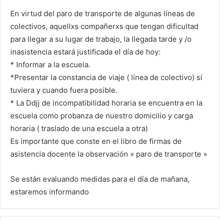
En virtud del paro de transporte de algunas líneas de
colectivos, aquellxs compañerxs que tengan dificultad
para llegar a su lugar de trabajo, la llegada tarde y /o
inasistencia estará justificada el día de hoy:
* Informar a la escuela.
*Presentar la constancia de viaje ( línea de colectivo) sí
tuviera y cuando fuera posible.
* La Ddjj de incompatibilidad horaria se encuentra en la
escuela como probanza de nuestro domicilio y carga
horaria ( traslado de una escuela a otra)
Es importante que conste en el libro de firmas de
asistencia docente la observación » paro de transporte »
Se están evaluando medidas para el día de mañana,
estaremos informando