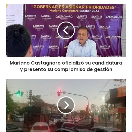
Mariano Castagnaro oficializó su candidatura
y presento su compromiso de gestión