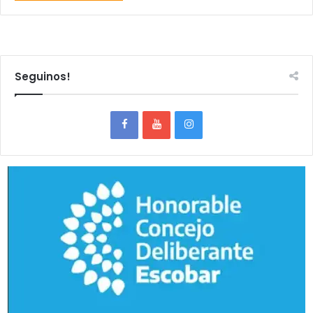
Seguinos!