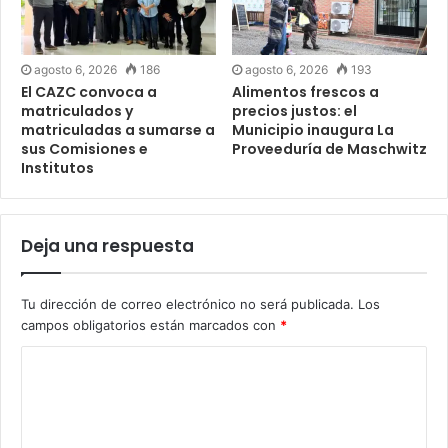
agosto 6, 2026
186
agosto 6, 2026
193
El CAZC convoca a
Alimentos frescos a
matriculados y
precios justos: el
matriculadas a sumarse a
Municipio inaugura La
sus Comisiones e
Proveeduría de Maschwitz
Institutos
Deja una respuesta
Tu dirección de correo electrónico no será publicada.
Los
campos obligatorios están marcados con
*