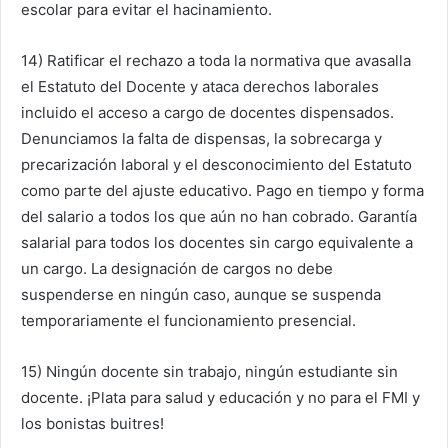
escolar para evitar el hacinamiento.
14) Ratificar el rechazo a toda la normativa que avasalla
el Estatuto del Docente y ataca derechos laborales
incluido el acceso a cargo de docentes dispensados.
Denunciamos la falta de dispensas, la sobrecarga y
precarización laboral y el desconocimiento del Estatuto
como parte del ajuste educativo. Pago en tiempo y forma
del salario a todos los que aún no han cobrado. Garantía
salarial para todos los docentes sin cargo equivalente a
un cargo. La designación de cargos no debe
suspenderse en ningún caso, aunque se suspenda
temporariamente el funcionamiento presencial.
15) Ningún docente sin trabajo, ningún estudiante sin
docente. ¡Plata para salud y educación y no para el FMI y
los bonistas buitres!