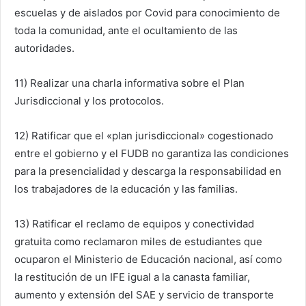
escuelas y de aislados por Covid para conocimiento de
toda la comunidad, ante el ocultamiento de las
autoridades.
11) Realizar una charla informativa sobre el Plan
Jurisdiccional y los protocolos.
12) Ratificar que el «plan jurisdiccional» cogestionado
entre el gobierno y el FUDB no garantiza las condiciones
para la presencialidad y descarga la responsabilidad en
los trabajadores de la educación y las familias.
13) Ratificar el reclamo de equipos y conectividad
gratuita como reclamaron miles de estudiantes que
ocuparon el Ministerio de Educación nacional, así como
la restitución de un IFE igual a la canasta familiar,
aumento y extensión del SAE y servicio de transporte