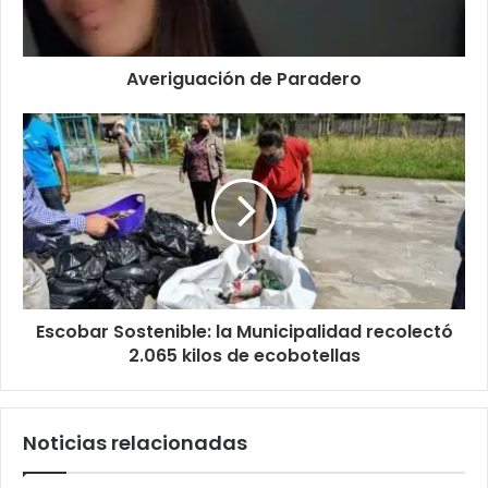
Averiguación de Paradero
Escobar Sostenible: la Municipalidad recolectó
2.065 kilos de ecobotellas
Noticias relacionadas