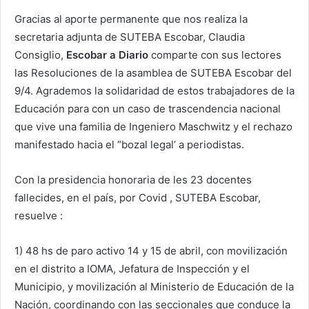
Gracias al aporte permanente que nos realiza la
secretaria adjunta de SUTEBA Escobar, Claudia
Consiglio,
Escobar a Diario
comparte con sus lectores
las Resoluciones de la asamblea de SUTEBA Escobar del
9/4. Agrademos la solidaridad de estos trabajadores de la
Educación para con un caso de trascendencia nacional
que vive una familia de Ingeniero Maschwitz y el rechazo
manifestado hacia el “bozal legal’ a periodistas.
Con la presidencia honoraria de les 23 docentes
fallecides, en el país, por Covid , SUTEBA Escobar,
resuelve :
1) 48 hs de paro activo 14 y 15 de abril, con movilización
en el distrito a IOMA, Jefatura de Inspección y el
Municipio, y movilización al Ministerio de Educación de la
Nación, coordinando con las seccionales que conduce la