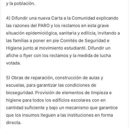
y la población.
4) Difundir una nueva Carta a la Comunidad explicando
las razones del PARO y los reclamos en esta grave
situación epidemiológica, sanitaria y edilicia, invitando a
las familias a poner en pie Comités de Seguridad e
Higiene junto al movimiento estudiantil. Difundir un
afiche o flyer con los reclamos y la medida de lucha
votada.
5) Obras de reparación, construcción de aulas y
escuelas, para garantizar las condiciones de
bioseguridad. Provisión de elementos de limpieza e
higiene para todos los edificios escolares con en
cantidad suficiente y bajo un mecanismo que garantice
que los insumos lleguen a las instituciones en forma
directa.