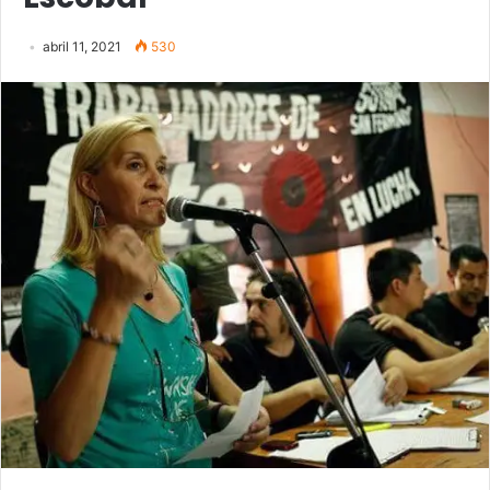
abril 11, 2021
530