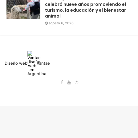
celebró nueve años promoviendo el
turismo, la educación y el bienestar
animal
agosto 6, 2026
Diseño web
Vantae