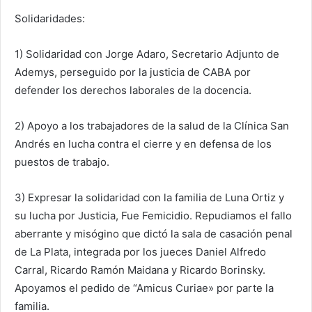
Solidaridades:
1) Solidaridad con Jorge Adaro, Secretario Adjunto de
Ademys, perseguido por la justicia de CABA por
defender los derechos laborales de la docencia.
2) Apoyo a los trabajadores de la salud de la Clínica San
Andrés en lucha contra el cierre y en defensa de los
puestos de trabajo.
3) Expresar la solidaridad con la familia de Luna Ortiz y
su lucha por Justicia, Fue Femicidio. Repudiamos el fallo
aberrante y misógino que dictó la sala de casación penal
de La Plata, integrada por los jueces Daniel Alfredo
Carral, Ricardo Ramón Maidana y Ricardo Borinsky.
Apoyamos el pedido de “Amicus Curiae» por parte la
familia.