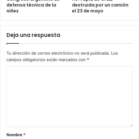
defensa técnica de la
destruida por un camión
niñez
el 23 de mayo
Deja una respuesta
Tu dirección de correo electrónico no será publicada.
Los
campos obligatorios están marcados con
*
Nombre
*