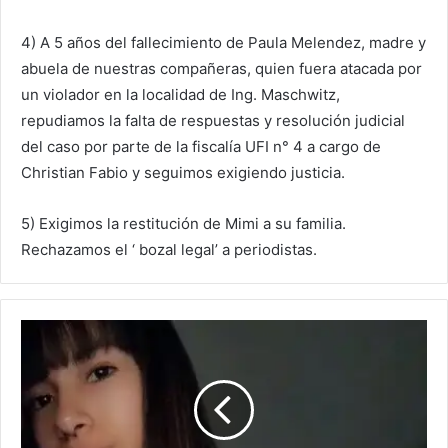
4) A 5 años del fallecimiento de Paula Melendez, madre y
abuela de nuestras compañeras, quien fuera atacada por
un violador en la localidad de Ing. Maschwitz,
repudiamos la falta de respuestas y resolución judicial
del caso por parte de la fiscalía UFI n° 4 a cargo de
Christian Fabio y seguimos exigiendo justicia.
5) Exigimos la restitución de Mimi a su familia.
Rechazamos el ‘ bozal legal’ a periodistas.