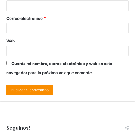
Correo electrónico
*
Web
Guarda mi nombre, correo electrónico y web en este
navegador para la próxima vez que comente.
Seguinos!