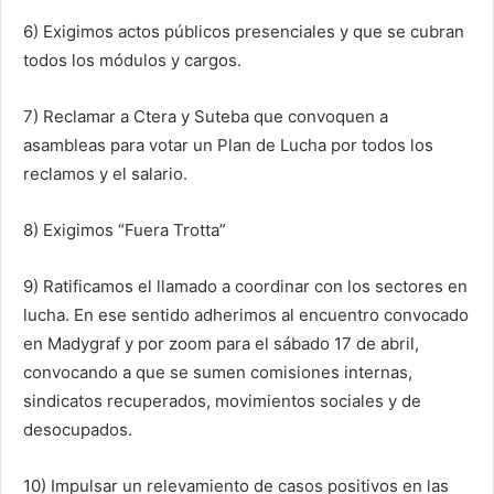
6) Exigimos actos públicos presenciales y que se cubran
todos los módulos y cargos.
7) Reclamar a Ctera y Suteba que convoquen a
asambleas para votar un Plan de Lucha por todos los
reclamos y el salario.
8) Exigimos “Fuera Trotta”
9) Ratificamos el llamado a coordinar con los sectores en
lucha. En ese sentido adherimos al encuentro convocado
en Madygraf y por zoom para el sábado 17 de abril,
convocando a que se sumen comisiones internas,
sindicatos recuperados, movimientos sociales y de
desocupados.
10) Impulsar un relevamiento de casos positivos en las