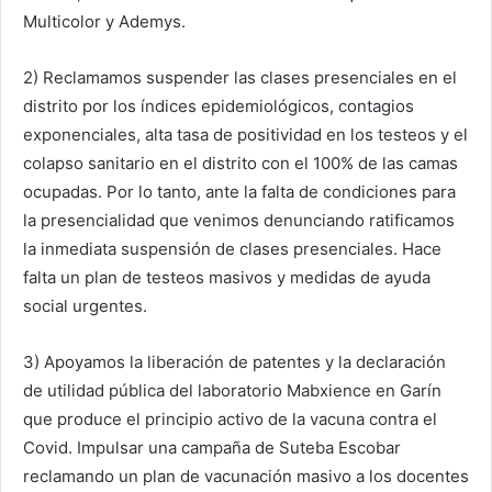
Multicolor y Ademys.
2) Reclamamos suspender las clases presenciales en el
distrito por los índices epidemiológicos, contagios
exponenciales, alta tasa de positividad en los testeos y el
colapso sanitario en el distrito con el 100% de las camas
ocupadas. Por lo tanto, ante la falta de condiciones para
la presencialidad que venimos denunciando ratificamos
la inmediata suspensión de clases presenciales. Hace
falta un plan de testeos masivos y medidas de ayuda
social urgentes.
3) Apoyamos la liberación de patentes y la declaración
de utilidad pública del laboratorio Mabxience en Garín
que produce el principio activo de la vacuna contra el
Covid. Impulsar una campaña de Suteba Escobar
reclamando un plan de vacunación masivo a los docentes