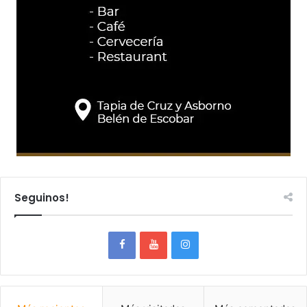
Seguinos!