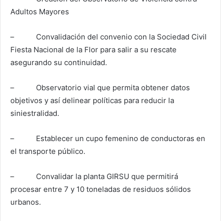
Adultos Mayores
– Convalidación del convenio con la Sociedad Civil
Fiesta Nacional de la Flor para salir a su rescate
asegurando su continuidad.
– Observatorio vial que permita obtener datos
objetivos y así delinear políticas para reducir la
siniestralidad.
– Establecer un cupo femenino de conductoras en
el transporte público.
– Convalidar la planta GIRSU que permitirá
procesar entre 7 y 10 toneladas de residuos sólidos
urbanos.