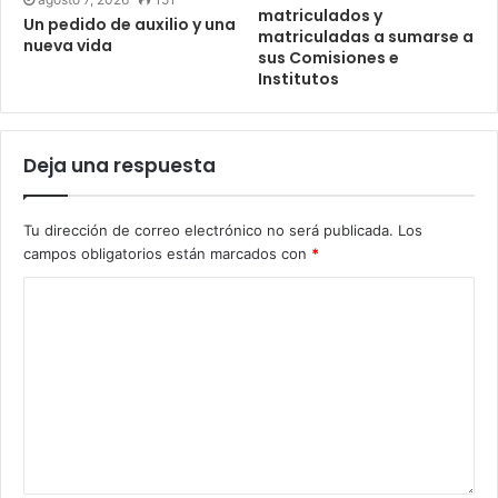
matriculados y
Un pedido de auxilio y una
matriculadas a sumarse a
nueva vida
sus Comisiones e
Institutos
Deja una respuesta
Tu dirección de correo electrónico no será publicada.
Los
campos obligatorios están marcados con
*