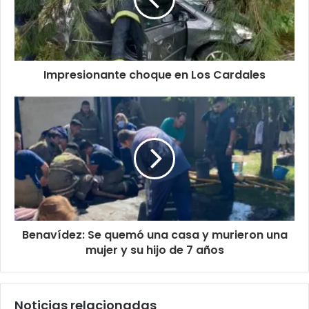
Impresionante choque en Los Cardales
Benavídez: Se quemó una casa y murieron una
mujer y su hijo de 7 años
Noticias relacionadas