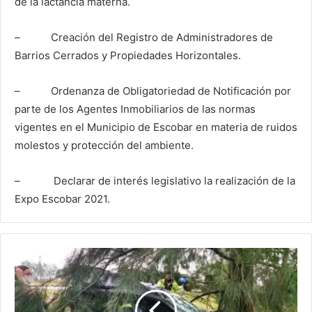
de la lactancia materna.
– Creación del Registro de Administradores de
Barrios Cerrados y Propiedades Horizontales.
– Ordenanza de Obligatoriedad de Notificación por
parte de los Agentes Inmobiliarios de las normas
vigentes en el Municipio de Escobar en materia de ruidos
molestos y protección del ambiente.
– Declarar de interés legislativo la realización de la
Expo Escobar 2021.