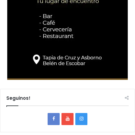
Seguinos!