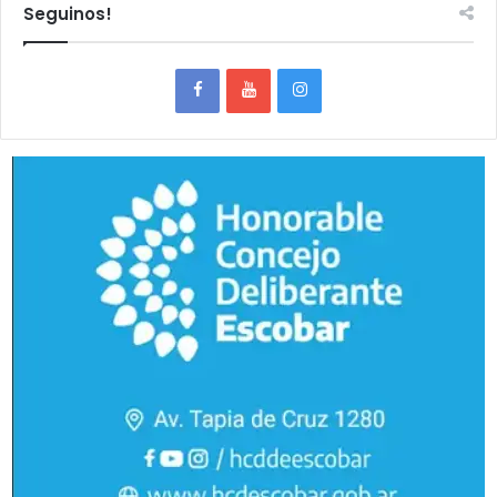
Seguinos!