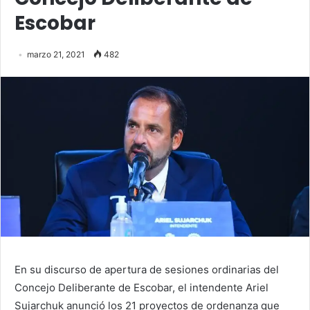
Escobar
marzo 21, 2021
482
En su discurso de apertura de sesiones ordinarias del
Concejo Deliberante de Escobar, el intendente Ariel
Sujarchuk anunció los 21 proyectos de ordenanza que