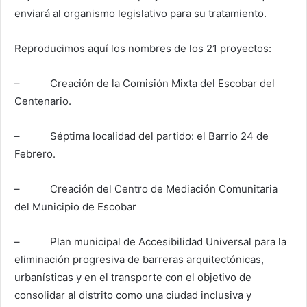
enviará al organismo legislativo para su tratamiento.
Reproducimos aquí los nombres de los 21 proyectos:
– Creación de la Comisión Mixta del Escobar del
Centenario.
– Séptima localidad del partido: el Barrio 24 de
Febrero.
– Creación del Centro de Mediación Comunitaria
del Municipio de Escobar
– Plan municipal de Accesibilidad Universal para la
eliminación progresiva de barreras arquitectónicas,
urbanísticas y en el transporte con el objetivo de
consolidar al distrito como una ciudad inclusiva y