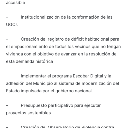
accesible
– Institucionalización de la conformación de las
UGCs
– Creación del registro de déficit habitacional para
el empadronamiento de todos los vecinos que no tengan
vivienda con el objetivo de avanzar en la resolución de
esta demanda histórica
– Implementar el programa Escobar Digital y la
adhesión del Municipio al sistema de modernización del
Estado impulsada por el gobierno nacional.
– Presupuesto participativo para ejecutar
proyectos sostenibles
– Creación del Observatorio de Violencia contra