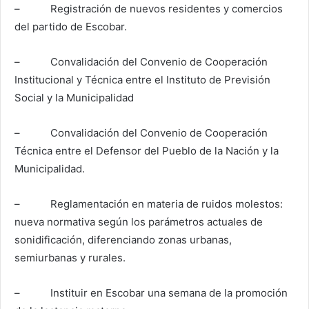
– Registración de nuevos residentes y comercios
del partido de Escobar.
– Convalidación del Convenio de Cooperación
Institucional y Técnica entre el Instituto de Previsión
Social y la Municipalidad
– Convalidación del Convenio de Cooperación
Técnica entre el Defensor del Pueblo de la Nación y la
Municipalidad.
– Reglamentación en materia de ruidos molestos:
nueva normativa según los parámetros actuales de
sonidificación, diferenciando zonas urbanas,
semiurbanas y rurales.
– Instituir en Escobar una semana de la promoción