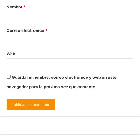
Nombre
*
Correo electrónico
*
Web
Guarda mi nombre, correo electrónico y web en este
navegador para la próxima vez que comente.