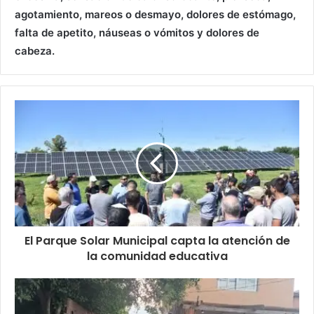
agotamiento, mareos o desmayo, dolores de estómago,
falta de apetito, náuseas o vómitos y dolores de
cabeza.
El Parque Solar Municipal capta la atención de
la comunidad educativa