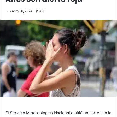
enero 26, 2024
469
El Servicio Metereológico Nacional emitió un parte con la