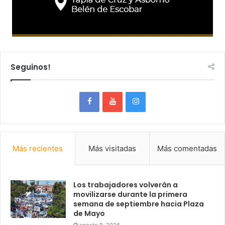
Seguinos!
Más recientes
Más visitadas
Más comentadas
Los trabajadores volverán a
movilizarse durante la primera
semana de septiembre hacia Plaza
de Mayo