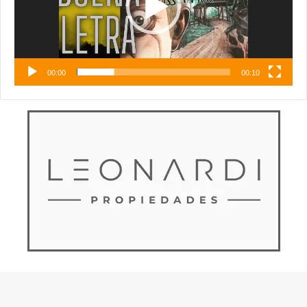
00:00
00:10