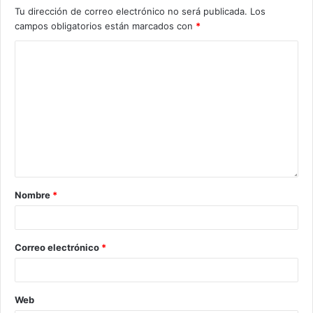
Tu dirección de correo electrónico no será publicada.
Los
campos obligatorios están marcados con
*
Nombre
*
Correo electrónico
*
Web