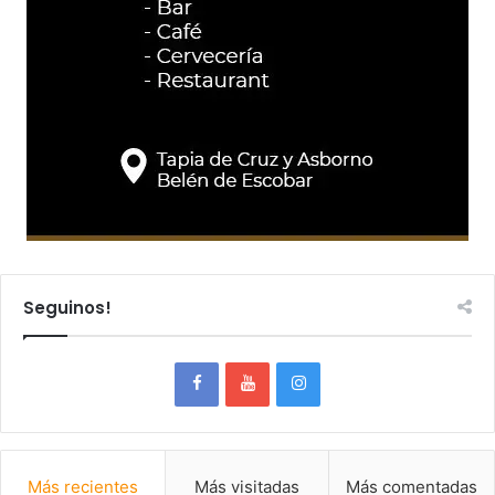
Seguinos!
Más recientes
Más visitadas
Más comentadas