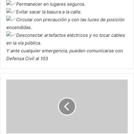
Permanecer en lugares seguros.
Evitar sacar la basura a la calle.
Circular con precaución y con las luces de posición
encendidas.
Desconectar artefactos eléctricos y no tocar cables
en la vía pública.
Y ante cualquier emergencia, pueden comunicarse con
Defensa Civil al 103