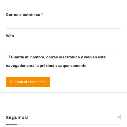
Correo electrónico
*
Web
Guarda mi nombre, correo electrónico y web en este
navegador para la próxima vez que comente.
Seguinos!