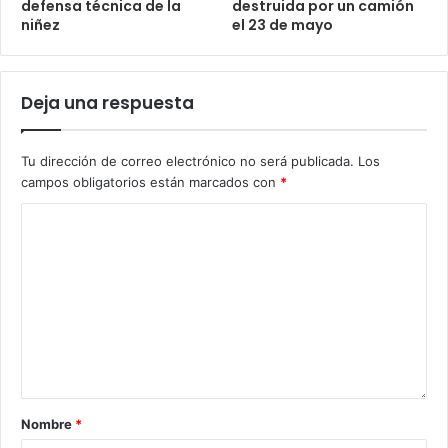
defensa técnica de la
destruida por un camión
niñez
el 23 de mayo
Deja una respuesta
Tu dirección de correo electrónico no será publicada.
Los
campos obligatorios están marcados con
*
Nombre
*