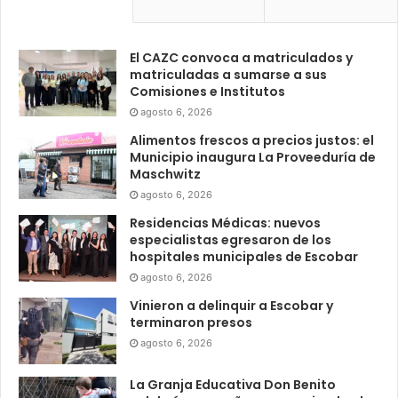
El CAZC convoca a matriculados y
matriculadas a sumarse a sus
Comisiones e Institutos
agosto 6, 2026
Alimentos frescos a precios justos: el
Municipio inaugura La Proveeduría de
Maschwitz
agosto 6, 2026
Residencias Médicas: nuevos
especialistas egresaron de los
hospitales municipales de Escobar
agosto 6, 2026
Vinieron a delinquir a Escobar y
terminaron presos
agosto 6, 2026
La Granja Educativa Don Benito