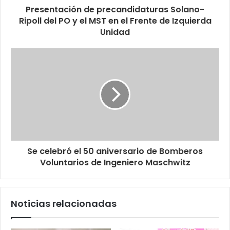
Presentación de precandidaturas Solano-
Ripoll del PO y el MST en el Frente de Izquierda
Unidad
Se celebró el 50 aniversario de Bomberos
Voluntarios de Ingeniero Maschwitz
Noticias relacionadas