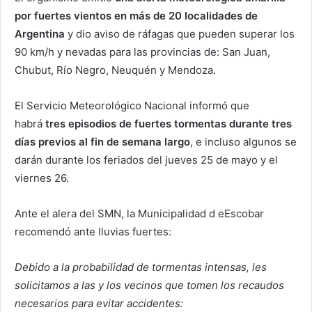
por fuertes vientos en más de 20 localidades de
Argentina
y dio aviso de ráfagas que pueden superar los
90 km/h y nevadas para las provincias de: San Juan,
Chubut, Río Negro, Neuquén y Mendoza.
El Servicio Meteorológico Nacional informó que
habrá
tres episodios de fuertes tormentas durante tres
días previos al fin de semana largo
, e incluso algunos se
darán durante los feriados del jueves 25 de mayo y el
viernes 26.
Ante el alera del SMN, la Municipalidad d eEscobar
recomendó ante lluvias fuertes:
Debido a la probabilidad de tormentas intensas, les
solicitamos a las y los vecinos que tomen los recaudos
necesarios para evitar accidentes: