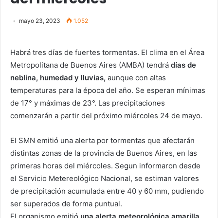
mayo 23, 2023
1.052
Habrá tres días de fuertes tormentas. El clima en el Área
Metropolitana de Buenos Aires (AMBA) tendrá
días de
neblina, humedad y lluvias,
aunque con altas
temperaturas para la época del año. Se esperan mínimas
de 17° y máximas de 23°. Las precipitaciones
comenzarán a partir del próximo miércoles 24 de mayo.
El SMN emitió una alerta por tormentas que afectarán
distintas zonas de la provincia de Buenos Aires, en las
primeras horas del miércoles. Segun informaron desde
el Servicio Metereológico Nacional, se estiman valores
de precipitación acumulada entre 40 y 60 mm, pudiendo
ser superados de forma puntual.
El organismo emitió
una alerta meteorológica amarilla