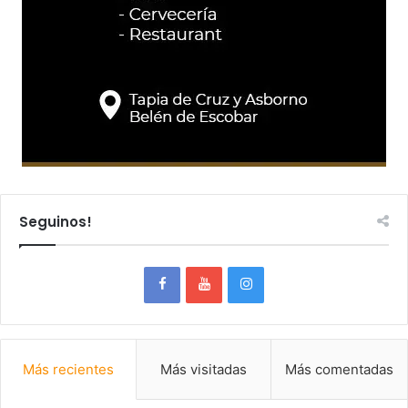
Seguinos!
Más recientes
Más visitadas
Más comentadas