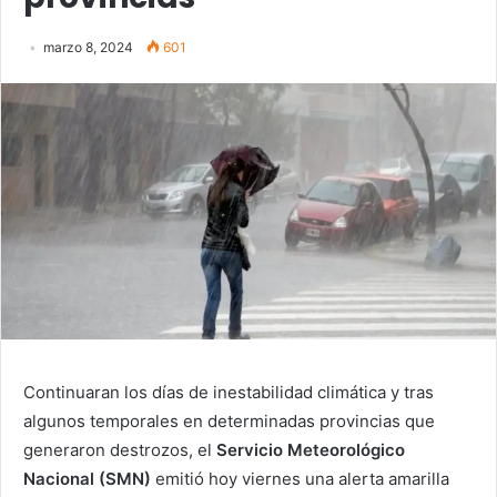
marzo 8, 2024
601
Continuaran los días de inestabilidad climática y tras
algunos temporales en determinadas provincias que
generaron destrozos, el
Servicio Meteorológico
Nacional (SMN)
emitió hoy viernes una alerta amarilla