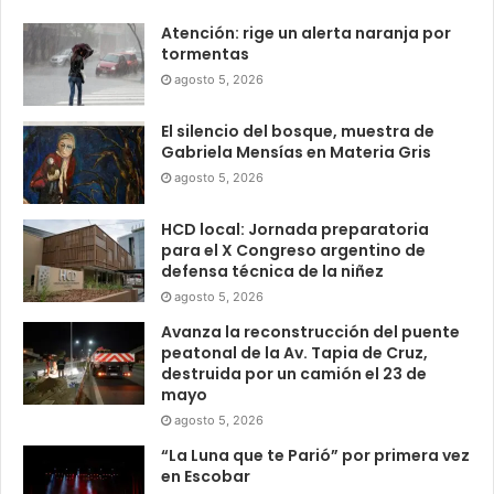
Atención: rige un alerta naranja por
tormentas
agosto 5, 2026
El silencio del bosque, muestra de
Gabriela Mensías en Materia Gris
agosto 5, 2026
HCD local: Jornada preparatoria
para el X Congreso argentino de
defensa técnica de la niñez
agosto 5, 2026
Avanza la reconstrucción del puente
peatonal de la Av. Tapia de Cruz,
destruida por un camión el 23 de
mayo
agosto 5, 2026
“La Luna que te Parió” por primera vez
en Escobar