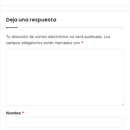
Deja una respuesta
Tu dirección de correo electrónico no será publicada.
Los
campos obligatorios están marcados con
*
Nombre
*