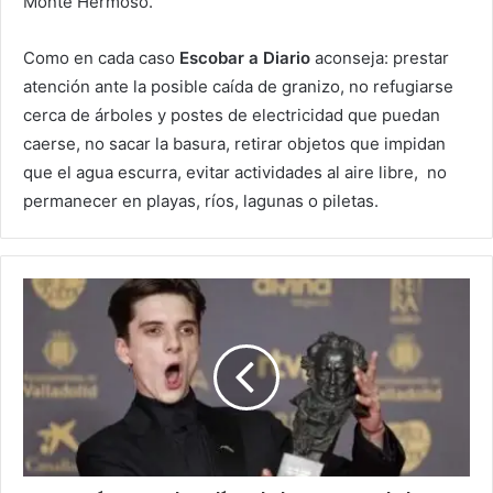
Monte Hermoso.
Como en cada caso
Escobar a Diario
aconseja: prestar
atención ante la posible caída de granizo, no refugiarse
cerca de árboles y postes de electricidad que puedan
caerse, no sacar la basura, retirar objetos que impidan
que el agua escurra, evitar actividades al aire libre, no
permanecer en playas, ríos, lagunas o piletas.