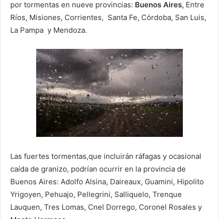
por tormentas en nueve provincias:
Buenos Aires,
Entre
Ríos, Misiones, Corrientes, Santa Fe, Córdoba, San Luis,
La Pampa y Mendoza.
Las fuertes tormentas,que incluirán ráfagas y ocasional
caída de granizo, podrían ocurrir en la provincia de
Buenos Aires: Adolfo Alsina, Daireaux, Guamini, Hipolito
Yrigoyen, Pehuajo, Pellegrini, Salliquelo, Trenque
Lauquen, Tres Lomas, Cnel Dorrego, Coronel Rosales y