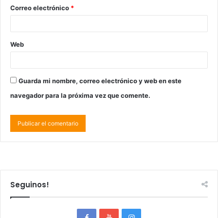
Correo electrónico
*
Web
Guarda mi nombre, correo electrónico y web en este
navegador para la próxima vez que comente.
Seguinos!