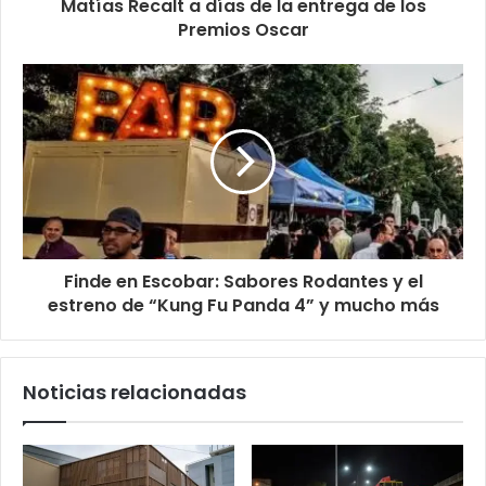
Matías Recalt a días de la entrega de los
Premios Oscar
Finde en Escobar: Sabores Rodantes y el
estreno de “Kung Fu Panda 4” y mucho más
Noticias relacionadas