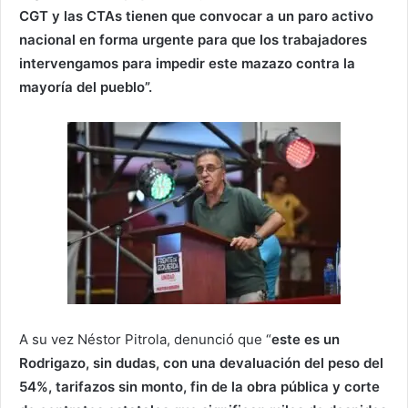
CGT y las CTAs tienen que convocar a un paro activo
nacional en forma urgente para que los trabajadores
intervengamos para impedir este mazazo contra la
mayoría del pueblo”.
A su vez Néstor Pitrola, denunció que “
este es un
Rodrigazo, sin dudas, con una devaluación del peso del
54%, tarifazos sin monto, fin de la obra pública y corte