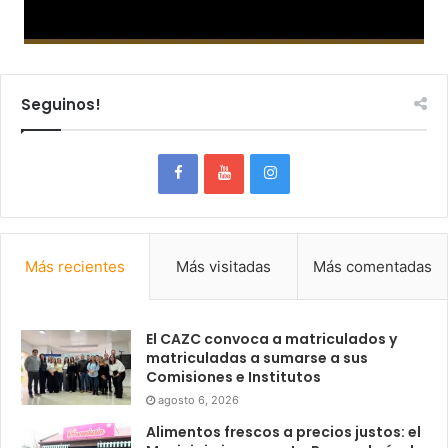
Seguinos!
Más recientes
Más visitadas
Más comentadas
El CAZC convoca a matriculados y
matriculadas a sumarse a sus
Comisiones e Institutos
agosto 6, 2026
Alimentos frescos a precios justos: el