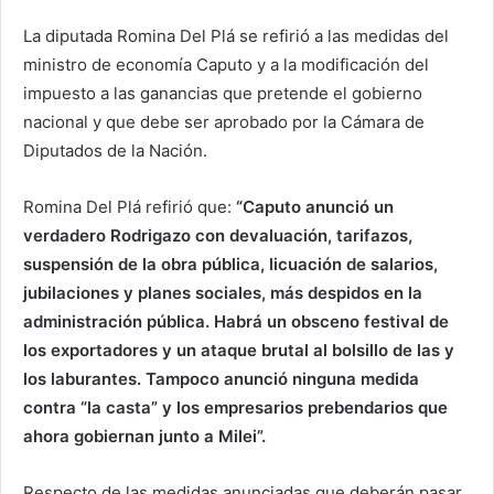
La diputada Romina Del Plá se refirió a las medidas del
ministro de economía Caputo y a la modificación del
impuesto a las ganancias que pretende el gobierno
nacional y que debe ser aprobado por la Cámara de
Diputados de la Nación.
Romina Del Plá refirió que:
“Caputo anunció un
verdadero Rodrigazo con devaluación, tarifazos,
suspensión de la obra pública, licuación de salarios,
jubilaciones y planes sociales, más despidos en la
administración pública. Habrá un obsceno festival de
los exportadores y un ataque brutal al bolsillo de las y
los laburantes. Tampoco anunció ninguna medida
contra “la casta” y los empresarios prebendarios que
ahora gobiernan junto a Milei”.
Respecto de las medidas anunciadas que deberán pasar