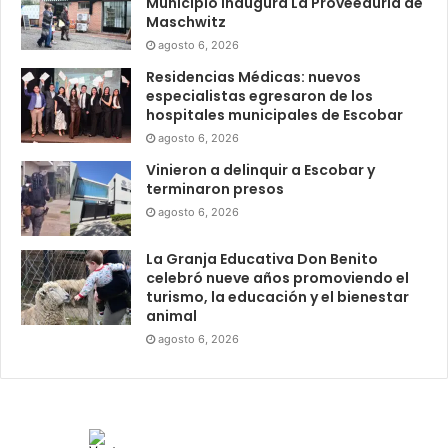
Municipio inaugura La Proveeduría de
Maschwitz
agosto 6, 2026
Residencias Médicas: nuevos
especialistas egresaron de los
hospitales municipales de Escobar
agosto 6, 2026
Vinieron a delinquir a Escobar y
terminaron presos
agosto 6, 2026
La Granja Educativa Don Benito
celebró nueve años promoviendo el
turismo, la educación y el bienestar
animal
agosto 6, 2026