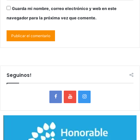
Guarda mi nombre, correo electrónico y web en este
navegador para la próxima vez que comente.
Seguinos!