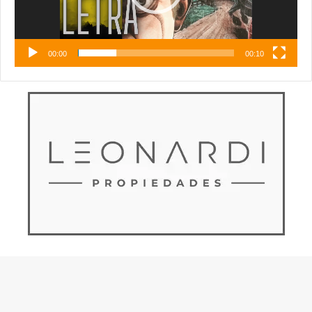
00:00
00:10