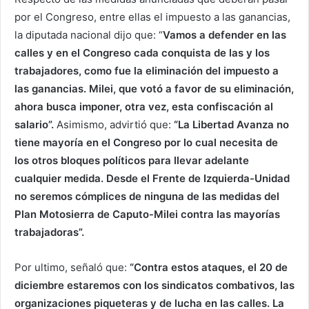
por el Congreso, entre ellas el impuesto a las ganancias,
la diputada nacional dijo que: “
Vamos a defender en las
calles y en el Congreso cada conquista de las y los
trabajadores, como fue la eliminación del impuesto a
las ganancias. Milei, que votó a favor de su eliminación,
ahora busca imponer, otra vez, esta confiscación al
salario”.
Asimismo, advirtió que:
“La Libertad Avanza no
tiene mayoría en el Congreso por lo cual necesita de
los otros bloques políticos para llevar adelante
cualquier medida. Desde el Frente de Izquierda-Unidad
no seremos cómplices de ninguna de las medidas del
Plan Motosierra de Caputo-Milei contra las mayorías
trabajadoras”.
Por ultimo, señaló que:
“Contra estos ataques, el 20 de
diciembre estaremos con los sindicatos combativos, las
organizaciones piqueteras y de lucha en las calles. La