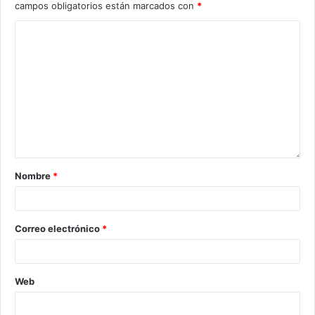
campos obligatorios están marcados con
*
Nombre
*
Correo electrónico
*
Web