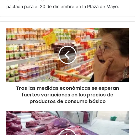
pactada para el 20 de diciembre en la Plaza de Mayo.
Tras las medidas económicas se esperan
fuertes variaciones en los precios de
productos de consumo básico