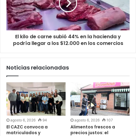
El kilo de carne subió 44% en la hacienda y
podría llegar a los $12.000 en los comercios
Noticias relacionadas
agosto 6, 2026
94
agosto 6, 2026
107
El CAZC convoca a
Alimentos frescos a
matriculados y
precios justos: el