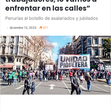
enfrentar en las calles”
Penurias al bolsillo de asalariados y jubilados
diciembre 13, 2023
611