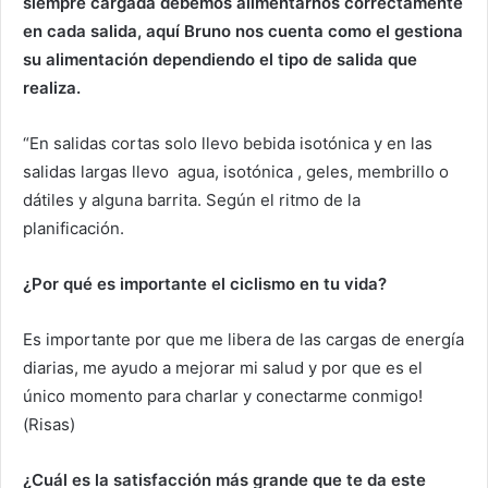
siempre cargada debemos alimentarnos correctamente
en cada salida, aquí Bruno nos cuenta como el gestiona
su alimentación dependiendo el tipo de salida que
realiza.
“En salidas cortas solo llevo bebida isotónica y en las
salidas largas llevo agua, isotónica , geles, membrillo o
dátiles y alguna barrita. Según el ritmo de la
planificación.
¿Por qué es importante el ciclismo en tu vida?
Es importante por que me libera de las cargas de energía
diarias, me ayudo a mejorar mi salud y por que es el
único momento para charlar y conectarme conmigo!
(Risas)
¿Cuál
es la satisfacción más grande que te da este