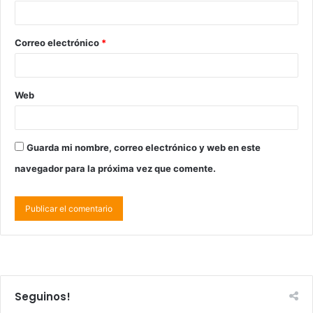
Correo electrónico
*
Web
Guarda mi nombre, correo electrónico y web en este
navegador para la próxima vez que comente.
Seguinos!