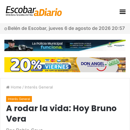
Belén de Escobar, jueves 6 de agosto de 2026 20:57
Home
/
Interés General
Interés General
A rodar la vida: Hoy Bruno
Vera