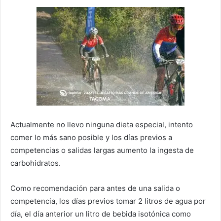
Actualmente no llevo ninguna dieta especial, intento
comer lo más sano posible y los días previos a
competencias o salidas largas aumento la ingesta de
carbohidratos.
Como recomendación para antes de una salida o
competencia, los días previos tomar 2 litros de agua por
día, el día anterior un litro de bebida isotónica como