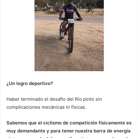
¿Un logro deportivo?
Haber terminado el desafío del Río pinto sin
complicaciones mecánicas ni físicas.
Sabemos que el ciclismo de competición físicamente es
muy demandante y para tener nuestra barra de energía