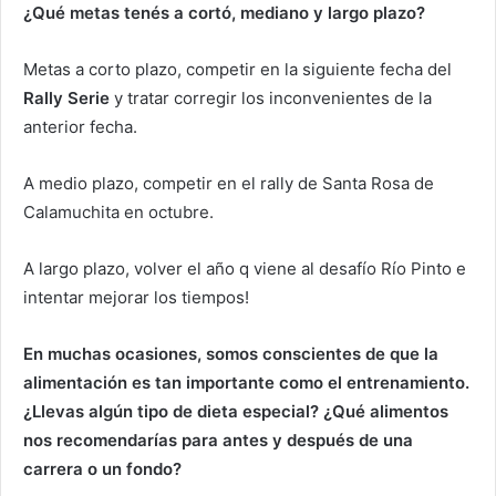
¿Qué
metas tenés a cortó, mediano y largo plazo?
Metas a corto plazo, competir en la siguiente fecha del
Rally Serie
y tratar corregir los inconvenientes de la
anterior fecha.
A medio plazo, competir en el rally de Santa Rosa de
Calamuchita en octubre.
A largo plazo, volver el año q viene al desafío Río Pinto e
intentar mejorar los tiempos!
En muchas ocasiones, somos conscientes de que la
alimentación es tan importante como el entrenamiento.
¿Llevas algún tipo de dieta especial? ¿Qué alimentos
nos recomendarías para antes y después de una
carrera o un fondo?