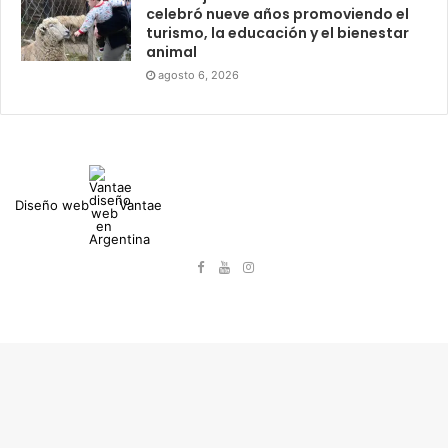
celebró nueve años promoviendo el
turismo, la educación y el bienestar
animal
agosto 6, 2026
Diseño web
Vantae