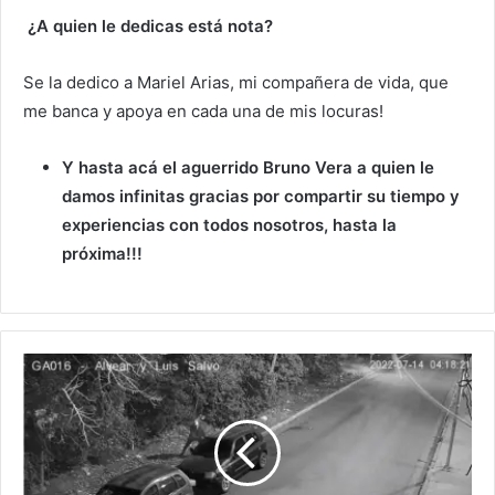
¿A quien le dedicas está nota?
Se la dedico a Mariel Arias, mi compañera de vida, que
me banca y apoya en cada una de mis locuras!
Y hasta acá el aguerrido Bruno Vera a quien le
damos infinitas gracias por compartir su tiempo y
experiencias con todos nosotros, hasta la
próxima!!!