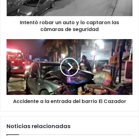
Intentó robar un auto y lo captaron las
cámaras de seguridad
Accidente a la entrada del barrio El Cazador
Noticias relacionadas