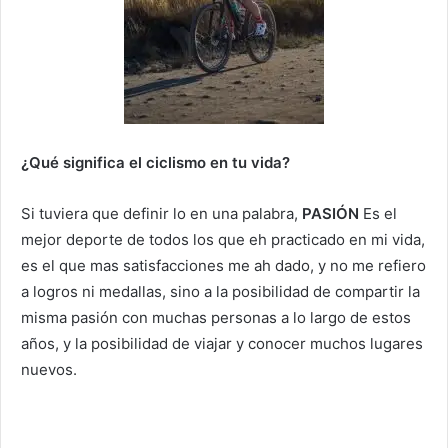
¿Qué
significa el ciclismo en tu vida?
Si tuviera que definir lo en una palabra,
PASIÓN
Es el
mejor deporte de todos los que eh practicado en mi vida,
es el que mas satisfacciones me ah dado, y no me refiero
a logros ni medallas, sino a la posibilidad de compartir la
misma pasión con muchas personas a lo largo de estos
años, y la posibilidad de viajar y conocer muchos lugares
nuevos.