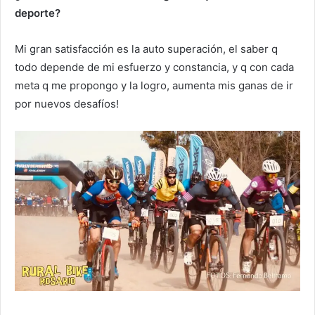
deporte?
Mi gran satisfacción es la auto superación, el saber q
todo depende de mi esfuerzo y constancia, y q con cada
meta q me propongo y la logro, aumenta mis ganas de ir
por nuevos desafíos!