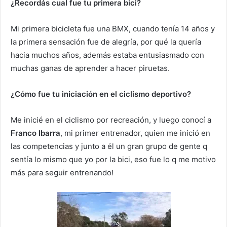
¿Recordás cual fue tu primera bici?
Mi primera bicicleta fue una BMX, cuando tenía 14 años y
la primera sensación fue de alegría, por qué la quería
hacia muchos años, además estaba entusiasmado con
muchas ganas de aprender a hacer piruetas.
¿Cómo
fue tu iniciación en el ciclismo deportivo?
Me inicié en el ciclismo por recreación, y luego conocí a
Franco Ibarra
, mi primer entrenador, quien me inició en
las competencias y junto a él un gran grupo de gente q
sentía lo mismo que yo por la bici, eso fue lo q me motivo
más para seguir entrenando!