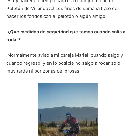
estoy haciendo tiempo para ir a rodar junto con el
Pelotón de Villanueva! Los fines de semana trato de
hacer los fondos con el pelotón o algún amigo.
¿Qué medidas de seguridad que tomas cuando salís a
rodar?
Normalmente aviso a mi pareja Mariel, cuando salgo y
cuando regreso, y en lo posible no salgo a rodar solo
muy tarde ni por zonas peligrosas.