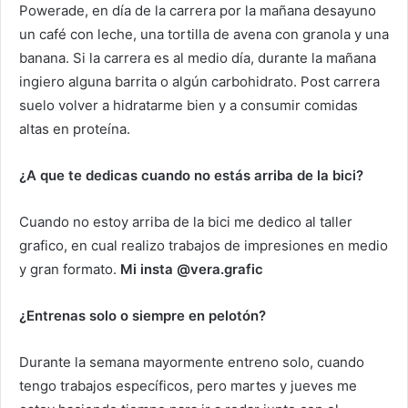
Powerade, en día de la carrera por la mañana desayuno
un café con leche, una tortilla de avena con granola y una
banana. Si la carrera es al medio día, durante la mañana
ingiero alguna barrita o algún carbohidrato. Post carrera
suelo volver a hidratarme bien y a consumir comidas
altas en proteína.
¿A que te dedicas cuando no estás arriba de la bici?
Cuando no estoy arriba de la bici me dedico al taller
grafico, en cual realizo trabajos de impresiones en medio
y gran formato.
Mi insta @vera.grafic
¿Entrenas solo o siempre en pelotón?
Durante la semana mayormente entreno solo, cuando
tengo trabajos específicos, pero martes y jueves me