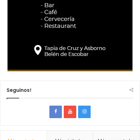
Seguinos!