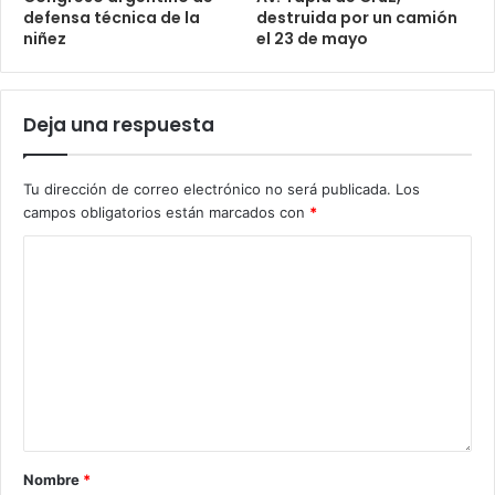
defensa técnica de la
destruida por un camión
niñez
el 23 de mayo
Deja una respuesta
Tu dirección de correo electrónico no será publicada.
Los
campos obligatorios están marcados con
*
Nombre
*