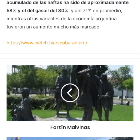
acumulado de las naftas ha sido de aproximadamente
58% y el del gasoil del 80%
, y del 71% en promedio,
mientras otras variables de la economía argentina
tuvieron un aumento mucho más marcado.
https://www.twitch.tv/escobaradiario
Fortín Malvinas