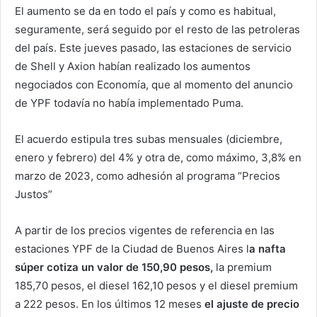
El aumento se da en todo el país y como es habitual,
seguramente, será seguido por el resto de las petroleras
del país. Este jueves pasado, las estaciones de servicio
de Shell y Axion habían realizado los aumentos
negociados con Economía, que al momento del anuncio
de YPF todavía no había implementado Puma.
El acuerdo estipula tres subas mensuales (diciembre,
enero y febrero) del 4% y otra de, como máximo, 3,8% en
marzo de 2023, como adhesión al programa “Precios
Justos”
A partir de los precios vigentes de referencia en las
estaciones YPF de la Ciudad de Buenos Aires l
a nafta
súper cotiza un valor de 150,90 pesos,
la premium
185,70 pesos, el diesel 162,10 pesos y el diesel premium
a 222 pesos. En los últimos 12 meses
el ajuste de precio