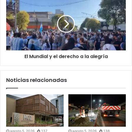
El Mundial y el derecho a la alegría
Noticias relacionadas
agosto 5, 2026
137
agosto 5, 2026
138