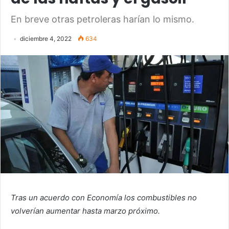
En breve otras petroleras harían lo mismo.
diciembre 4, 2022
634
Tras un acuerdo con Economía los combustibles no
volverían aumentar hasta marzo próximo.