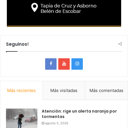
Seguinos!
Más recientes
Más visitadas
Más comentadas
Atención: rige un alerta naranja por
tormentas
agosto 5, 2026