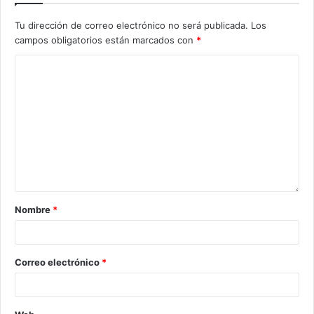
Tu dirección de correo electrónico no será publicada.
Los
campos obligatorios están marcados con
*
Nombre
*
Correo electrónico
*