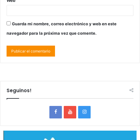
Web
Guarda mi nombre, correo electrónico y web en este
navegador para la próxima vez que comente.
Seguinos!