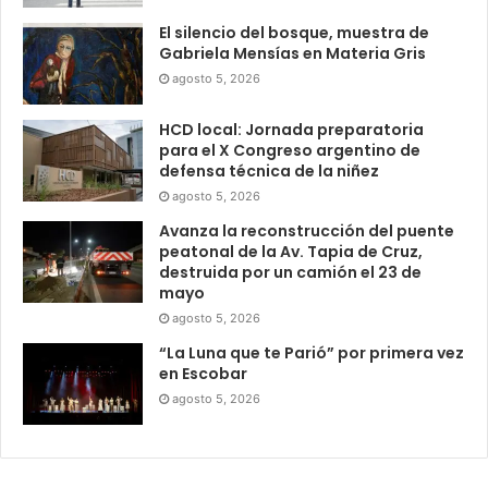
El silencio del bosque, muestra de
Gabriela Mensías en Materia Gris
agosto 5, 2026
HCD local: Jornada preparatoria
para el X Congreso argentino de
defensa técnica de la niñez
agosto 5, 2026
Avanza la reconstrucción del puente
peatonal de la Av. Tapia de Cruz,
destruida por un camión el 23 de
mayo
agosto 5, 2026
“La Luna que te Parió” por primera vez
en Escobar
agosto 5, 2026