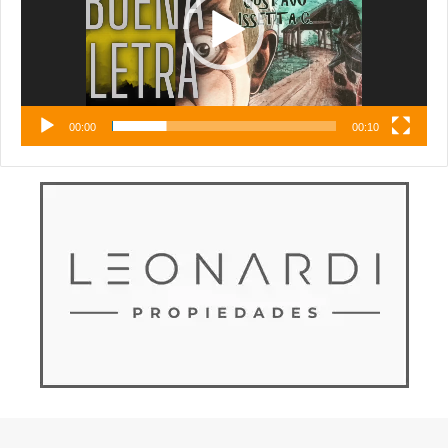
00:00
00:10