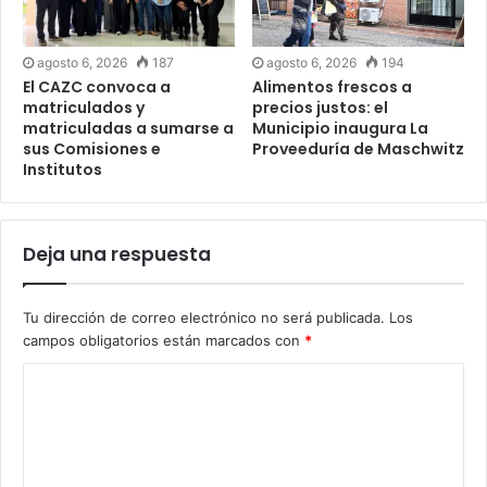
agosto 6, 2026
187
agosto 6, 2026
194
El CAZC convoca a
Alimentos frescos a
matriculados y
precios justos: el
matriculadas a sumarse a
Municipio inaugura La
sus Comisiones e
Proveeduría de Maschwitz
Institutos
Deja una respuesta
Tu dirección de correo electrónico no será publicada.
Los
campos obligatorios están marcados con
*