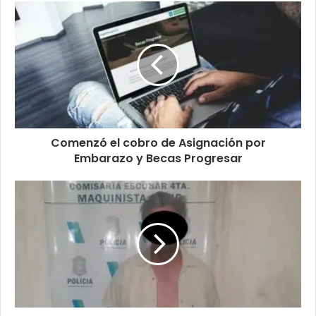
Comenzó el cobro de Asignación por
Embarazo y Becas Progresar