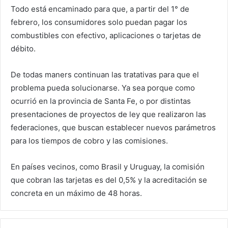
Todo está encaminado para que, a partir del 1° de
febrero, los consumidores solo puedan pagar los
combustibles con efectivo, aplicaciones o tarjetas de
débito.
De todas maners continuan las tratativas para que el
problema pueda solucionarse. Ya sea porque como
ocurrió en la provincia de Santa Fe, o por distintas
presentaciones de proyectos de ley que realizaron las
federaciones, que buscan establecer nuevos parámetros
para los tiempos de cobro y las comisiones.
En países vecinos, como Brasil y Uruguay, la comisión
que cobran las tarjetas es del 0,5% y la acreditación se
concreta en un máximo de 48 horas.