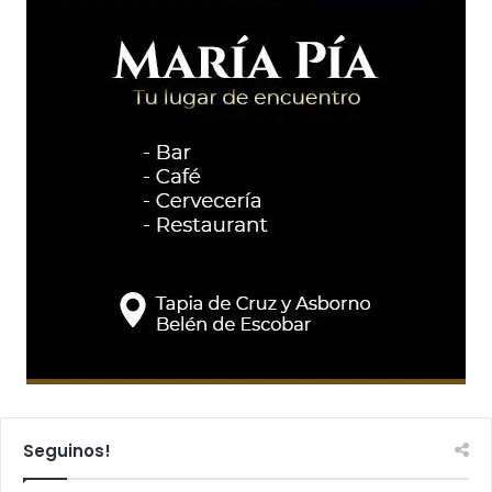
Seguinos!