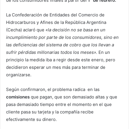
de los consumidores finales a partir del
1° de febrero.
La Confederación de Entidades del Comercio de
Hidrocarburos y Afines de la República Argentina
(Cecha) aclaró que
«la decisión no se basa en un
incumplimiento por parte de los consumidores, sino en
las deficiencias del sistema de cobro que los llevan a
sufrir pérdidas millonarias todos los meses».
En un
principio la medida iba a regir desde este enero, pero
decidieron esperar un mes más para terminar de
organizarse.
Según confirmaron, el problema radica en las
comisiones
que pagan, que son demasiado altas y que
pasa demasiado tiempo entre el momento en el que
cliente pasa su tarjeta y la compañía recibe
efectivamente su dinero.