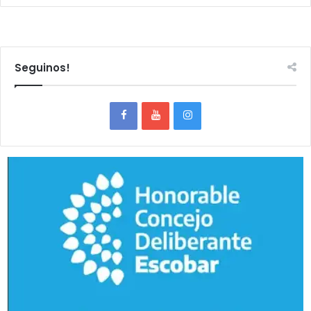
Seguinos!