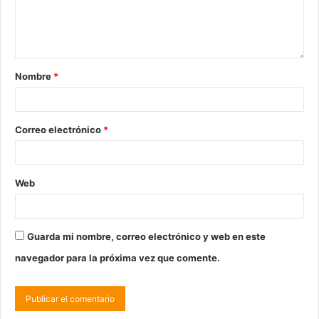
Nombre
*
Correo electrónico
*
Web
Guarda mi nombre, correo electrónico y web en este
navegador para la próxima vez que comente.