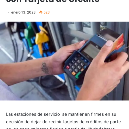
enero 13, 2023
523
Las estaciones de servicio se mantienen firmes en su
decisión de dejar de recibir tarjetas de créditos de parte