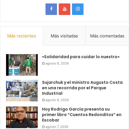
Más recientes
Más visitadas
Más comentadas
«Solidaridad para cuidar lo nuestro»
agosto 8, 2026
Sujarchuk y el ministro Augusto Costa
en una recorrida por el Parque
Industrial
agosto 8, 2026
Hoy Rodrigo García presenta su
primer libro “Cuentos Redonditos” en
Escobar
agosto 7, 2026