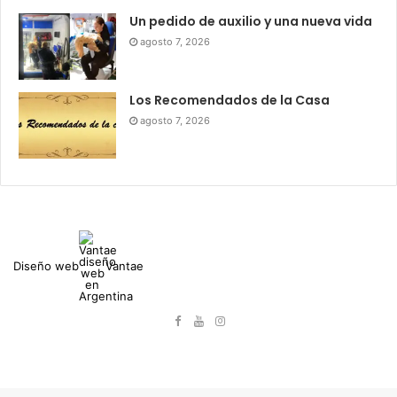
Un pedido de auxilio y una nueva vida
agosto 7, 2026
Los Recomendados de la Casa
agosto 7, 2026
Diseño web
Vantae