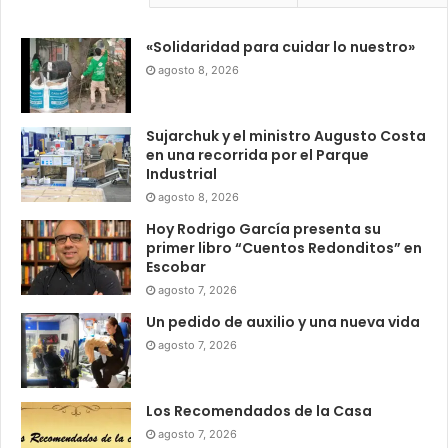
«Solidaridad para cuidar lo nuestro»
agosto 8, 2026
Sujarchuk y el ministro Augusto Costa
en una recorrida por el Parque
Industrial
agosto 8, 2026
Hoy Rodrigo García presenta su
primer libro “Cuentos Redonditos” en
Escobar
agosto 7, 2026
Un pedido de auxilio y una nueva vida
agosto 7, 2026
Los Recomendados de la Casa
agosto 7, 2026