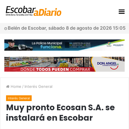
Belén de Escobar, sábado 8 de agosto de 2026 15:05
Home
/
Interés General
Interés General
Muy pronto Ecosan S.A. se
instalará en Escobar