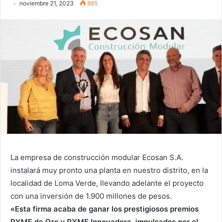
noviembre 21, 2023
885
La empresa de construcción modular Ecosan S.A.
instalará muy pronto una planta en nuestro distrito, en la
localidad de Loma Verde, llevando adelante el proyecto
con una inversión de 1.900 millones de pesos.
«Esta firma acaba de ganar los prestigiosos premios
PYME de Oro y PYME Innovadora, impulsados por el