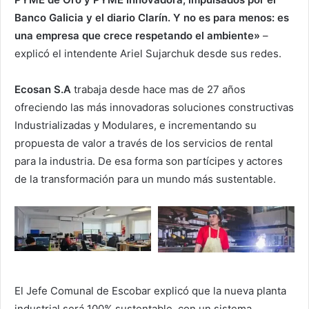
Banco Galicia y el diario Clarín. Y no es para menos: es
una empresa que crece respetando el ambiente»
–
explicó el intendente Ariel Sujarchuk desde sus redes.
Ecosan S.A
trabaja desde hace mas de 27 años
ofreciendo las más innovadoras soluciones constructivas
Industrializadas y Modulares, e incrementando su
propuesta de valor a través de los servicios de rental
para la industria. De esa forma son partícipes y actores
de la transformación para un mundo más sustentable.
El Jefe Comunal de Escobar explicó que la nueva planta
industrial será 100% sustentable, con un sistema