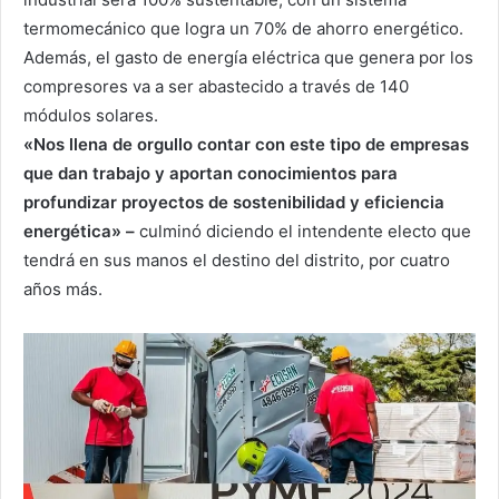
termomecánico que logra un 70% de ahorro energético.
Además, el gasto de energía eléctrica que genera por los
compresores va a ser abastecido a través de 140
módulos solares.
«Nos llena de orgullo contar con este tipo de empresas
que dan trabajo y aportan conocimientos para
profundizar proyectos de sostenibilidad y eficiencia
energética» –
culminó diciendo el intendente electo que
tendrá en sus manos el destino del distrito, por cuatro
años más.