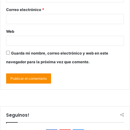
Correo electrónico
*
Web
Guarda mi nombre, correo electrónico y web en este
navegador para la próxima vez que comente.
Seguinos!