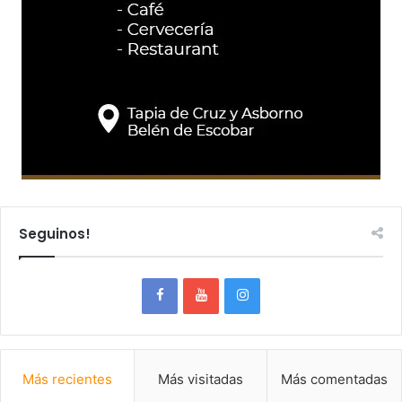
Seguinos!
Más recientes
Más visitadas
Más comentadas