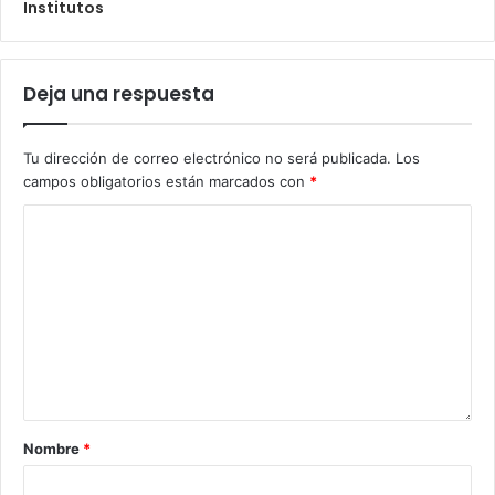
Institutos
Deja una respuesta
Tu dirección de correo electrónico no será publicada.
Los
campos obligatorios están marcados con
*
Nombre
*