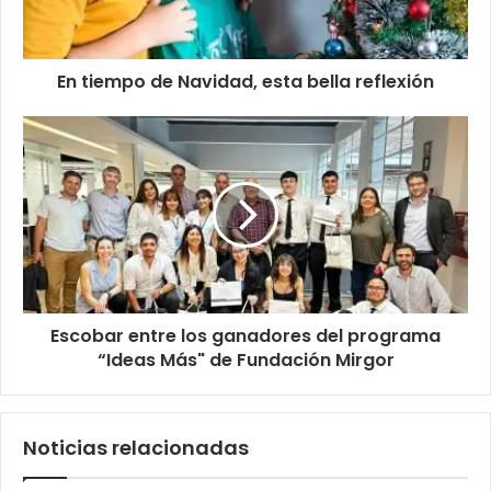
En tiempo de Navidad, esta bella reflexión
Escobar entre los ganadores del programa
“Ideas Más" de Fundación Mirgor
Noticias relacionadas