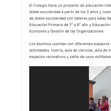
El Colegio tiene un proyecto de educación integ
doble escolaridad a partir de los 5 años y cuen
de doble escolaridad con talleres para salas de
Educación Primaria de 1° a 6° año y Educación
Economía y Gestión de las Organizaciones.
Los alumnos cuentan con diferentes espacios e
actividades: huerta, aula de ciencias, aula de m
espacios recreativos y salón de usos múltiple
Reproductor
de
vídeo