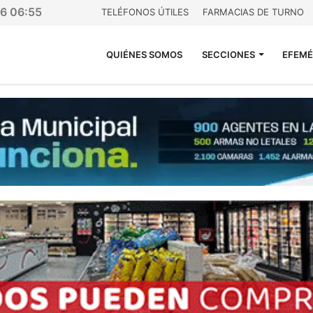
26 06:55
TELÉFONOS ÚTILES
FARMACIAS DE TURNO
QUIÉNES SOMOS
SECCIONES
EFEMÉ