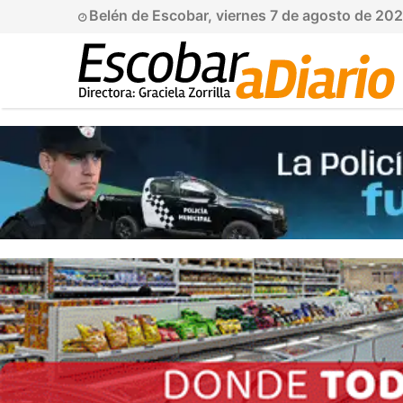
Belén de Escobar, viernes 7 de agosto de 20