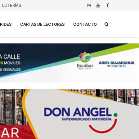
LOTERÍAS
Buscar...
RIDES
CARTAS DE LECTORES
CONTACTO