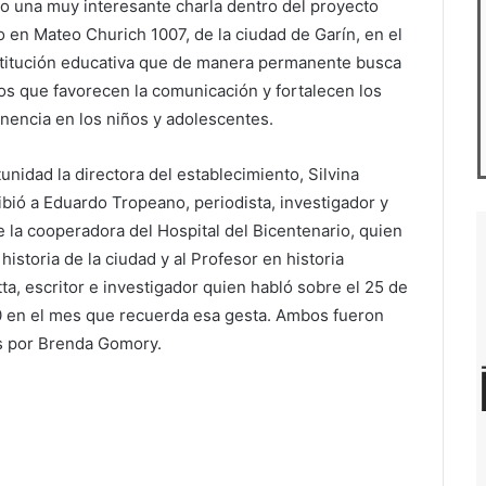
bo una muy interesante charla dentro del proyecto
 en Mateo Churich 1007, de la ciudad de Garín, en el
nstitución educativa que de manera permanente busca
os que favorecen la comunicación y fortalecen los
nencia en los niños y adolescentes.
unidad la directora del establecimiento, Silvina
bió a Eduardo Tropeano, periodista, investigador y
 la cooperadora del Hospital del Bicentenario, quien
a historia de la ciudad y al Profesor en historia
ta, escritor e investigador quien habló sobre el 25 de
 en el mes que recuerda esa gesta. Ambos fueron
s por Brenda Gomory.