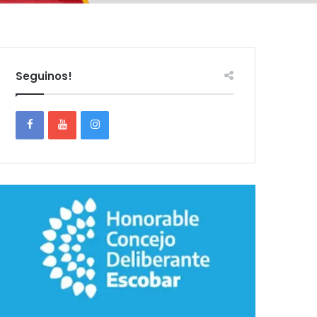
Seguinos!