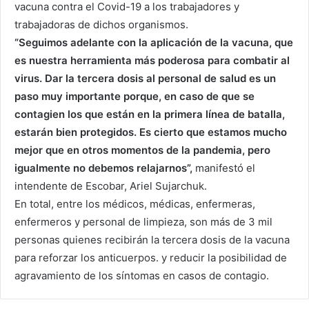
vacuna contra el Covid-19 a los trabajadores y
trabajadoras de dichos organismos.
“Seguimos adelante con la aplicación de la vacuna, que
es nuestra herramienta más poderosa para combatir al
virus. Dar la tercera dosis al personal de salud es un
paso muy importante porque, en caso de que se
contagien los que están en la primera línea de batalla,
estarán bien protegidos. Es cierto que estamos mucho
mejor que en otros momentos de la pandemia, pero
igualmente no debemos relajarnos”,
manifestó el
intendente de Escobar, Ariel Sujarchuk.
En total, entre los médicos, médicas, enfermeras,
enfermeros y personal de limpieza, son más de 3 mil
personas quienes recibirán la tercera dosis de la vacuna
para reforzar los anticuerpos. y reducir la posibilidad de
agravamiento de los síntomas en casos de contagio.