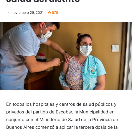
noviembre 29, 2021
575
En todos los hospitales y centros de salud públicos y
privados del partido de Escobar, la Municipalidad en
conjunto con el Ministerio de Salud de la Provincia de
Buenos Aires comenzó a aplicar la tercera dosis de la