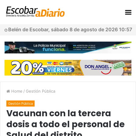
Belén de Escobar, sábado 8 de agosto de 2026 10:57
Home
/
Gestión Pública
Gestión Pública
Vacunan con la tercera
dosis a todo el personal de
Salud del distrito