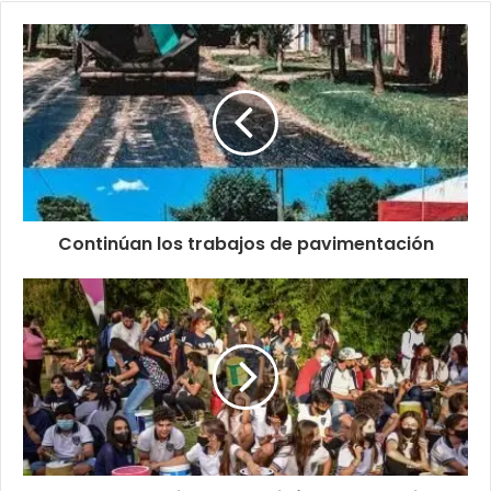
Continúan los trabajos de pavimentación