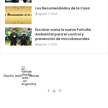
Los Recomendados de la Casa
agosto 7, 2026
Escobar suma la nueva Patrulla
Ambiental para el control y
prevención de microbasurales
agosto 7, 2026
Diseño web
Vantae