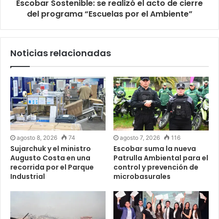
Escobar Sostenible: se realizó el acto de cierre
del programa “Escuelas por el Ambiente”
Noticias relacionadas
agosto 8, 2026
74
agosto 7, 2026
116
Sujarchuk y el ministro
Escobar suma la nueva
Augusto Costa en una
Patrulla Ambiental para el
recorrida por el Parque
control y prevención de
Industrial
microbasurales