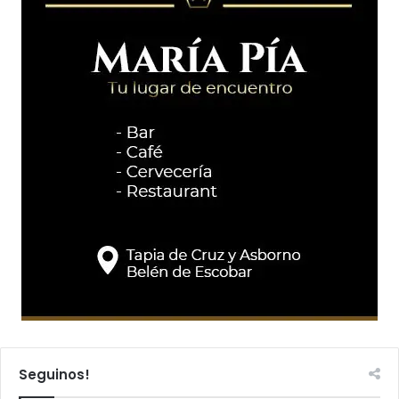
Seguinos!