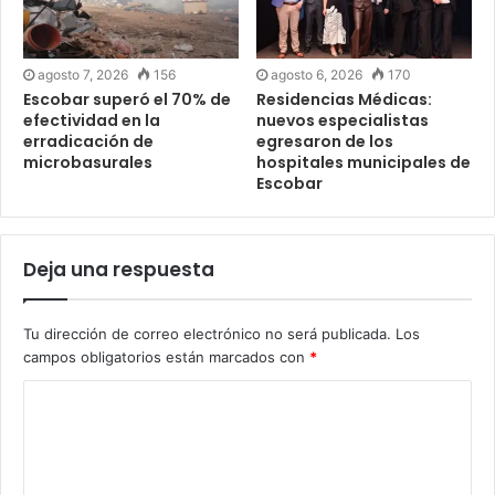
agosto 7, 2026
156
agosto 6, 2026
170
Escobar superó el 70% de
Residencias Médicas:
efectividad en la
nuevos especialistas
erradicación de
egresaron de los
microbasurales
hospitales municipales de
Escobar
Deja una respuesta
Tu dirección de correo electrónico no será publicada.
Los
campos obligatorios están marcados con
*