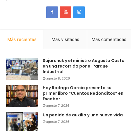
Más recientes
Más visitadas
Más comentadas
Sujarchuk y el ministro Augusto Costa
en una recorrida por el Parque
Industrial
agosto 8, 2026
Hoy Rodrigo García presenta su
primer libro “Cuentos Redonditos” en
Escobar
agosto 7, 2026
Un pedido de auxilio y una nueva vida
agosto 7, 2026