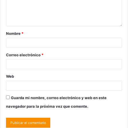
Nombre
*
Correo electrónico
*
Web
Guarda mi nombre, correo electrónico y web en este
navegador para la próxima vez que comente.