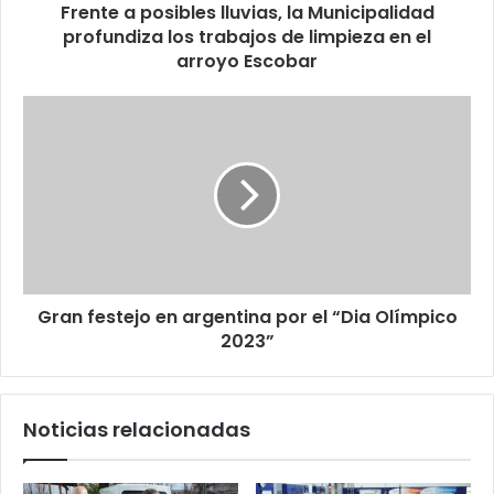
Frente a posibles lluvias, la Municipalidad
profundiza los trabajos de limpieza en el
arroyo Escobar
Gran festejo en argentina por el “Dia Olímpico
2023”
Noticias relacionadas