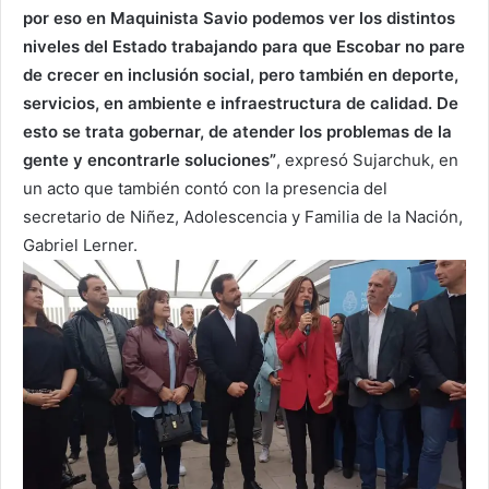
por eso en Maquinista Savio podemos ver los distintos
niveles del Estado trabajando para que Escobar no pare
de crecer en inclusión social, pero también en deporte,
servicios, en ambiente e infraestructura de calidad. De
esto se trata gobernar, de atender los problemas de la
gente y encontrarle soluciones”
, expresó Sujarchuk, en
un acto que también contó con la presencia del
secretario de Niñez, Adolescencia y Familia de la Nación,
Gabriel Lerner.