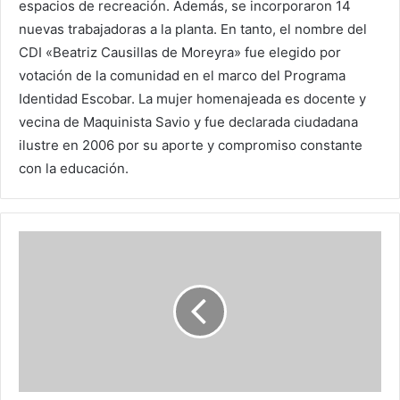
espacios de recreación. Además, se incorporaron 14
nuevas trabajadoras a la planta. En tanto, el nombre del
CDI «Beatriz Causillas de Moreyra» fue elegido por
votación de la comunidad en el marco del Programa
Identidad Escobar. La mujer homenajeada es docente y
vecina de Maquinista Savio y fue declarada ciudadana
ilustre en 2006 por su aporte y compromiso constante
con la educación.