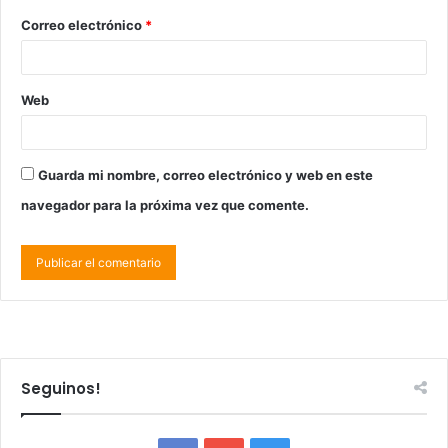
Correo electrónico
*
Web
Guarda mi nombre, correo electrónico y web en este
navegador para la próxima vez que comente.
Seguinos!