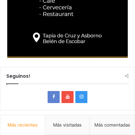
Seguinos!
Más recientes
Más visitadas
Más comentadas