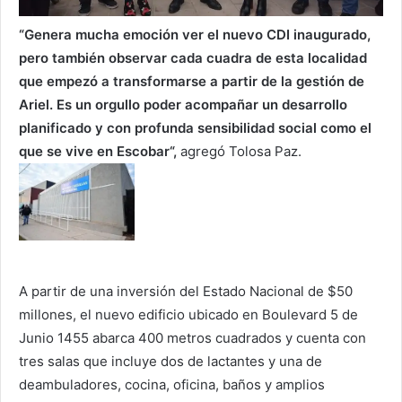
“Genera mucha emoción ver el nuevo CDI inaugurado,
pero también observar cada cuadra de esta localidad
que empezó a transformarse a partir de la gestión de
Ariel. Es un orgullo poder acompañar un desarrollo
planificado y con profunda sensibilidad social como el
que se vive en Escobar“,
agregó Tolosa Paz.
A partir de una inversión del Estado Nacional de $50
millones, el nuevo edificio ubicado en Boulevard 5 de
Junio 1455 abarca 400 metros cuadrados y cuenta con
tres salas que incluye dos de lactantes y una de
deambuladores, cocina, oficina, baños y amplios