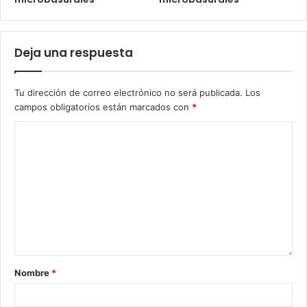
Deja una respuesta
Tu dirección de correo electrónico no será publicada.
Los
campos obligatorios están marcados con
*
Nombre
*