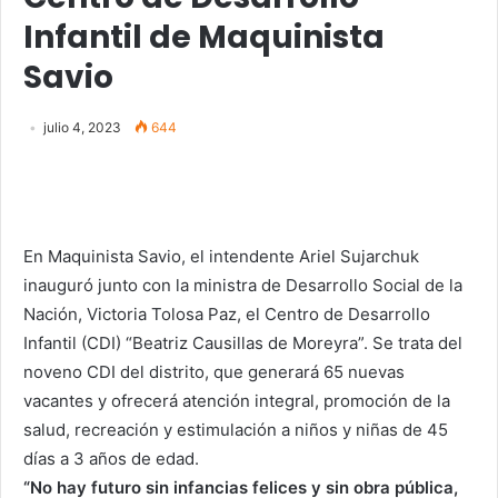
Infantil de Maquinista
Savio
julio 4, 2023
644
En Maquinista Savio, el intendente Ariel Sujarchuk
inauguró junto con la ministra de Desarrollo Social de la
Nación, Victoria Tolosa Paz, el Centro de Desarrollo
Infantil (CDI) “Beatriz Causillas de Moreyra”. Se trata del
noveno CDI del distrito, que generará 65 nuevas
vacantes y ofrecerá atención integral, promoción de la
salud, recreación y estimulación a niños y niñas de 45
días a 3 años de edad.
“No hay futuro sin infancias felices y sin obra pública,