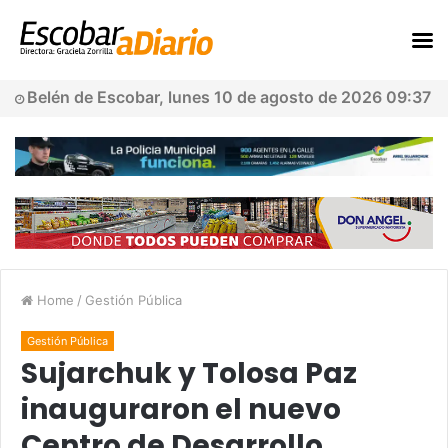
Belén de Escobar, lunes 10 de agosto de 2026 09:37
Home
/
Gestión Pública
Gestión Pública
Sujarchuk y Tolosa Paz
inauguraron el nuevo
Centro de Desarrollo