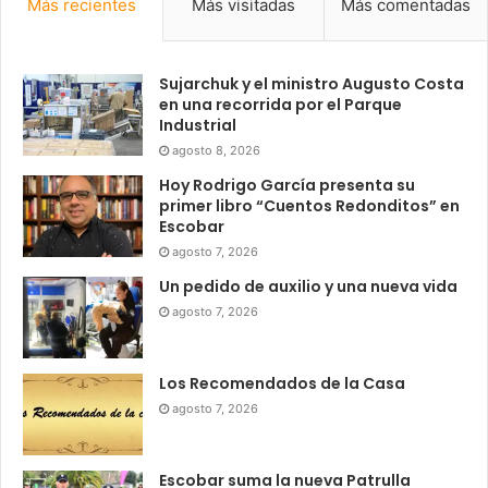
Más recientes
Más visitadas
Más comentadas
Sujarchuk y el ministro Augusto Costa
en una recorrida por el Parque
Industrial
agosto 8, 2026
Hoy Rodrigo García presenta su
primer libro “Cuentos Redonditos” en
Escobar
agosto 7, 2026
Un pedido de auxilio y una nueva vida
agosto 7, 2026
Los Recomendados de la Casa
agosto 7, 2026
Escobar suma la nueva Patrulla