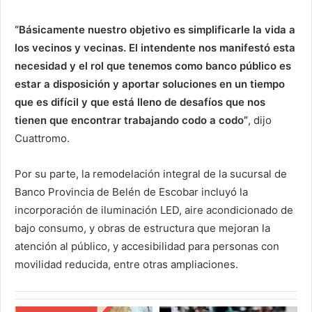
“Básicamente nuestro objetivo es simplificarle la vida a
los vecinos y vecinas. El intendente nos manifestó esta
necesidad y el rol que tenemos como banco público es
estar a disposición y aportar soluciones en un tiempo
que es difícil y que está lleno de desafíos que nos
tienen que encontrar trabajando codo a codo”
, dijo
Cuattromo.
Por su parte, la remodelación integral de la sucursal de
Banco Provincia de Belén de Escobar incluyó la
incorporación de iluminación LED, aire acondicionado de
bajo consumo, y obras de estructura que mejoran la
atención al público, y accesibilidad para personas con
movilidad reducida, entre otras ampliaciones.