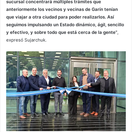
sucursal concentrará múltiples trámites que
anteriormente los vecinos y vecinas de Garín tenían
que viajar a otra ciudad para poder realizarlos. Así
seguimos impulsando un Estado dinámico, ágil, sencillo
y efectivo, y sobre todo que está cerca de la gente”
,
expresó Sujarchuk.