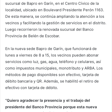
sucursal de Bapro en Garín, en el Centro Cívico de la
localidad, ubicado en Boulevard Presidente Perón 1163.
De esta manera, se continúa ampliando la atención a los
vecinos y facilitando la gestión de servicios en el distrito.
Luego recorrieron la renovada sucursal del Banco
Provincia de Belén de Escobar.
En la nueva sede Bapro de Garín, que funcionará de
lunes a viernes de 8 a 15, los vecinos pueden abonar
servicios como luz, gas, agua, teléfono y celulares, así
como impuestos municipales, monotributo y ARBA. Los
métodos de pago disponibles son efectivo, tarjeta de
débito bancaria y QR. Además, se habilitó el retiro de
efectivo con tarjeta de débito.
“Quiero agradecer la presencia y el trabajo del
presidente del Banco Provincia porque esta nueva