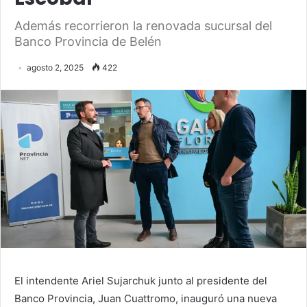
Además recorrieron la renovada sucursal del
Banco Provincia de Belén
agosto 2, 2025
422
El intendente Ariel Sujarchuk junto al presidente del
Banco Provincia, Juan Cuattromo, inauguró una nueva