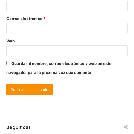
Correo electrónico
*
Web
Guarda mi nombre, correo electrónico y web en este
navegador para la próxima vez que comente.
Seguinos!