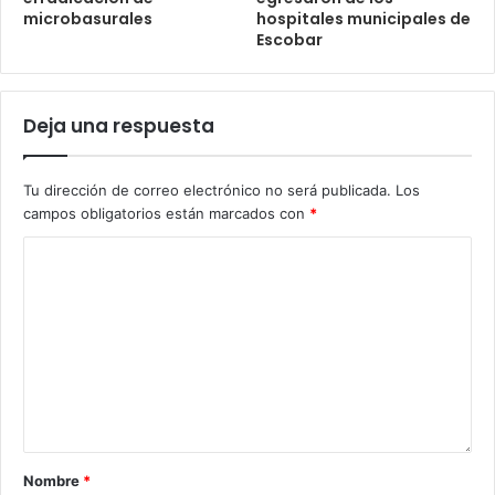
microbasurales
hospitales municipales de
Escobar
Deja una respuesta
Tu dirección de correo electrónico no será publicada.
Los
campos obligatorios están marcados con
*
Nombre
*