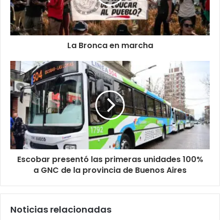
La Bronca en marcha
Escobar presentó las primeras unidades 100%
a GNC de la provincia de Buenos Aires
Noticias relacionadas