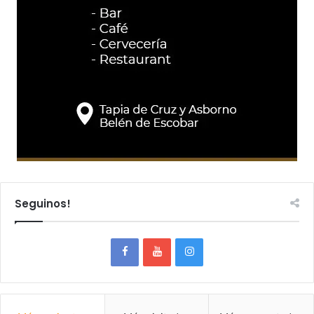
Seguinos!