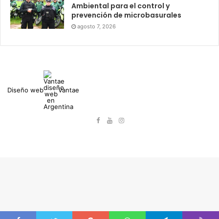
Ambiental para el control y
prevención de microbasurales
agosto 7, 2026
Diseño web
Vantae