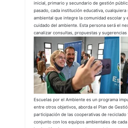
inicial, primario y secundario de gestión públic
pasado, cada institución educativa, cualquiera 
ambiental que integre la comunidad escolar y e
cuidado del ambiente. Esta persona será el nex
canalizar consultas, propuestas y sugerencias 
Escuelas por el Ambiente es un programa impu
entre otros objetivos, aborda el Plan de Gesti
participación de las cooperativas de reciclado 
conjunto con los equipos ambientales de cada e