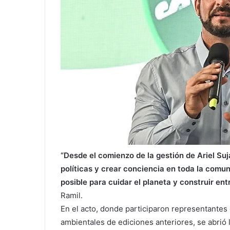
“Desde el comienzo de la gestión de Ariel Su
políticas y crear conciencia en toda la com
posible para cuidar el planeta y construir en
Ramil.
En el acto, donde participaron representantes
ambientales de ediciones anteriores, se abrió 