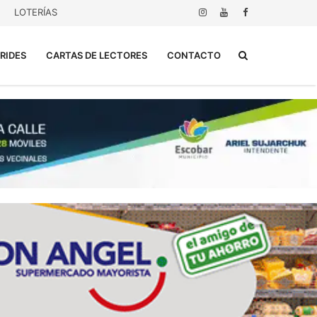
LOTERÍAS
Buscar...
RIDES
CARTAS DE LECTORES
CONTACTO