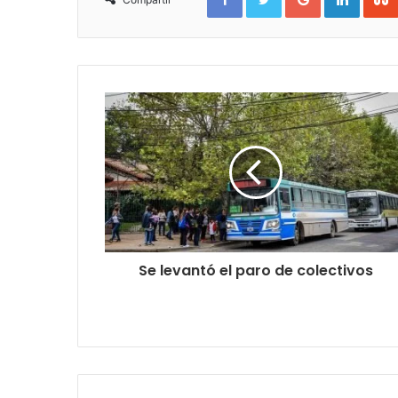
Se levantó el paro de colectivos