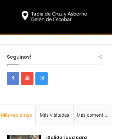
Seguinos!
Más recientes
Más visitadas
Más comentadas
«Solidaridad para