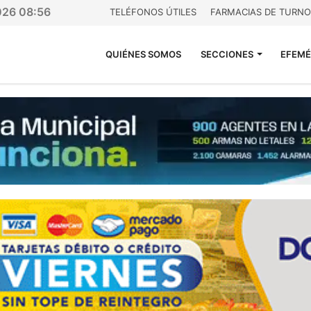
026 08:56
TELÉFONOS ÚTILES
FARMACIAS DE TURNO
QUIÉNES SOMOS
SECCIONES
EFEMÉ