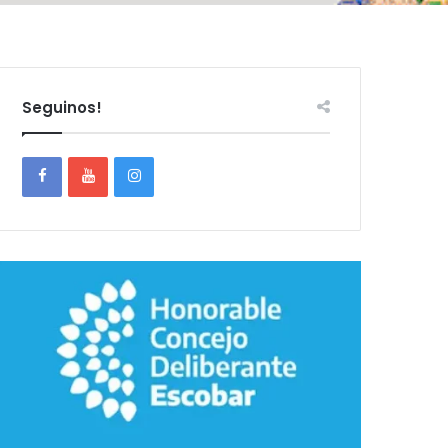
Seguinos!