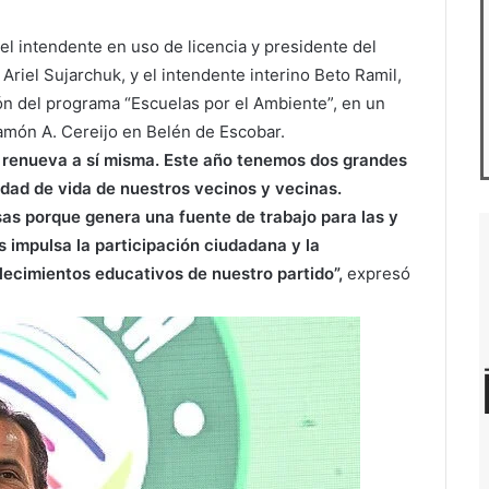
el intendente en uso de licencia y presidente del
Ariel Sujarchuk, y el intendente interino Beto Ramil,
ón del programa “Escuelas por el Ambiente”, en un
Ramón A. Cereijo en Belén de Escobar.
 renueva a sí misma. Este año tenemos dos grandes
lidad de vida de nuestros vecinos y vecinas.
s porque genera una fuente de trabajo para las y
 impulsa la participación ciudadana y la
lecimientos educativos de nuestro partido”,
expresó