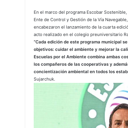
En el marco del programa Escobar Sostenible, 
Ente de Control y Gestión de la Vía Navegable, 
encabezaron el lanzamiento de la cuarta edici
acto realizado en el colegio preuniversitario 
“Cada edición de este programa municipal se
objetivos: cuidar el ambiente y mejorar la ca
Escuelas por el Ambiente combina ambas cosa
los compañeros de las cooperativas y además
concientización ambiental en todos los estab
Sujarchuk.