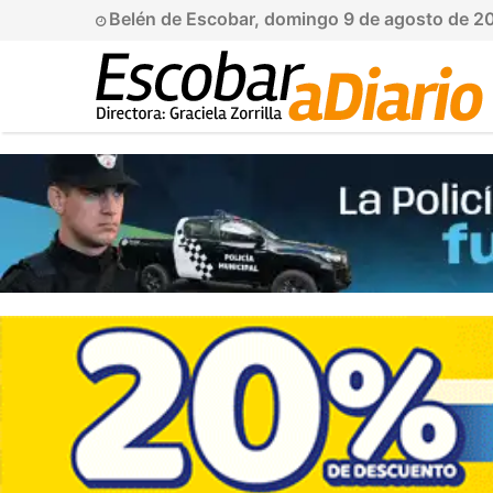
Belén de Escobar, domingo 9 de agosto de 2