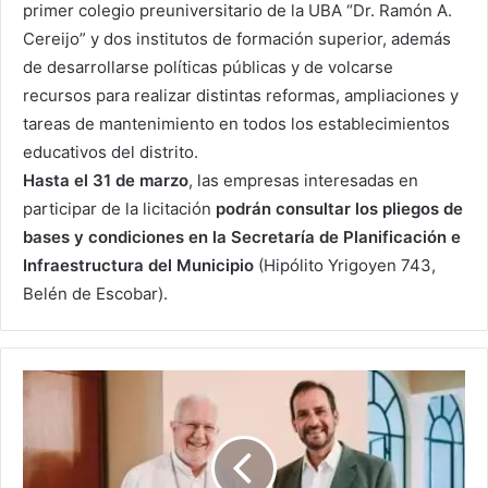
primer colegio preuniversitario de la UBA “Dr. Ramón A.
Cereijo” y dos institutos de formación superior, además
de desarrollarse políticas públicas y de volcarse
recursos para realizar distintas reformas, ampliaciones y
tareas de mantenimiento en todos los establecimientos
educativos del distrito.
Hasta el 31 de marzo
, las empresas interesadas en
participar de la licitación
podrán consultar los pliegos de
bases y condiciones en la Secretaría de Planificación e
Infraestructura del Municipio
(Hipólito Yrigoyen 743,
Belén de Escobar).