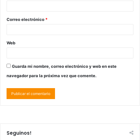
Correo electrónico
*
Web
Guarda mi nombre, correo electrónico y web en este
navegador para la próxima vez que comente.
Seguinos!