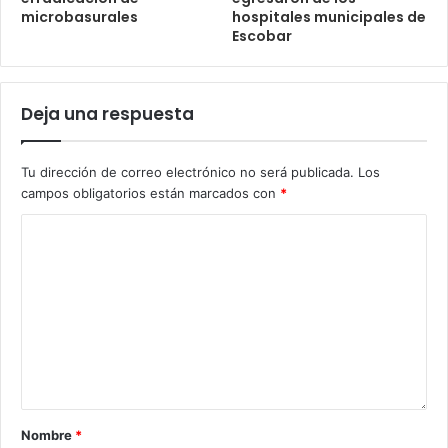
microbasurales
hospitales municipales de
Escobar
Deja una respuesta
Tu dirección de correo electrónico no será publicada.
Los
campos obligatorios están marcados con
*
Nombre
*