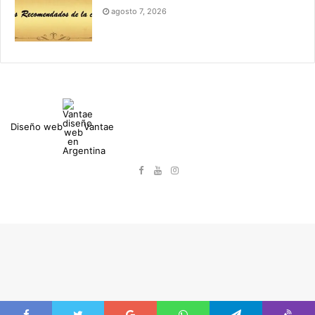
agosto 7, 2026
Diseño web
Vantae