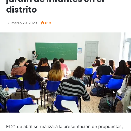
distrito
marzo 29, 2023
618
El 21 de abril se realizará la presentación de propuestas,