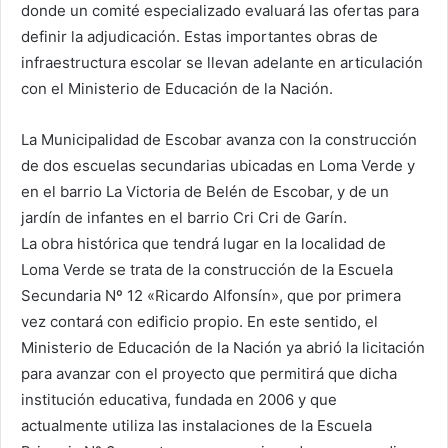
donde un comité especializado evaluará las ofertas para
definir la adjudicación. Estas importantes obras de
infraestructura escolar se llevan adelante en articulación
con el Ministerio de Educación de la Nación.
La Municipalidad de Escobar avanza con la construcción
de dos escuelas secundarias ubicadas en Loma Verde y
en el barrio La Victoria de Belén de Escobar, y de un
jardín de infantes en el barrio Cri Cri de Garín.
La obra histórica que tendrá lugar en la localidad de
Loma Verde se trata de la construcción de la Escuela
Secundaria Nº 12 «Ricardo Alfonsín», que por primera
vez contará con edificio propio. En este sentido, el
Ministerio de Educación de la Nación ya abrió la licitación
para avanzar con el proyecto que permitirá que dicha
institución educativa, fundada en 2006 y que
actualmente utiliza las instalaciones de la Escuela