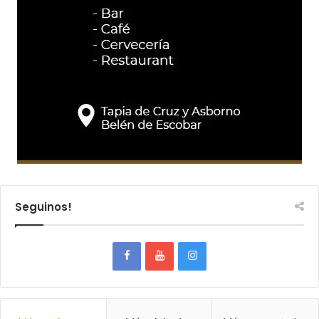
Seguinos!