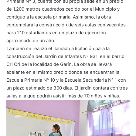
Primaria Nº 3, cuente con su propia sede en un predio
de 1.200 metros cuadrados cedido por el Municipio y
contiguo a la escuela primaria. Asimismo, la obra
contemplará la construcción de seis aulas con vacantes
para 210 estudiantes en un plazo de ejecución
aproximado de un año.
También se realizó el llamado a licitación para la
construcción del Jardín de Infantes Nº 931, en el barrio
Cri Cri de la localidad de Garín. La obra se llevará
adelante en el mismo predio donde se encuentran la
Escuela Primaria Nº 10 y la Escuela Secundaria Nº 1 con
un plazo estimado de 300 días. El jardín contará con tres
aulas a la que podrán asistir más de 70 niños y niñas.