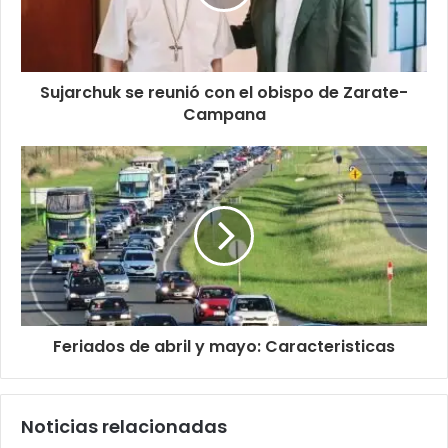
Sujarchuk se reunió con el obispo de Zarate-
Campana
Feriados de abril y mayo: Caracteristicas
Noticias relacionadas