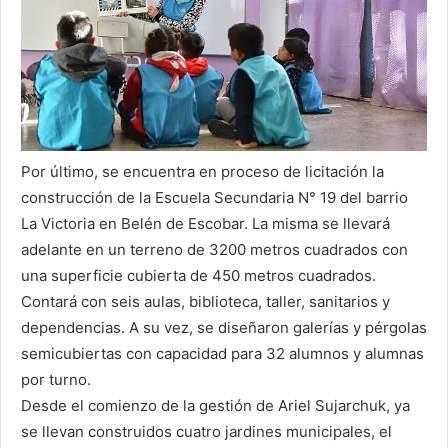
Por último, se encuentra en proceso de licitación la
construcción de la Escuela Secundaria N° 19 del barrio
La Victoria en Belén de Escobar. La misma se llevará
adelante en un terreno de 3200 metros cuadrados con
una superficie cubierta de 450 metros cuadrados.
Contará con seis aulas, biblioteca, taller, sanitarios y
dependencias. A su vez, se diseñaron galerías y pérgolas
semicubiertas con capacidad para 32 alumnos y alumnas
por turno.
Desde el comienzo de la gestión de Ariel Sujarchuk, ya
se llevan construidos cuatro jardines municipales, el