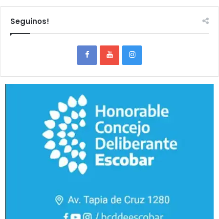
Seguinos!