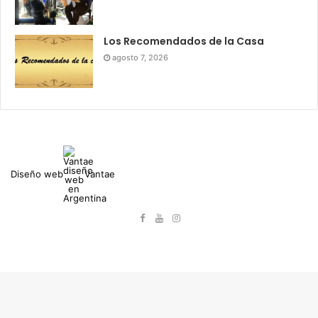
Los Recomendados de la Casa
agosto 7, 2026
Diseño web
Vantae