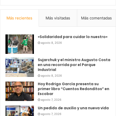
Más recientes
Más visitadas
Más comentadas
«Solidaridad para cuidar lo nuestro»
agosto 8, 2026
Sujarchuk y el ministro Augusto Costa
en una recorrida por el Parque
Industrial
agosto 8, 2026
Hoy Rodrigo García presenta su
primer libro “Cuentos Redonditos” en
Escobar
agosto 7, 2026
Un pedido de auxilio y una nueva vida
agosto 7, 2026