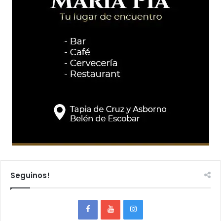
Seguinos!