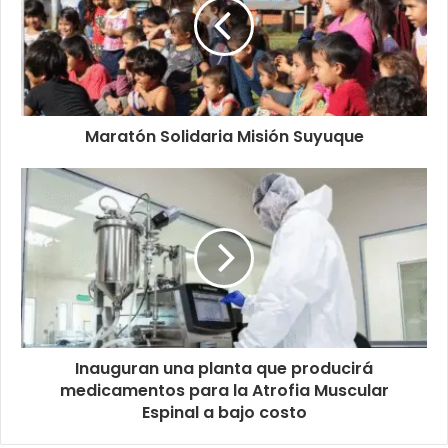
Maratón Solidaria Misión Suyuque
Inauguran una planta que producirá
medicamentos para la Atrofia Muscular
Espinal a bajo costo