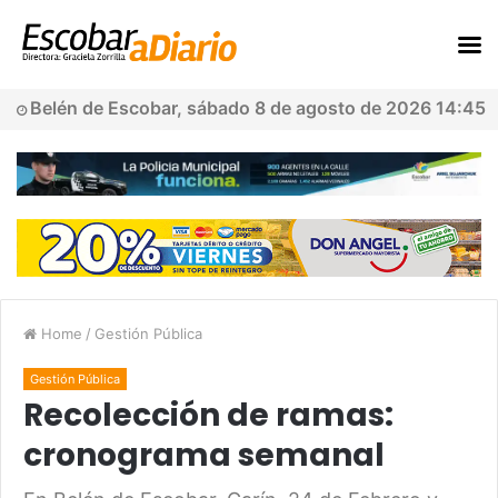
Belén de Escobar, sábado 8 de agosto de 2026 14:45
Home
/
Gestión Pública
Gestión Pública
Recolección de ramas:
cronograma semanal