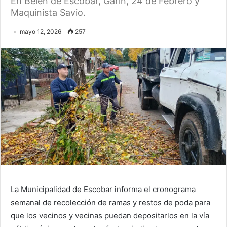
En Belén de Escobar, Garín, 24 de Febrero y
Maquinista Savio.
mayo 12, 2026
257
La Municipalidad de Escobar informa el cronograma
semanal de recolección de ramas y restos de poda para
que los vecinos y vecinas puedan depositarlos en la vía