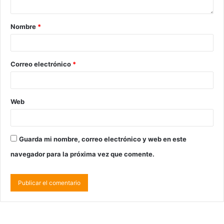
Nombre
*
Correo electrónico
*
Web
Guarda mi nombre, correo electrónico y web en este
navegador para la próxima vez que comente.