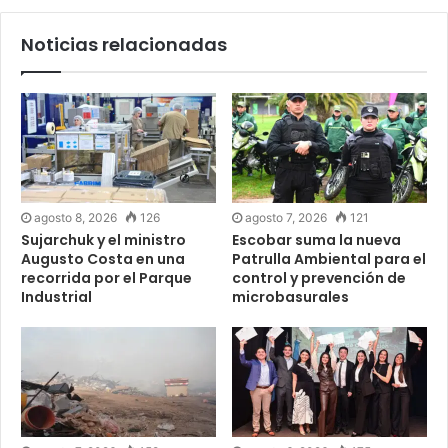
Noticias relacionadas
agosto 8, 2026
126
agosto 7, 2026
121
Sujarchuk y el ministro
Escobar suma la nueva
Augusto Costa en una
Patrulla Ambiental para el
recorrida por el Parque
control y prevención de
Industrial
microbasurales