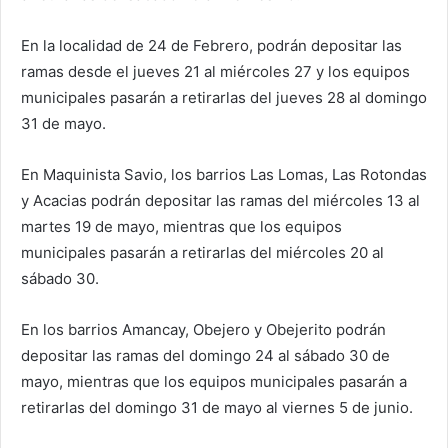
En la localidad de 24 de Febrero, podrán depositar las
ramas desde el jueves 21 al miércoles 27 y los equipos
municipales pasarán a retirarlas del jueves 28 al domingo
31 de mayo.
En Maquinista Savio, los barrios Las Lomas, Las Rotondas
y Acacias podrán depositar las ramas del miércoles 13 al
martes 19 de mayo, mientras que los equipos
municipales pasarán a retirarlas del miércoles 20 al
sábado 30.
En los barrios Amancay, Obejero y Obejerito podrán
depositar las ramas del domingo 24 al sábado 30 de
mayo, mientras que los equipos municipales pasarán a
retirarlas del domingo 31 de mayo al viernes 5 de junio.