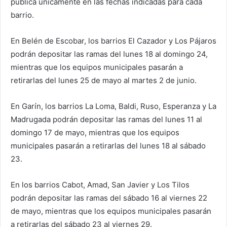
pública únicamente en las fechas indicadas para cada
barrio.
En Belén de Escobar, los barrios El Cazador y Los Pájaros
podrán depositar las ramas del lunes 18 al domingo 24,
mientras que los equipos municipales pasarán a
retirarlas del lunes 25 de mayo al martes 2 de junio.
En Garín, los barrios La Loma, Baldi, Ruso, Esperanza y La
Madrugada podrán depositar las ramas del lunes 11 al
domingo 17 de mayo, mientras que los equipos
municipales pasarán a retirarlas del lunes 18 al sábado
23.
En los barrios Cabot, Amad, San Javier y Los Tilos
podrán depositar las ramas del sábado 16 al viernes 22
de mayo, mientras que los equipos municipales pasarán
a retirarlas del sábado 23 al viernes 29.