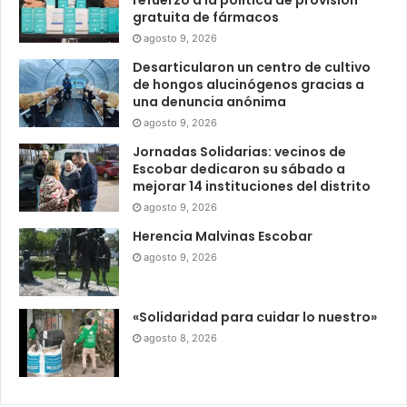
gratuita de fármacos
agosto 9, 2026
Desarticularon un centro de cultivo
de hongos alucinógenos gracias a
una denuncia anónima
agosto 9, 2026
Jornadas Solidarias: vecinos de
Escobar dedicaron su sábado a
mejorar 14 instituciones del distrito
agosto 9, 2026
Herencia Malvinas Escobar
agosto 9, 2026
«Solidaridad para cuidar lo nuestro»
agosto 8, 2026