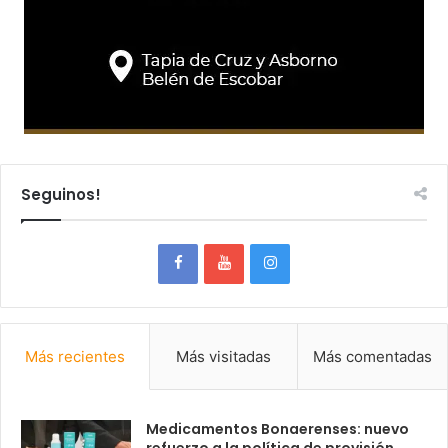
Seguinos!
Más recientes
Más visitadas
Más comentadas
Medicamentos Bonaerenses: nuevo
refuerzo a la política de provisión