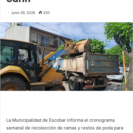
junio 29, 2026
320
La Municipalidad de Escobar informa el cronograma
semanal de recolección de ramas y restos de poda para