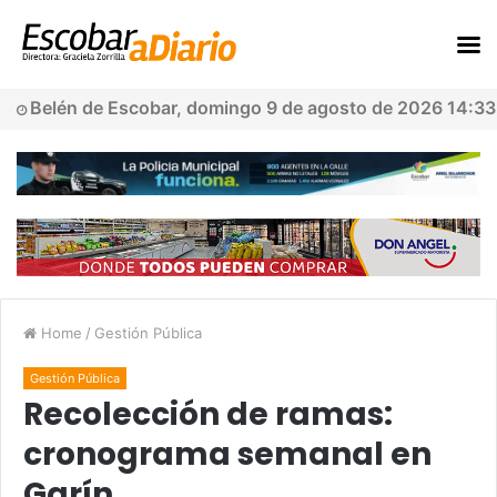
Belén de Escobar, domingo 9 de agosto de 2026 14:33
Home
/
Gestión Pública
Gestión Pública
Recolección de ramas:
cronograma semanal en
Garín