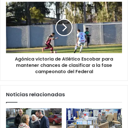
Agónica victoria de Atlético Escobar para
mantener chances de clasificar a la fase
campeonato del Federal
Noticias relacionadas