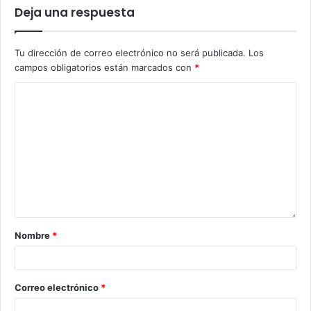
Deja una respuesta
Tu dirección de correo electrónico no será publicada.
Los
campos obligatorios están marcados con
*
Nombre
*
Correo electrónico
*