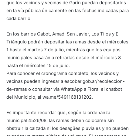
que los vecinos y vecinas de Garín puedan depositarlos
en la vía pública únicamente en las fechas indicadas para
cada barrio.
En los barrios Cabot, Amad, San Javier, Los Tilos y El
Triángulo podrán depositar las ramas desde el miércoles
1 hasta el martes 7 de julio, mientras que los equipos
municipales pasarán a retirarlas desde el miércoles 8
hasta el miércoles 15 de julio.
Para conocer el cronograma completo, los vecinos y
vecinas pueden ingresar a escobar.gob.ar/recoleccion-
de-ramas o consultar vía WhatsApp a Flora, el chatbot
del Municipio, al wa.me/5491168131202.
Es importante recordar que, según la ordenanza
municipal 4526/08, las ramas deben colocarse sin
obstruir la calzada ni los desagües pluviales y no pueden