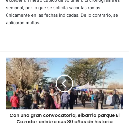
exceder un metro cúbico de volumen. El cronograma es
semanal, por lo que se solicita sacar las ramas
únicamente en las fechas indicadas. De lo contrario, se
aplicarán multas.
Con una gran convocatoria, elbarrio parque El
Cazador celebro sus 80 años de historia