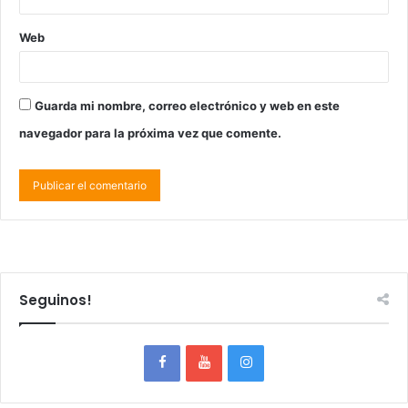
Web
Guarda mi nombre, correo electrónico y web en este
navegador para la próxima vez que comente.
Seguinos!