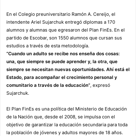
En el Colegio preuniversitario Ramón A. Cereijo, el
intendente Ariel Sujarchuk entregó diplomas a 170
alumnos y alumnas que egresaron del Plan FinEs.
En el
partido de Escobar, son 1550 alumnos que cursan sus
estudios a través de esta metodología.
“Cuando un adulto se recibe nos enseña dos cosas:
una, que siempre se puede aprender y, la otra, que
siempre se necesitan nuevas oportunidades. Ahí está el
Estado, para acompañar el crecimiento personal y
comunitario a través de la educación”
, expresó
Sujarchuk.
El Plan FinEs es una política del Ministerio de Educación
de la Nación que, desde el 2008, se impulsa con el
objetivo de garantizar la educación secundaria para toda
la población de jóvenes y adultos mayores de 18 años.