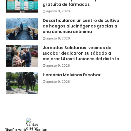
gratuita de fármacos
agosto 9, 2026
Desarticularon un centro de cultivo
de hongos alucinógenos gracias a
una denuncia anónima
agosto 9, 2026
Jornadas Solidarias: vecinos de
Escobar dedicaron su sábado a
mejorar 14 instituciones del distrito
agosto 9, 2026
Herencia Malvinas Escobar
agosto 9, 2026
Diseño web
Vantae