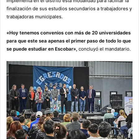
implementa en el distrito esta modalidad para facilitar la
finalización de sus estudios secundarios a trabajadores y
trabajadoras municipales.
«Hoy tenemos convenios con más de 20 universidades
para que este sea apenas el primer paso de todo lo que
se puede estudiar en Escobar»,
concluyó el mandatario.