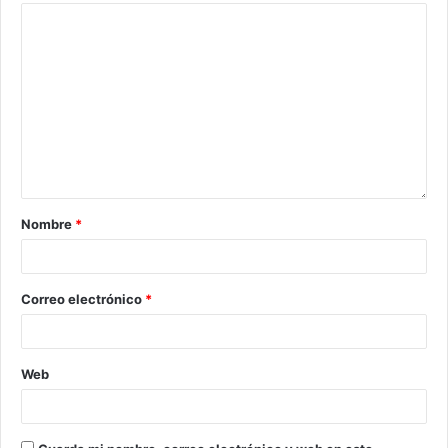
Nombre
*
Correo electrónico
*
Web