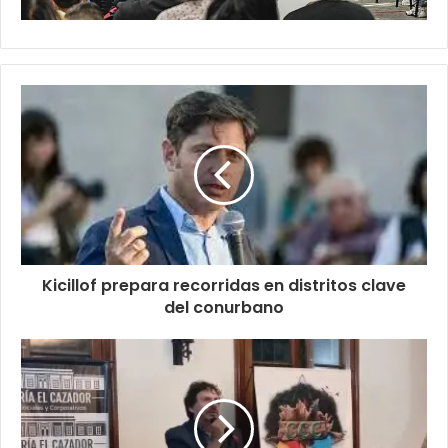
Kicillof prepara recorridas en distritos clave
del conurbano