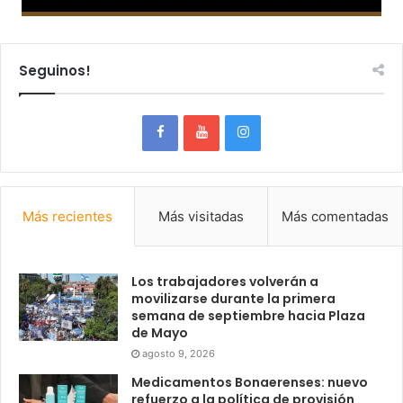
Seguinos!
Más recientes
Más visitadas
Más comentadas
Los trabajadores volverán a
movilizarse durante la primera
semana de septiembre hacia Plaza
de Mayo
agosto 9, 2026
Medicamentos Bonaerenses: nuevo
refuerzo a la política de provisión