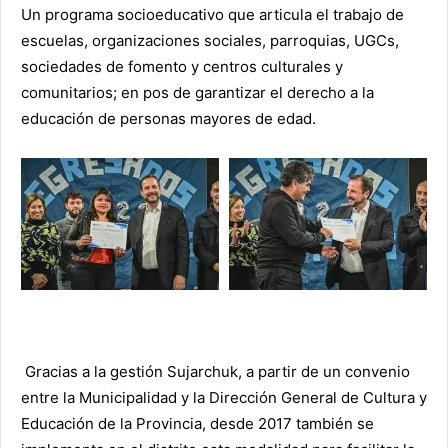
Un programa socioeducativo que articula el trabajo de
escuelas, organizaciones sociales, parroquias, UGCs,
sociedades de fomento y centros culturales y
comunitarios; en pos de garantizar el derecho a la
educación de personas mayores de edad.
Gracias a la gestión Sujarchuk, a partir de un convenio
entre la Municipalidad y la Dirección General de Cultura y
Educación de la Provincia, desde 2017 también se