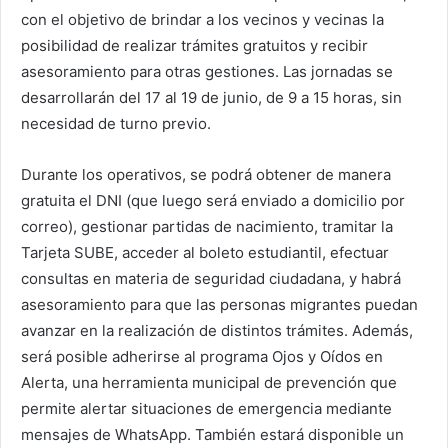
con el objetivo de brindar a los vecinos y vecinas la
posibilidad de realizar trámites gratuitos y recibir
asesoramiento para otras gestiones. Las jornadas se
desarrollarán del 17 al 19 de junio, de 9 a 15 horas, sin
necesidad de turno previo.
Durante los operativos, se podrá obtener de manera
gratuita el DNI (que luego será enviado a domicilio por
correo), gestionar partidas de nacimiento, tramitar la
Tarjeta SUBE, acceder al boleto estudiantil, efectuar
consultas en materia de seguridad ciudadana, y habrá
asesoramiento para que las personas migrantes puedan
avanzar en la realización de distintos trámites. Además,
será posible adherirse al programa Ojos y Oídos en
Alerta, una herramienta municipal de prevención que
permite alertar situaciones de emergencia mediante
mensajes de WhatsApp. También estará disponible un