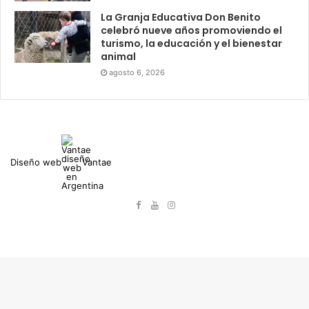
La Granja Educativa Don Benito
celebró nueve años promoviendo el
turismo, la educación y el bienestar
animal
agosto 6, 2026
Diseño web
Vantae