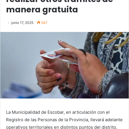
manera gratuita
junio 17, 2025
547
La Municipalidad de Escobar, en articulación con el
Registro de las Personas de la Provincia, llevará adelante
operativos territoriales en distintos puntos del distrito,