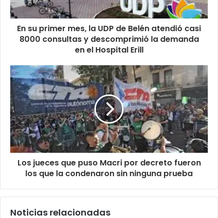
En su primer mes, la UDP de Belén atendió casi
8000 consultas y descomprimió la demanda
en el Hospital Erill
Los jueces que puso Macri por decreto fueron
los que la condenaron sin ninguna prueba
Noticias relacionadas