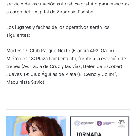
servicio de vacunación antirrábica gratuito para mascotas
a cargo del Hospital de Zoonosis Escobar.
Los lugares y fechas de los operativos serán los
siguientes:
Martes 17: Club Parque Norte (Francia 492, Garín).
Miércoles 18: Plaza Lambertuchi, frente a la estación de
trenes (Av. Tapia de Cruz y las vías, Belén de Escobar).
Jueves 19: Club Águilas de Plata (El Ceibo y Colibrí,
Maquinista Savio).