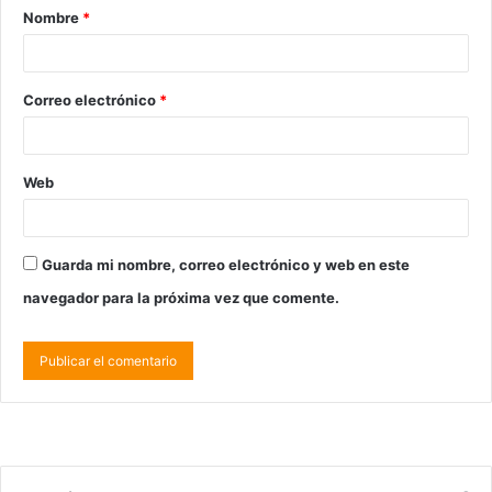
Nombre
*
Correo electrónico
*
Web
Guarda mi nombre, correo electrónico y web en este
navegador para la próxima vez que comente.