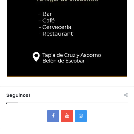
Seguinos!