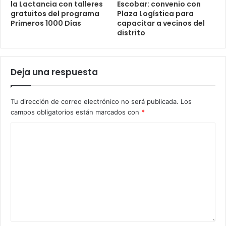
la Lactancia con talleres
Escobar: convenio con
gratuitos del programa
Plaza Logística para
Primeros 1000 Días
capacitar a vecinos del
distrito
Deja una respuesta
Tu dirección de correo electrónico no será publicada.
Los
campos obligatorios están marcados con
*