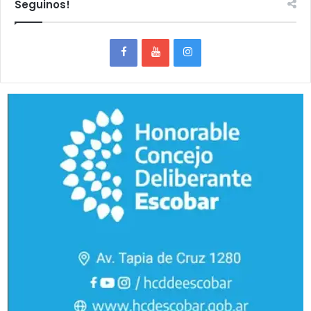
Seguinos!