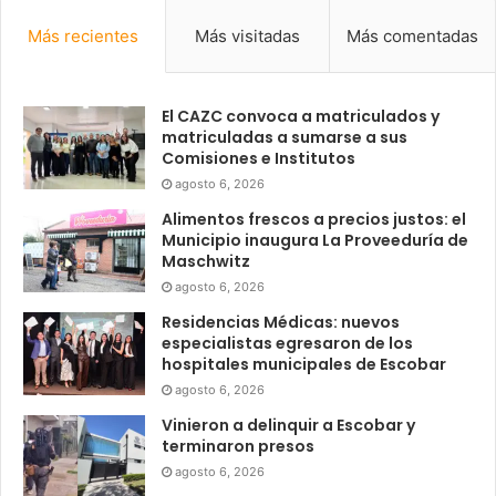
Más recientes
Más visitadas
Más comentadas
El CAZC convoca a matriculados y
matriculadas a sumarse a sus
Comisiones e Institutos
agosto 6, 2026
Alimentos frescos a precios justos: el
Municipio inaugura La Proveeduría de
Maschwitz
agosto 6, 2026
Residencias Médicas: nuevos
especialistas egresaron de los
hospitales municipales de Escobar
agosto 6, 2026
Vinieron a delinquir a Escobar y
terminaron presos
agosto 6, 2026