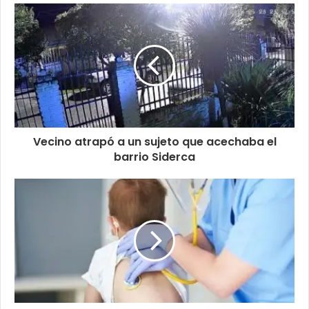
Vecino atrapó a un sujeto que acechaba el
barrio Siderca