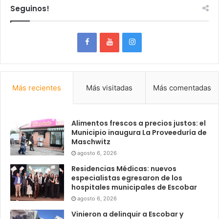
Seguinos!
Más recientes
Más visitadas
Más comentadas
Alimentos frescos a precios justos: el
Municipio inaugura La Proveeduría de
Maschwitz
agosto 6, 2026
Residencias Médicas: nuevos
especialistas egresaron de los
hospitales municipales de Escobar
agosto 6, 2026
Vinieron a delinquir a Escobar y