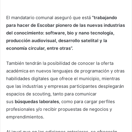
El mandatario comunal aseguró que está
“trabajando
para hacer de Escobar pionero de las nuevas industrias
del conocimiento: software, bio y nano tecnología,
producción audiovisual, desarrollo satelital y la
economía circular, entre otras”.
También tendrán la posibilidad de conocer la oferta
académica en nuevos lenguajes de programación y otras
habilidades digitales que ofrece el municipio, mientras
que las industrias y empresas participantes desplegarán
espacios de scouting, tanto para comunicar
sus
búsquedas laborales
, como para cargar perfiles
profesionales y/o recibir propuestas de negocios y
emprendimientos.
Al igual que en las ediciones anteriores, se ofrecerán