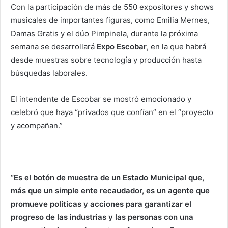
Con la participación de más de 550 expositores y shows
musicales de importantes figuras, como Emilia Mernes,
Damas Gratis y el dúo Pimpinela, durante la próxima
semana se desarrollará
Expo Escobar
, en la que habrá
desde muestras sobre tecnología y producción hasta
búsquedas laborales.
El intendente de Escobar se mostró emocionado y
celebró que haya “privados que confían” en el “proyecto
y acompañan.”
“Es el botón de muestra de un Estado Municipal que,
más que un simple ente recaudador, es un agente que
promueve políticas y acciones para garantizar el
progreso de las industrias y las personas con una