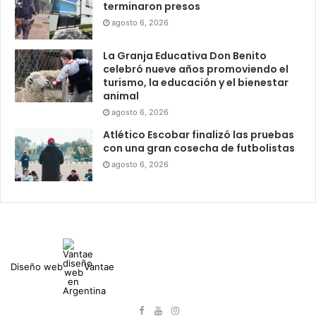
terminaron presos
agosto 6, 2026
La Granja Educativa Don Benito
celebró nueve años promoviendo el
turismo, la educación y el bienestar
animal
agosto 6, 2026
Atlético Escobar finalizó las pruebas
con una gran cosecha de futbolistas
agosto 6, 2026
Diseño web
Vantae