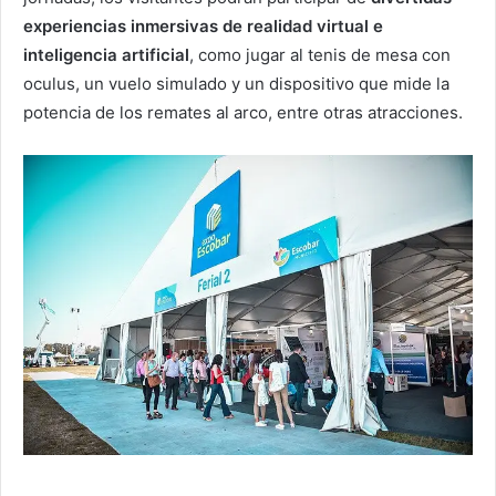
experiencias inmersivas de realidad virtual e
inteligencia artificial
, como jugar al tenis de mesa con
oculus, un vuelo simulado y un dispositivo que mide la
potencia de los remates al arco, entre otras atracciones.