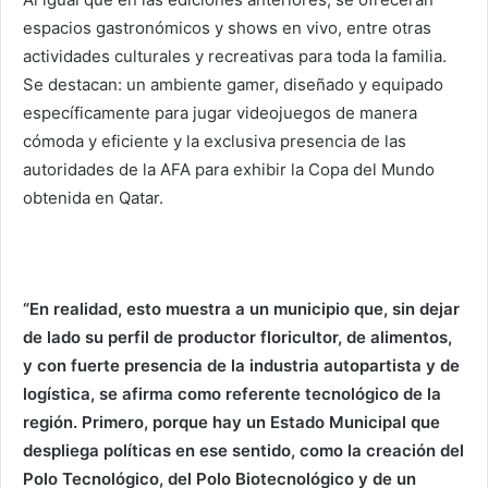
espacios gastronómicos y shows en vivo, entre otras
actividades culturales y recreativas para toda la familia.
Se destacan: un ambiente gamer, diseñado y equipado
específicamente para jugar videojuegos de manera
cómoda y eficiente y la exclusiva presencia de las
autoridades de la AFA para exhibir la Copa del Mundo
obtenida en Qatar.
“En realidad, esto muestra a un municipio que, sin dejar
de lado su perfil de productor floricultor, de alimentos,
y con fuerte presencia de la industria autopartista y de
logística, se afirma como referente tecnológico de la
región. Primero, porque hay un Estado Municipal que
despliega políticas en ese sentido, como la creación del
Polo Tecnológico, del Polo Biotecnológico y de un