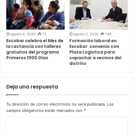
agosto 4, 2026
72
agosto 2, 2026
148
Escobar celebra el Mes de
Formación laboral en
la Lactancia con talleres
Escobar: convenio con
gratuitos del programa
Plaza Logística para
Primeros 1000 Días
capacitar a vecinos del
distrito
Deja una respuesta
Tu dirección de correo electrónico no será publicada.
Los
campos obligatorios están marcados con
*