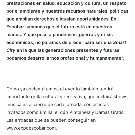
prestaciones en salud, educación y cultura, un respeto
por el ambiente y nuestros recursos naturales, políticas
que amplían derechos e igualan oportunidades. En
Escobar sabemos que el futuro está en nuestras
manos. Y que pese a pandemias, guerras y crisis
económicas, no paramos de crecer para ser una
Smart
City
en la que las generaciones presentes y futuras
podamos desarrollarnos profesional y humanamente”.
Como ya adelantáramos, el evento también tendrá
importante grilla cultural y recreativa, que incluirá shows
musicales al cierre de cada jornada, con artistas
invitados como Emilia, el dúo Pimpinela y Damas Gratis.
Las entradas que se pueden conseguir en
www.expoescobar.com.