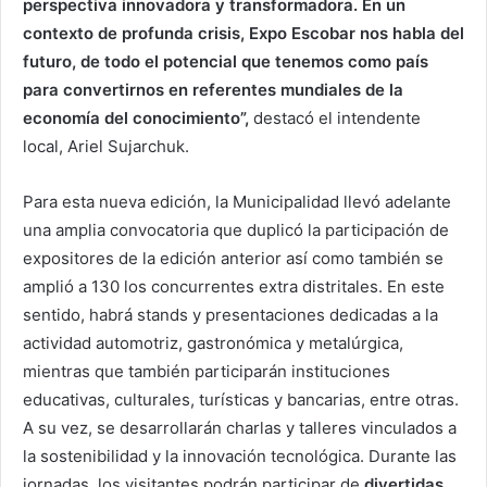
perspectiva innovadora y transformadora. En un
contexto de profunda crisis, Expo Escobar nos habla del
futuro, de todo el potencial que tenemos como país
para convertirnos en referentes mundiales de la
economía del conocimiento”,
destacó el intendente
local, Ariel Sujarchuk.
Para esta nueva edición, la Municipalidad llevó adelante
una amplia convocatoria que duplicó la participación de
expositores de la edición anterior así como también se
amplió a 130 los concurrentes extra distritales. En este
sentido, habrá stands y presentaciones dedicadas a la
actividad automotriz, gastronómica y metalúrgica,
mientras que también participarán instituciones
educativas, culturales, turísticas y bancarias, entre otras.
A su vez, se desarrollarán charlas y talleres vinculados a
la sostenibilidad y la innovación tecnológica. Durante las
jornadas, los visitantes podrán participar de
divertidas