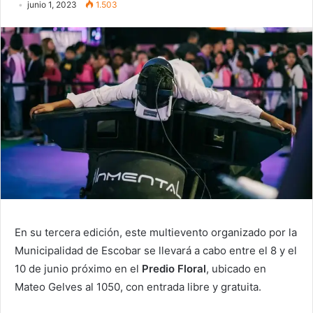
junio 1, 2023
1.503
En su tercera edición, este multievento organizado por la
Municipalidad de Escobar se llevará a cabo entre el 8 y el
10 de junio próximo en el
Predio Floral
, ubicado en
Mateo Gelves al 1050, con entrada libre y gratuita.