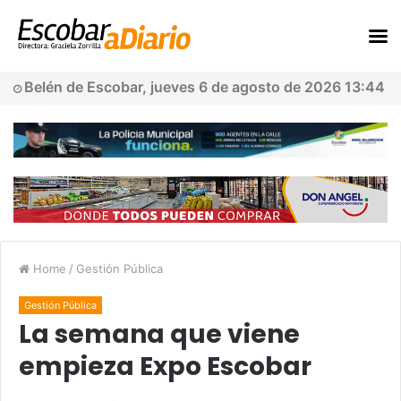
Belén de Escobar, jueves 6 de agosto de 2026 13:44
Home
/
Gestión Pública
Gestión Pública
La semana que viene
empieza Expo Escobar