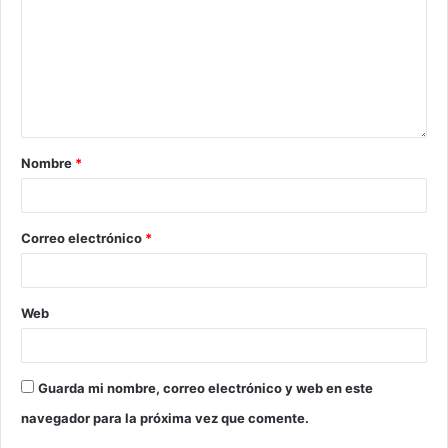
Nombre
*
Correo electrónico
*
Web
Guarda mi nombre, correo electrónico y web en este
navegador para la próxima vez que comente.