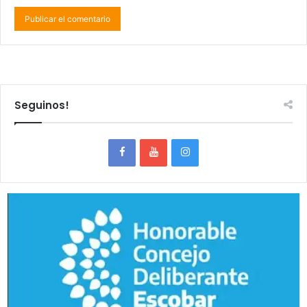
Seguinos!