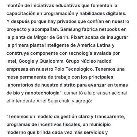
montón de iniciativas educativas que fomentan la
capacitación en programación y habilidades digitales.
Y después porque hay privados que confían en nuestro
proyecto y acompañan. Samsung fabrica netbooks en
la planta de Mirgor de Garín. Pixart acaba de inaugurar
la primera planta inteligente de América Latina y
construye componente con tecnología avalada por
Intel, Google y Qualcomm. Grupo Núcleo radicó
empresas en nuestro Polo Tecnológico. Tenemos una
mesa permanente de trabajo con los principales
laboratorios de nuestro distrito para avanzar en temas
de bio y nanotecnología”
, comentó a la prensa nacional
el intendente Ariel Sujarchuk, y agregó:
“Tenemos un modelo de gestión claro y transparente,
programas de incentivos fiscales, un municipio
moderno que brinda cada vez más servicios y