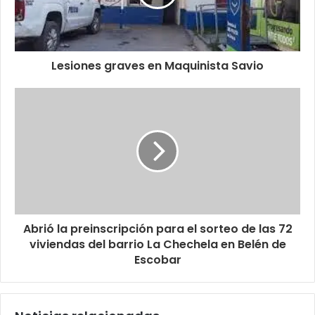
Lesiones graves en Maquinista Savio
Abrió la preinscripción para el sorteo de las 72
viviendas del barrio La Chechela en Belén de
Escobar