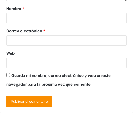
Nombre
*
Correo electrónico
*
Web
Guarda mi nombre, correo electrónico y web en este
navegador para la próxima vez que comente.