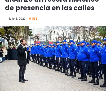
de presencia en las calles
julio 3, 2023
553