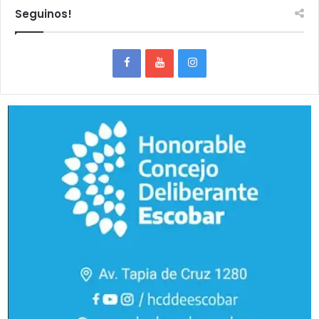
Seguinos!