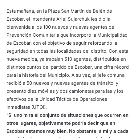
Esta mañana, en la Plaza San Martín de Belén de
Escobar, el intendente Ariel Sujarchuk les dio la
bienvenida a los 100 nuevos y nuevas agentes de
Prevención Comunitaria que incorporó la Municipalidad
de Escobar, con el objetivo de seguir reforzando la
seguridad en todas las localidades del distrito. Con esta
nueva medida, ya trabajan 510 agentes, distribuidos en
distintos puntos del partido de Escobar, una cifra récord
para la historia del Municipio. A su vez, el jefe comunal
recibió a 50 nuevos y nuevas agentes de tránsito, y
presentó diez móviles y dos camionetas para las y los
efectivos de la Unidad Táctica de Operaciones
Inmediatas (UTOI).
“Si uno mira el conjunto de situaciones que ocurren en
otros lugares, objetivamente podría decir que en
Escobar estamos muy bien. No obstante, a mí y a cada