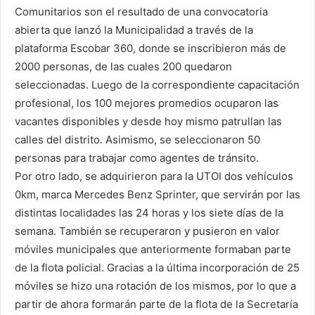
Comunitarios son el resultado de una convocatoria
abierta que lanzó la Municipalidad a través de la
plataforma Escobar 360, donde se inscribieron más de
2000 personas, de las cuales 200 quedaron
seleccionadas. Luego de la correspondiente capacitación
profesional, los 100 mejores promedios ocuparon las
vacantes disponibles y desde hoy mismo patrullan las
calles del distrito. Asimismo, se seleccionaron 50
personas para trabajar como agentes de tránsito.
Por otro lado, se adquirieron para la UTOI dos vehículos
0km, marca Mercedes Benz Sprinter, que servirán por las
distintas localidades las 24 horas y los siete días de la
semana. También se recuperaron y pusieron en valor
móviles municipales que anteriormente formaban parte
de la flota policial. Gracias a la última incorporación de 25
móviles se hizo una rotación de los mismos, por lo que a
partir de ahora formarán parte de la flota de la Secretaría