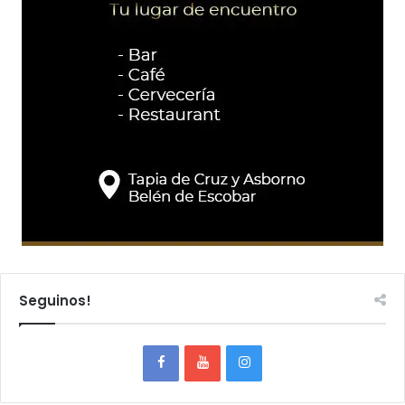
Seguinos!