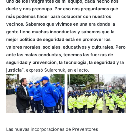
uno de los integrantes de mi equipo, cada hecho nos
duele y nos preocupa. Por eso nos preguntamos qué
más podemos hacer para colaborar con nuestros
vecinos. Sabemos que vivimos en una era donde la
gente tiene muchas inconductas y sabemos que la
mejor política de seguridad está en promover los
valores morales, sociales, educativos y culturales. Pero
ante las malas conductas, tenemos las fuerzas de
seguridad y prevención, la tecnología, la seguridad y la
justicia”
, expresó Sujarchuk, en el acto.
Las nuevas incorporaciones de Preventores