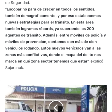
de Seguridad.
“Escobar no para de crecer en todos los sentidos,
también demográficamente, y por eso establecemos
nuevas estrategias para el tránsito. En esta área
también logramos récords, ya superando los 200
agentes de tránsito. Además, entre móviles de policía y
móviles de prevención, contamos con más de cien
vehículos rodando. Estos nuevos vehículos van a las
zonas más conflictivas, donde el mapa del delito nos
marca en qué zona sector tenemos que estar”,
explicó
Sujarchuk.