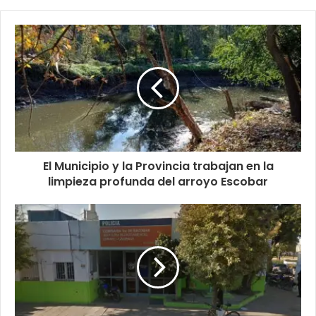
El Municipio y la Provincia trabajan en la
limpieza profunda del arroyo Escobar