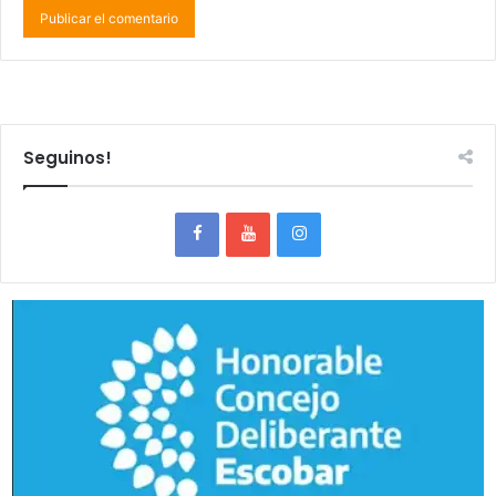
Seguinos!