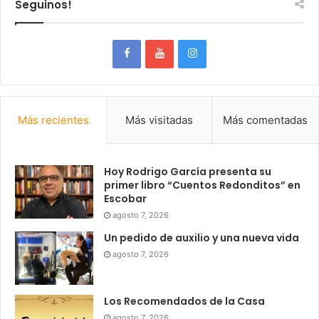
Seguinos!
Más recientes
Más visitadas
Más comentadas
Hoy Rodrigo García presenta su
primer libro “Cuentos Redonditos” en
Escobar
agosto 7, 2026
Un pedido de auxilio y una nueva vida
agosto 7, 2026
Los Recomendados de la Casa
agosto 7, 2026