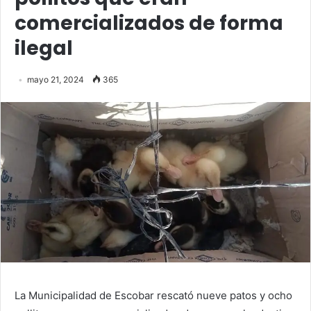
comercializados de forma
ilegal
mayo 21, 2024
365
La Municipalidad de Escobar rescató nueve patos y ocho