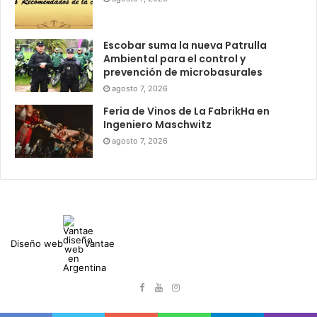
Escobar suma la nueva Patrulla
Ambiental para el control y
prevención de microbasurales
agosto 7, 2026
Feria de Vinos de La FabrikHa en
Ingeniero Maschwitz
agosto 7, 2026
Diseño web
Vantae