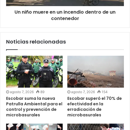
Un niño muere en un incendio dentro de un
contenedor
Noticias relacionadas
agosto 7, 2026
89
agosto 7, 2026
154
Escobar suma la nueva
Escobar superó el 70% de
Patrulla Ambiental para el
efectividad en la
control y prevención de
erradicación de
microbasurales
microbasurales