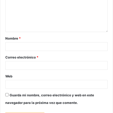
Nombre
*
Correo electrónico
*
Web
Guarda mi nombre, correo electrónico y web en este
navegador para la próxima vez que comente.