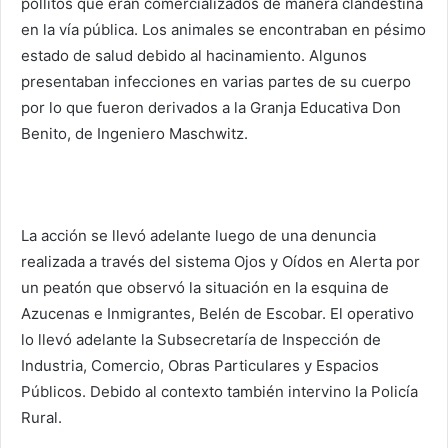
pollitos que eran comercializados de manera clandestina
en la vía pública. Los animales se encontraban en pésimo
estado de salud debido al hacinamiento. Algunos
presentaban infecciones en varias partes de su cuerpo
por lo que fueron derivados a la Granja Educativa Don
Benito, de Ingeniero Maschwitz.
La acción se llevó adelante luego de una denuncia
realizada a través del sistema Ojos y Oídos en Alerta por
un peatón que observó la situación en la esquina de
Azucenas e Inmigrantes, Belén de Escobar. El operativo
lo llevó adelante la Subsecretaría de Inspección de
Industria, Comercio, Obras Particulares y Espacios
Públicos. Debido al contexto también intervino la Policía
Rural.