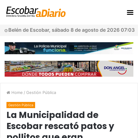
Belén de Escobar, sábado 8 de agosto de 2026 07:03
Home
/
Gestión Pública
Gestión Pública
La Municipalidad de
Escobar rescató patos y
pollitos que eran