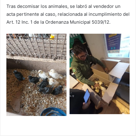
Tras decomisar los animales, se labró al vendedor un
acta pertinente al caso, relacionada al incumplimiento del
Art. 12 Inc. 1 de la Ordenanza Municipal 5039/12.