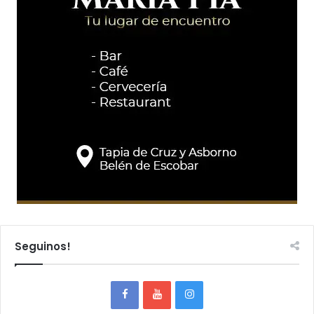
Seguinos!