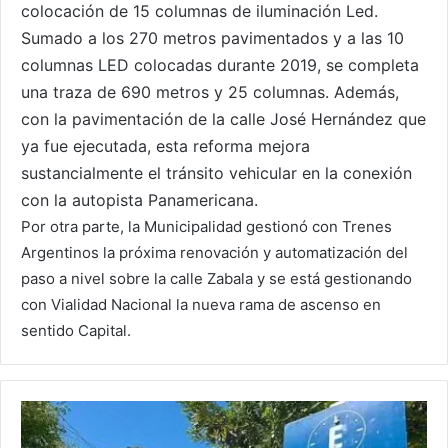
colocación de 15 columnas de iluminación Led.
Sumado a los 270 metros pavimentados y a las 10
columnas LED colocadas durante 2019, se completa
una traza de 690 metros y 25 columnas. Además,
con la pavimentación de la calle José Hernández que
ya fue ejecutada, esta reforma mejora
sustancialmente el tránsito vehicular en la conexión
con la autopista Panamericana.
Por otra parte, la Municipalidad gestionó con Trenes
Argentinos la próxima renovación y automatización del
paso a nivel sobre la calle Zabala y se está gestionando
con Vialidad Nacional la nueva rama de ascenso en
sentido Capital.