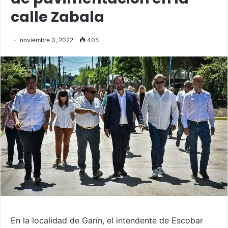
calle Zabala
noviembre 3, 2022
405
En la localidad de Garín, el intendente de Escobar