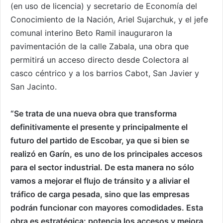
(en uso de licencia) y secretario de Economía del
Conocimiento de la Nación, Ariel Sujarchuk, y el jefe
comunal interino Beto Ramil inauguraron la
pavimentación de la calle Zabala, una obra que
permitirá un acceso directo desde Colectora al
casco céntrico y a los barrios Cabot, San Javier y
San Jacinto.
“Se trata de una nueva obra que transforma
definitivamente el presente y principalmente el
futuro del partido de Escobar, ya que si bien se
realizó en Garín, es uno de los principales accesos
para el sector industrial. De esta manera no sólo
vamos a mejorar el flujo de tránsito y a aliviar el
tráfico de carga pesada, sino que las empresas
podrán funcionar con mayores comodidades. Esta
obra es estratégica: potencia los accesos y mejora