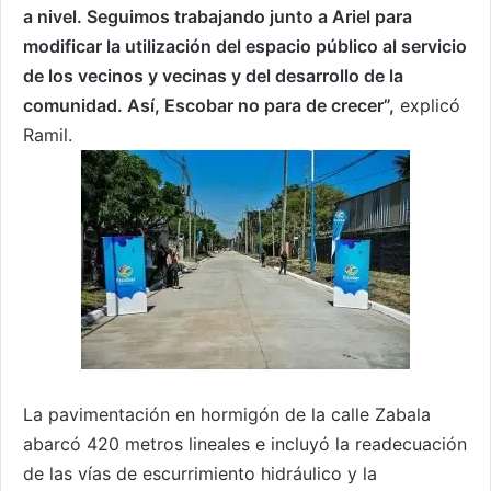
a nivel. Seguimos trabajando junto a Ariel para
modificar la utilización del espacio público al servicio
de los vecinos y vecinas y del desarrollo de la
comunidad. Así, Escobar no para de crecer”,
explicó
Ramil.
La pavimentación en hormigón de la calle Zabala
abarcó 420 metros lineales e incluyó la readecuación
de las vías de escurrimiento hidráulico y la