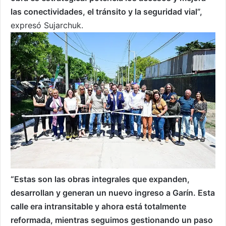
las conectividades, el tránsito y la seguridad vial”,
expresó Sujarchuk.
“Estas son las obras integrales que expanden,
desarrollan y generan un nuevo ingreso a Garín. Esta
calle era intransitable y ahora está totalmente
reformada, mientras seguimos gestionando un paso