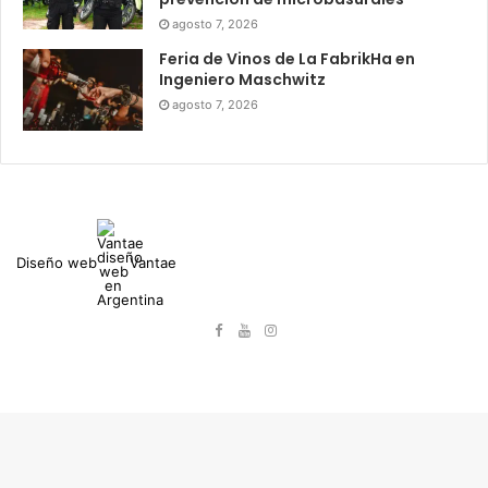
agosto 7, 2026
Feria de Vinos de La FabrikHa en
Ingeniero Maschwitz
agosto 7, 2026
Diseño web
Vantae