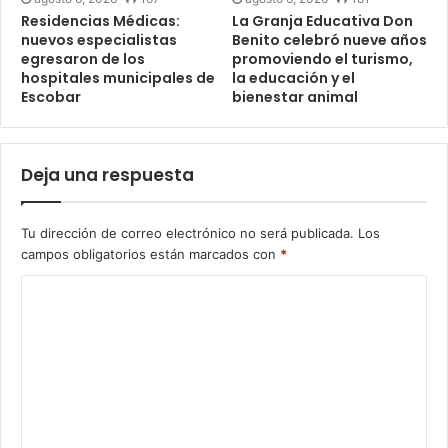
Residencias Médicas:
La Granja Educativa Don
nuevos especialistas
Benito celebró nueve años
egresaron de los
promoviendo el turismo,
hospitales municipales de
la educación y el
Escobar
bienestar animal
Deja una respuesta
Tu dirección de correo electrónico no será publicada.
Los
campos obligatorios están marcados con
*