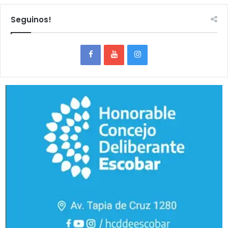
Seguinos!