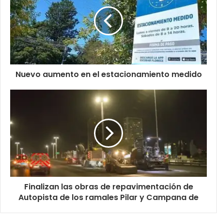
Nuevo aumento en el estacionamiento medido
Finalizan las obras de repavimentación de
Autopista de los ramales Pilar y Campana de