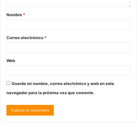
Nombre
*
Correo electrónico
*
Web
Guarda mi nombre, correo electrónico y web en este
navegador para la próxima vez que comente.