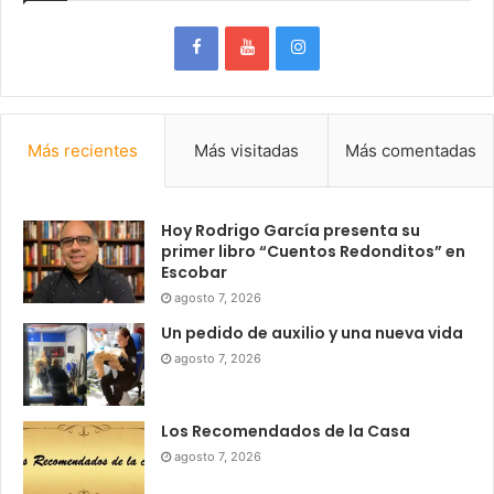
Más recientes
Más visitadas
Más comentadas
Hoy Rodrigo García presenta su
primer libro “Cuentos Redonditos” en
Escobar
agosto 7, 2026
Un pedido de auxilio y una nueva vida
agosto 7, 2026
Los Recomendados de la Casa
agosto 7, 2026