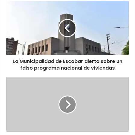
La Municipalidad de Escobar alerta sobre un
falso programa nacional de viviendas