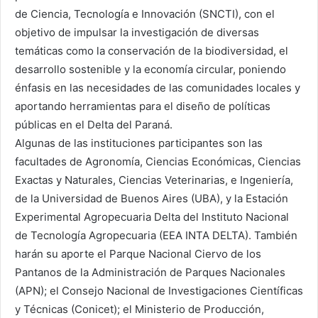
de Ciencia, Tecnología e Innovación (SNCTI), con el
objetivo de impulsar la investigación de diversas
temáticas como la conservación de la biodiversidad, el
desarrollo sostenible y la economía circular, poniendo
énfasis en las necesidades de las comunidades locales y
aportando herramientas para el diseño de políticas
públicas en el Delta del Paraná.
Algunas de las instituciones participantes son las
facultades de Agronomía, Ciencias Económicas, Ciencias
Exactas y Naturales, Ciencias Veterinarias, e Ingeniería,
de la Universidad de Buenos Aires (UBA), y la Estación
Experimental Agropecuaria Delta del Instituto Nacional
de Tecnología Agropecuaria (EEA INTA DELTA). También
harán su aporte el Parque Nacional Ciervo de los
Pantanos de la Administración de Parques Nacionales
(APN); el Consejo Nacional de Investigaciones Científicas
y Técnicas (Conicet); el Ministerio de Producción,