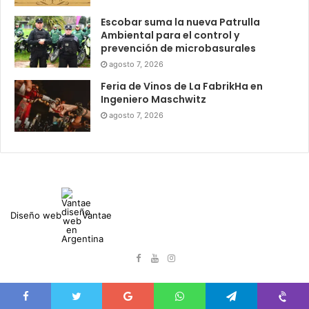
Escobar suma la nueva Patrulla
Ambiental para el control y
prevención de microbasurales
agosto 7, 2026
Feria de Vinos de La FabrikHa en
Ingeniero Maschwitz
agosto 7, 2026
Diseño web
Vantae