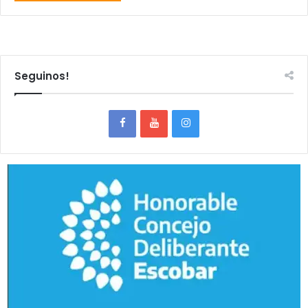
Seguinos!