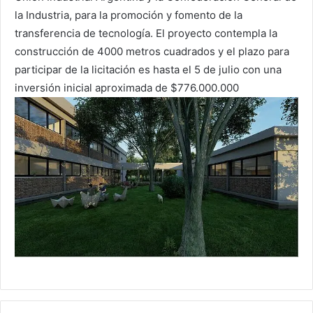
la Industria, para la promoción y fomento de la
transferencia de tecnología. El proyecto contempla la
construcción de 4000 metros cuadrados y el plazo para
participar de la licitación es hasta el 5 de julio con una
inversión inicial aproximada de $776.000.000