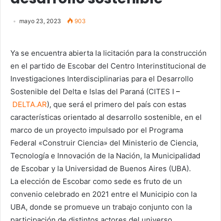
mayo 23, 2023
903
Ya se encuentra abierta la licitación para la construcción
en el partido de Escobar del Centro Interinstitucional de
Investigaciones Interdisciplinarias para el Desarrollo
Sostenible del Delta e Islas del Paraná (CITES I
–
DELTA.AR
), que será el primero del país con estas
características orientado al desarrollo sostenible, en el
marco de un proyecto impulsado por el Programa
Federal «Construir Ciencia» del Ministerio de Ciencia,
Tecnología e Innovación de la Nación, la Municipalidad
de Escobar y la Universidad de Buenos Aires (UBA).
La elección de Escobar como sede es fruto de un
convenio celebrado en 2021 entre el Municipio con la
UBA, donde se promueve un trabajo conjunto con la
participación de distintos actores del universo