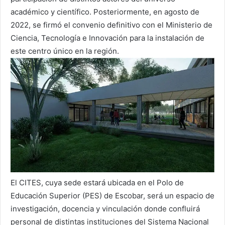
académico y científico. Posteriormente, en agosto de
2022, se firmó el convenio definitivo con el Ministerio de
Ciencia, Tecnología e Innovación para la instalación de
este centro único en la región.
El CITES, cuya sede estará ubicada en el Polo de
Educación Superior (PES) de Escobar, será un espacio de
investigación, docencia y vinculación donde confluirá
personal de distintas instituciones del Sistema Nacional