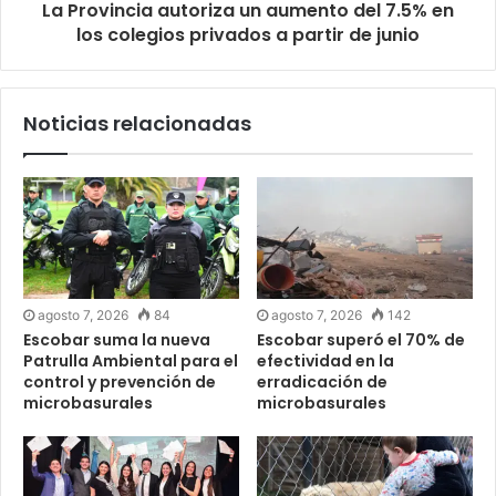
La Provincia autoriza un aumento del 7.5% en
los colegios privados a partir de junio
Noticias relacionadas
agosto 7, 2026
84
agosto 7, 2026
142
Escobar suma la nueva
Escobar superó el 70% de
Patrulla Ambiental para el
efectividad en la
control y prevención de
erradicación de
microbasurales
microbasurales