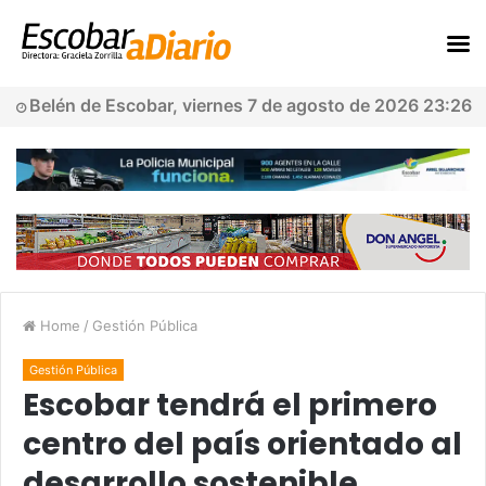
Belén de Escobar, viernes 7 de agosto de 2026 23:26
Home
/
Gestión Pública
Gestión Pública
Escobar tendrá el primero
centro del país orientado al
desarrollo sostenible