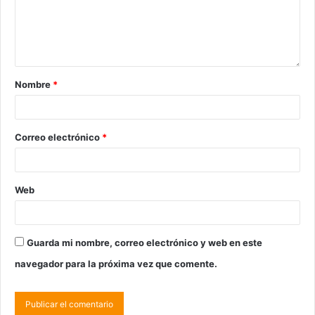
Nombre
*
Correo electrónico
*
Web
Guarda mi nombre, correo electrónico y web en este
navegador para la próxima vez que comente.