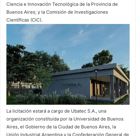
Ciencia e Innovación Tecnológica de la Provincia de
Buenos Aires; y la Comisión de Investigaciones
Científicas (CIC).
La licitación estará a cargo de Ubatec S.A., una
organización constituida por la Universidad de Buenos
Aires, el Gobierno de la Ciudad de Buenos Aires, la
Unión Industrial Argentina y la Confederación General de