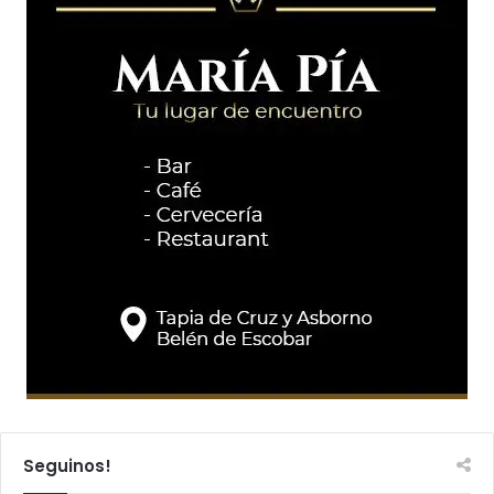
Seguinos!