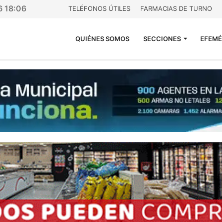
6 18:06
TELÉFONOS ÚTILES
FARMACIAS DE TURNO
QUIÉNES SOMOS
SECCIONES
EFEMÉ