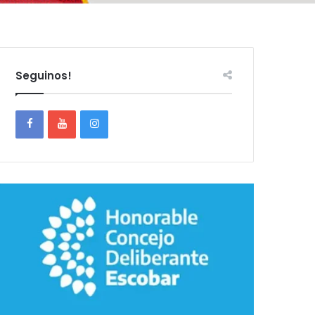
Seguinos!