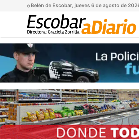
Belén de Escobar, jueves 6 de agosto de 202