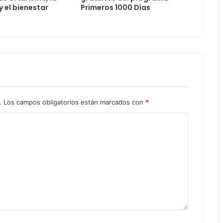
 el bienestar
Primeros 1000 Días
.
Los campos obligatorios están marcados con
*