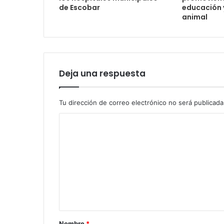
de Escobar
educación y
animal
Deja una respuesta
Tu dirección de correo electrónico no será publicada
Nombre
*