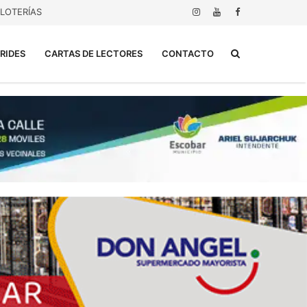
LOTERÍAS
Buscar...
RIDES
CARTAS DE LECTORES
CONTACTO