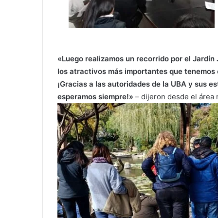
«Luego realizamos un recorrido por el
Jardín
los atractivos más importantes que tenemos
¡Gracias a las autoridades de la UBA y sus e
esperamos siempre!»
– dijeron desde el área 