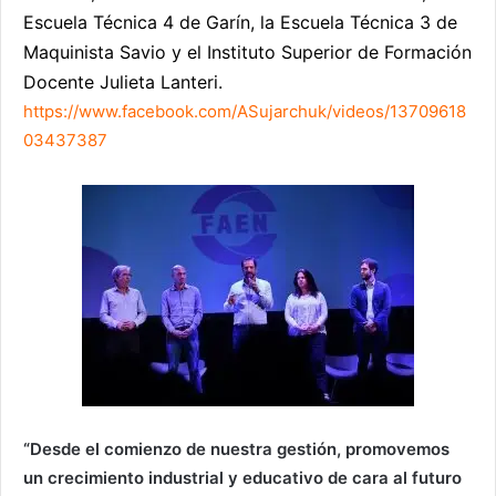
Escuela Técnica 4 de Garín, la Escuela Técnica 3 de
Maquinista Savio y el Instituto Superior de Formación
Docente Julieta Lanteri.
https://www.facebook.com/ASujarchuk/videos/13709618
03437387
“Desde el comienzo de nuestra gestión, promovemos
un crecimiento industrial y educativo de cara al futuro