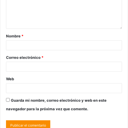
Nombre
*
Correo electrónico
*
Web
Guarda mi nombre, correo electrónico y web en este
navegador para la próxima vez que comente.