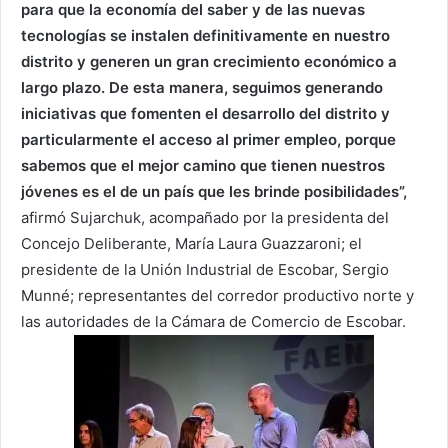
para que la economía del saber y de las nuevas
tecnologías se instalen definitivamente en nuestro
distrito y generen un gran crecimiento económico a
largo plazo. De esta manera, seguimos generando
iniciativas que fomenten el desarrollo del distrito y
particularmente el acceso al primer empleo, porque
sabemos que el mejor camino que tienen nuestros
jóvenes es el de un país que les brinde posibilidades”,
afirmó Sujarchuk, acompañado por la presidenta del
Concejo Deliberante, María Laura Guazzaroni; el
presidente de la Unión Industrial de Escobar, Sergio
Munné; representantes del corredor productivo norte y
las autoridades de la Cámara de Comercio de Escobar.