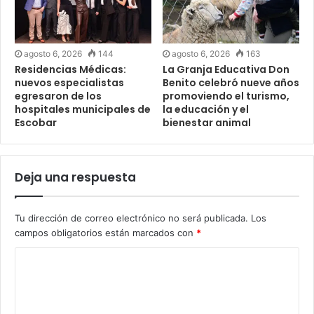
agosto 6, 2026
144
agosto 6, 2026
163
Residencias Médicas:
La Granja Educativa Don
nuevos especialistas
Benito celebró nueve años
egresaron de los
promoviendo el turismo,
hospitales municipales de
la educación y el
Escobar
bienestar animal
Deja una respuesta
Tu dirección de correo electrónico no será publicada.
Los
campos obligatorios están marcados con
*