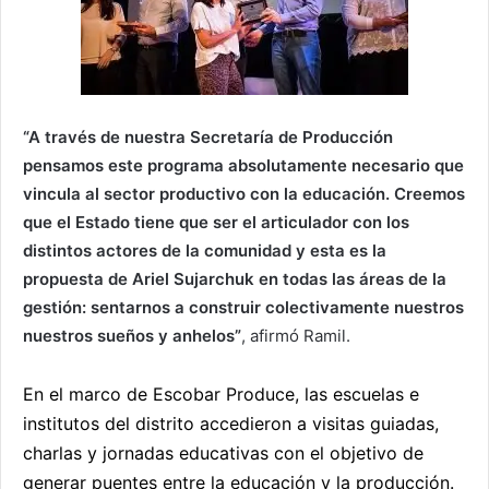
“A través de nuestra Secretaría de Producción
pensamos este programa absolutamente necesario que
vincula al sector productivo con la educación. Creemos
que el Estado tiene que ser el articulador con los
distintos actores de la comunidad y esta es la
propuesta de Ariel Sujarchuk en todas las áreas de la
gestión: sentarnos a construir colectivamente nuestros
nuestros sueños y anhelos”
, afirmó Ramil.
En el marco de Escobar Produce, las escuelas e
institutos del distrito accedieron a visitas guiadas,
charlas y jornadas educativas con el objetivo de
generar puentes entre la educación y la producción.