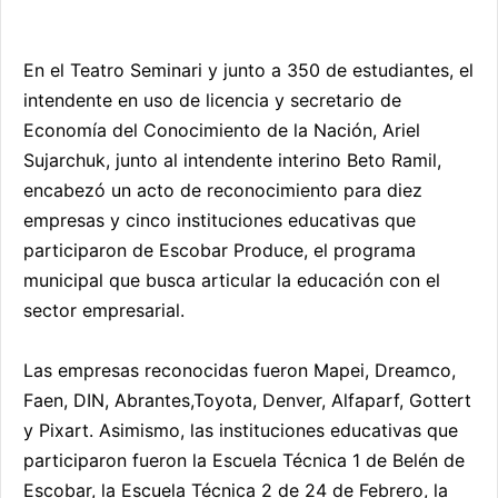
En el Teatro Seminari y junto a 350 de estudiantes, el
intendente en uso de licencia y secretario de
Economía del Conocimiento de la Nación, Ariel
Sujarchuk, junto al intendente interino Beto Ramil,
encabezó un acto de reconocimiento para diez
empresas y cinco instituciones educativas que
participaron de Escobar Produce, el programa
municipal que busca articular la educación con el
sector empresarial.
Las empresas reconocidas fueron Mapei, Dreamco,
Faen, DIN, Abrantes,Toyota, Denver, Alfaparf, Gottert
y Pixart. Asimismo, las instituciones educativas que
participaron fueron la Escuela Técnica 1 de Belén de
Escobar, la Escuela Técnica 2 de 24 de Febrero, la