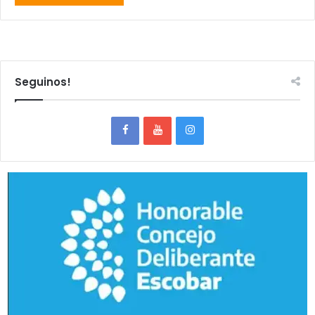
Seguinos!