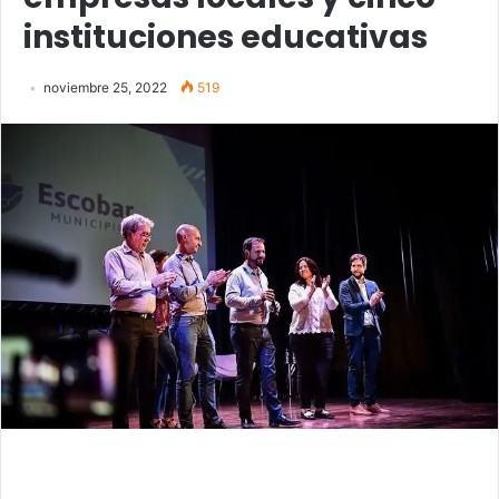
instituciones educativas
noviembre 25, 2022
519