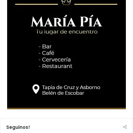
Seguinos!