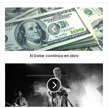
El Dolar continúa en alza