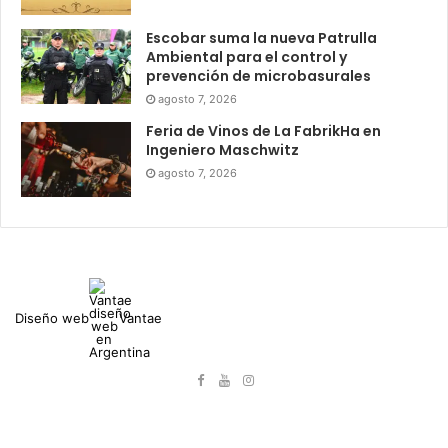
Escobar suma la nueva Patrulla
Ambiental para el control y
prevención de microbasurales
agosto 7, 2026
Feria de Vinos de La FabrikHa en
Ingeniero Maschwitz
agosto 7, 2026
Diseño web
Vantae