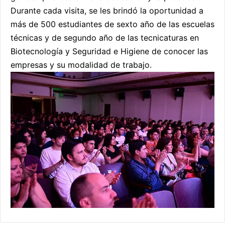
Durante cada visita, se les brindó la oportunidad a
más de 500 estudiantes de sexto año de las escuelas
técnicas y de segundo año de las tecnicaturas en
Biotecnología y Seguridad e Higiene de conocer las
empresas y su modalidad de trabajo.