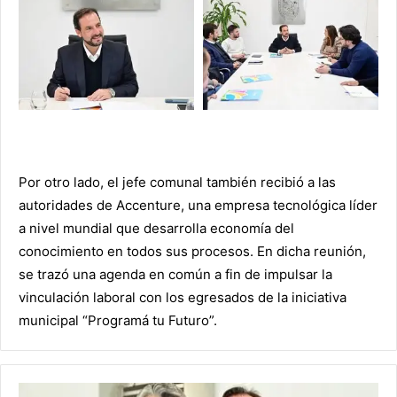
Por otro lado, el jefe comunal también recibió a las
autoridades de Accenture, una empresa tecnológica líder
a nivel mundial que desarrolla economía del
conocimiento en todos sus procesos. En dicha reunión,
se trazó una agenda en común a fin de impulsar la
vinculación laboral con los egresados de la iniciativa
municipal “Programá tu Futuro”.