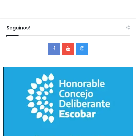
Seguinos!