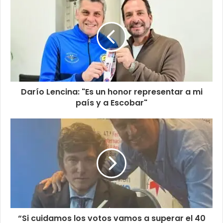
Darío Lencina: "Es un honor representar a mi
país y a Escobar"
“Si cuidamos los votos vamos a superar el 40