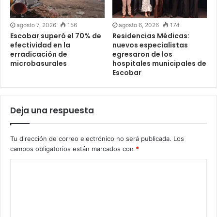
agosto 7, 2026
156
agosto 6, 2026
174
Escobar superó el 70% de
Residencias Médicas:
efectividad en la
nuevos especialistas
erradicación de
egresaron de los
microbasurales
hospitales municipales de
Escobar
Deja una respuesta
Tu dirección de correo electrónico no será publicada.
Los
campos obligatorios están marcados con
*