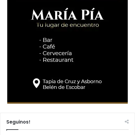
Seguinos!