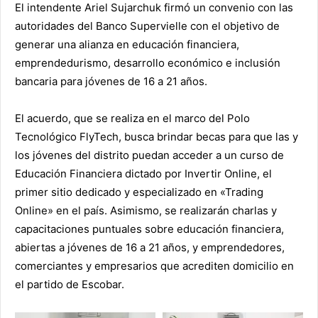
El intendente Ariel Sujarchuk firmó un convenio con las
autoridades del Banco Supervielle con el objetivo de
generar una alianza en educación financiera,
emprendedurismo, desarrollo económico e inclusión
bancaria para jóvenes de 16 a 21 años.
El acuerdo, que se realiza en el marco del Polo
Tecnológico FlyTech, busca brindar becas para que las y
los jóvenes del distrito puedan acceder a un curso de
Educación Financiera dictado por Invertir Online, el
primer sitio dedicado y especializado en «Trading
Online» en el país. Asimismo, se realizarán charlas y
capacitaciones puntuales sobre educación financiera,
abiertas a jóvenes de 16 a 21 años, y emprendedores,
comerciantes y empresarios que acrediten domicilio en
el partido de Escobar.