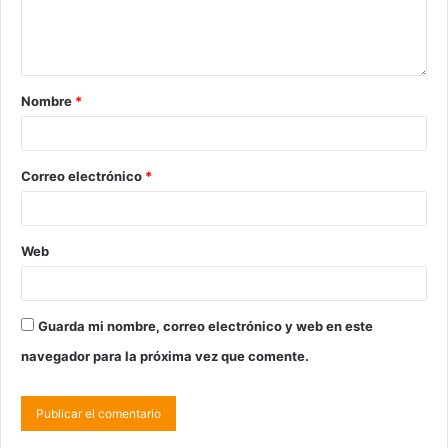
Nombre
*
Correo electrónico
*
Web
Guarda mi nombre, correo electrónico y web en este
navegador para la próxima vez que comente.