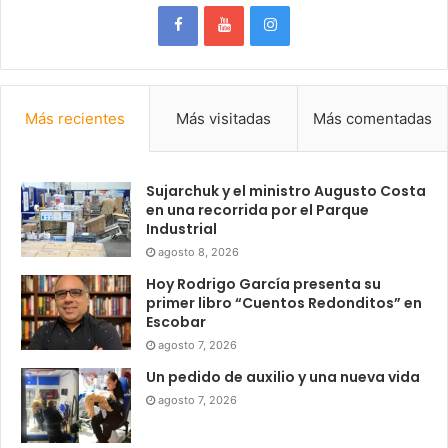
Más recientes
Más visitadas
Más comentadas
Sujarchuk y el ministro Augusto Costa
en una recorrida por el Parque
Industrial
agosto 8, 2026
Hoy Rodrigo García presenta su
primer libro “Cuentos Redonditos” en
Escobar
agosto 7, 2026
Un pedido de auxilio y una nueva vida
agosto 7, 2026