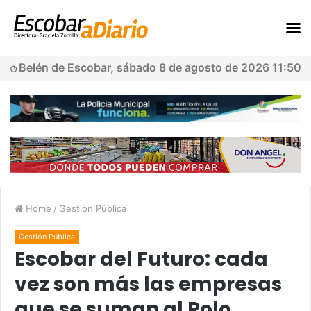
Belén de Escobar, sábado 8 de agosto de 2026 11:50
Home
/
Gestión Pública
Gestión Pública
Escobar del Futuro: cada
vez son más las empresas
que se suman al Polo