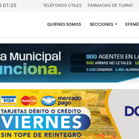
6 01:25
TELÉFONOS ÚTILES
FARMACIAS DE TURNO
QUIÉNES SOMOS
SECCIONES
EFEMÉ