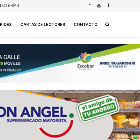
LOTERÍAS
Buscar...
RIDES
CARTAS DE LECTORES
CONTACTO