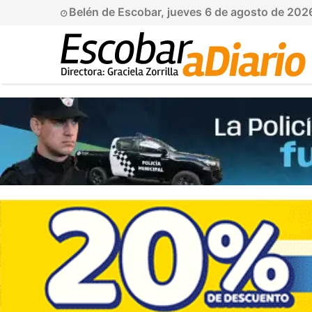
Belén de Escobar, jueves 6 de agosto de 202