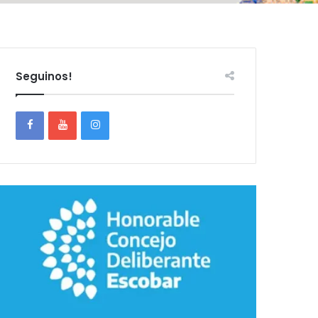
Seguinos!