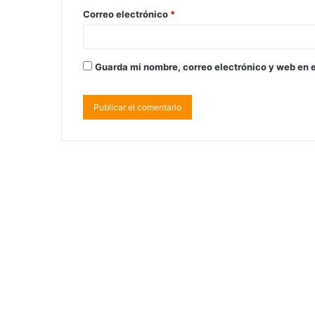
Correo electrónico
*
Guarda mi nombre, correo electrónico y web en 