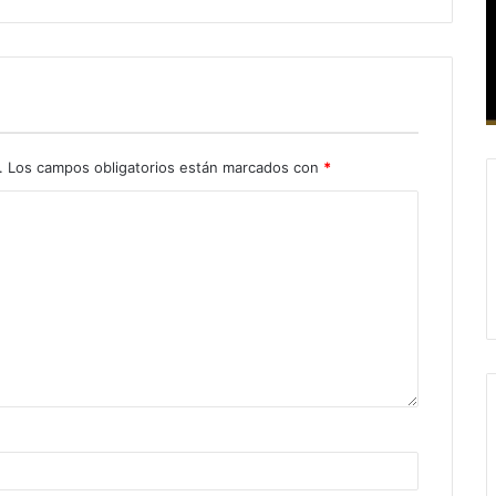
.
Los campos obligatorios están marcados con
*