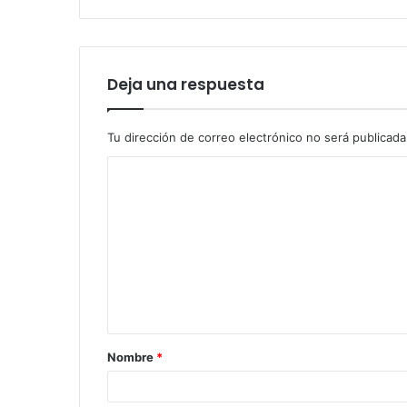
Deja una respuesta
Tu dirección de correo electrónico no será publicada
Nombre
*