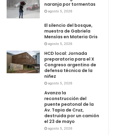
naranja por tormentas
agosto 5, 2026
El silencio del bosque,
muestra de Gabriela
Mensías en Materia Gris
agosto 5, 2026
HCD local: Jornada
preparatoria para el X
Congreso argentino de
defensa técnica de la
niñez
agosto 5, 2026
Avanza la
reconstrucción del
puente peatonal de la
Av. Tapia de Cruz,
destruida por un camión
el 23 de mayo
agosto 5, 2026