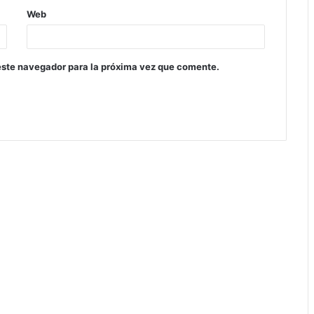
Web
este navegador para la próxima vez que comente.