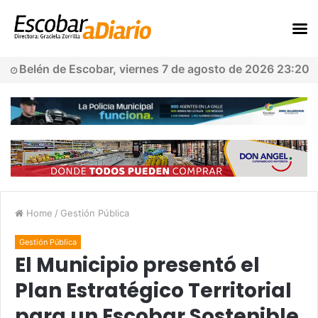
Belén de Escobar, viernes 7 de agosto de 2026 23:20
Home
/
Gestión Pública
Gestión Pública
El Municipio presentó el
Plan Estratégico Territorial
para un Escobar Sostenible