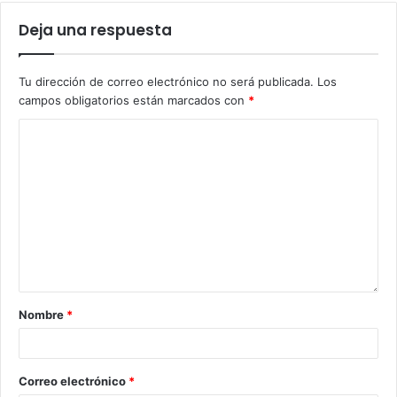
Deja una respuesta
Tu dirección de correo electrónico no será publicada.
Los
campos obligatorios están marcados con
*
Nombre
*
Correo electrónico
*