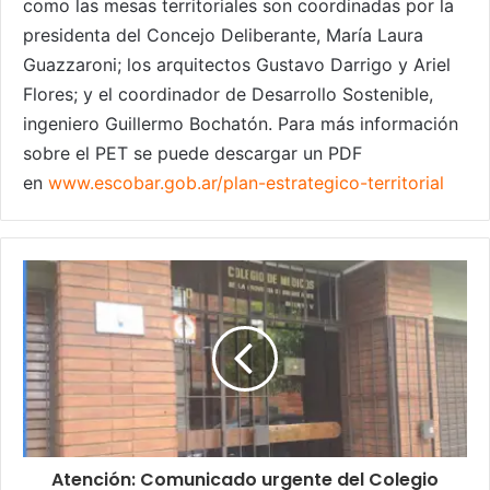
como las mesas territoriales son coordinadas por la
presidenta del Concejo Deliberante, María Laura
Guazzaroni; los arquitectos Gustavo Darrigo y Ariel
Flores; y el coordinador de Desarrollo Sostenible,
ingeniero Guillermo Bochatón. Para más información
sobre el PET se puede descargar un PDF
en
www.escobar.gob.ar/plan-
estrategico-territorial
Atención: Comunicado urgente del Colegio