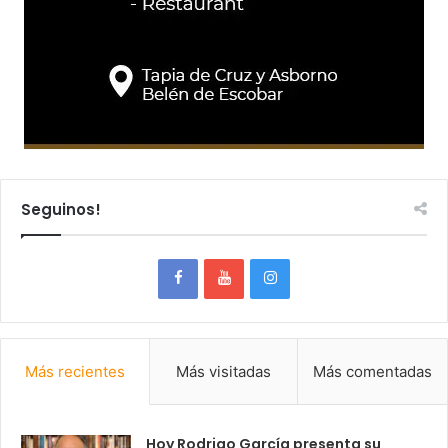
Seguinos!
Más recientes
Más visitadas
Más comentadas
Hoy Rodrigo García presenta su