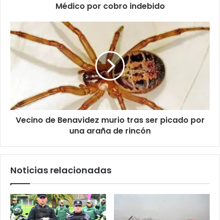
Médico por cobro indebido
Vecino de Benavidez murio tras ser picado por
una araña de rincón
Noticias relacionadas