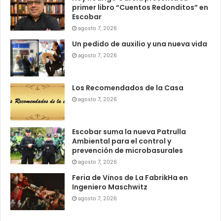
primer libro “Cuentos Redonditos” en
Escobar
agosto 7, 2026
Un pedido de auxilio y una nueva vida
agosto 7, 2026
Los Recomendados de la Casa
agosto 7, 2026
Escobar suma la nueva Patrulla
Ambiental para el control y
prevención de microbasurales
agosto 7, 2026
Feria de Vinos de La FabrikHa en
Ingeniero Maschwitz
agosto 7, 2026