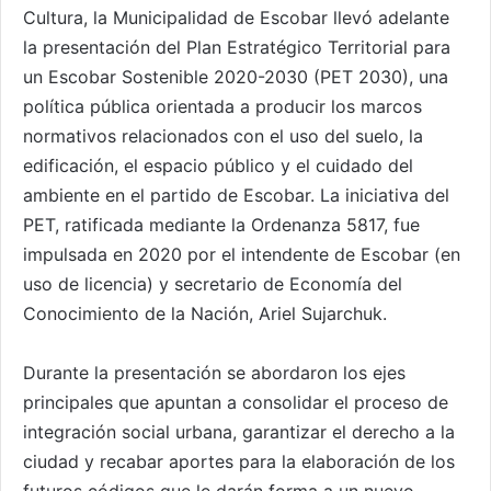
Cultura, la Municipalidad de Escobar llevó adelante
la presentación del Plan Estratégico Territorial para
un Escobar Sostenible 2020-2030 (PET 2030), una
política pública orientada a producir los marcos
normativos relacionados con el uso del suelo, la
edificación, el espacio público y el cuidado del
ambiente en el partido de Escobar. La iniciativa del
PET, ratificada mediante la Ordenanza 5817, fue
impulsada en 2020 por el intendente de Escobar (en
uso de licencia) y secretario de Economía del
Conocimiento de la Nación, Ariel Sujarchuk.
Durante la presentación se abordaron los ejes
principales que apuntan a consolidar el proceso de
integración social urbana, garantizar el derecho a la
ciudad y recabar aportes para la elaboración de los