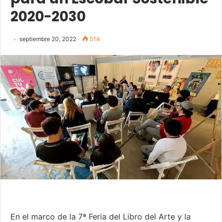
2020-2030
septiembre 20, 2022
514
En el marco de la 7ª Feria del Libro del Arte y la