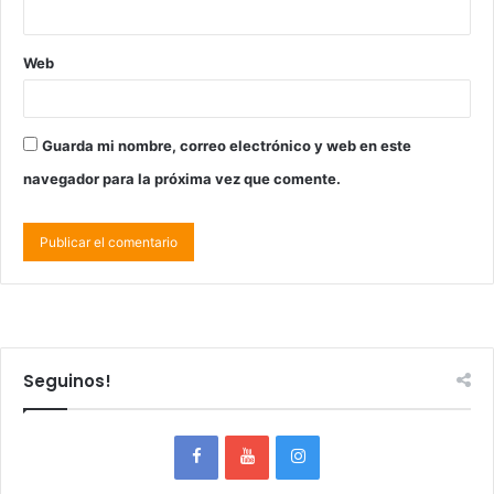
Web
Guarda mi nombre, correo electrónico y web en este
navegador para la próxima vez que comente.
Seguinos!