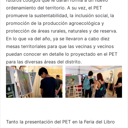
futuros códigos que le darán forma a un nuevo
ordenamiento del territorio. A su vez, el PET
promueve la sustentabilidad, la inclusión social, la
promoción de la producción agroecológica y
protección de áreas rurales, naturales y de reserva.
En lo que va del año, ya se llevaron a cabo diez
mesas territoriales para que las vecinas y vecinos
puedan conocer en detalle lo proyectado en el PET
para las diversas áreas del distrito.
Tanto la presentación del PET en la Feria del Libro