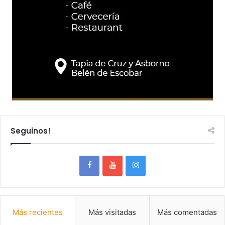
Seguinos!
Más recientes
Más visitadas
Más comentadas