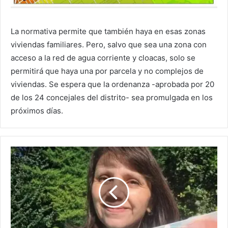
La normativa permite que también haya en esas zonas
viviendas familiares. Pero, salvo que sea una zona con
acceso a la red de agua corriente y cloacas, solo se
permitirá que haya una por parcela y no complejos de
viviendas. Se espera que la ordenanza -aprobada por 20
de los 24 concejales del distrito- sea promulgada en los
próximos días.