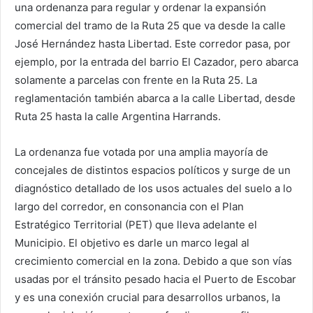
una ordenanza para regular y ordenar la expansión
comercial del tramo de la Ruta 25 que va desde la calle
José Hernández hasta Libertad. Este corredor pasa, por
ejemplo, por la entrada del barrio El Cazador, pero abarca
solamente a parcelas con frente en la Ruta 25. La
reglamentación también abarca a la calle Libertad, desde
Ruta 25 hasta la calle Argentina Harrands.
La ordenanza fue votada por una amplia mayoría de
concejales de distintos espacios políticos y surge de un
diagnóstico detallado de los usos actuales del suelo a lo
largo del corredor, en consonancia con el Plan
Estratégico Territorial (PET) que lleva adelante el
Municipio. El objetivo es darle un marco legal al
crecimiento comercial en la zona. Debido a que son vías
usadas por el tránsito pesado hacia el Puerto de Escobar
y es una conexión crucial para desarrollos urbanos, la