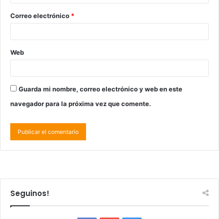
Correo electrónico
*
Web
Guarda mi nombre, correo electrónico y web en este
navegador para la próxima vez que comente.
Seguinos!