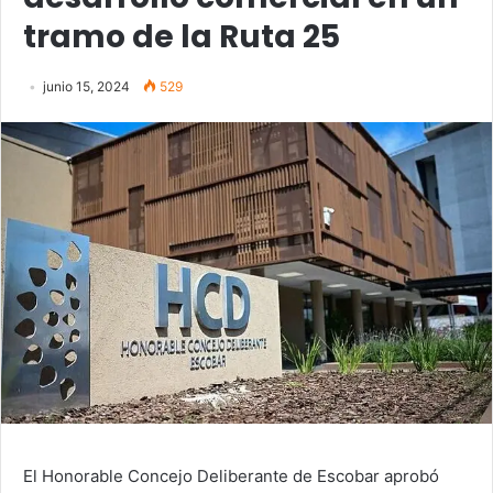
tramo de la Ruta 25
junio 15, 2024
529
El Honorable Concejo Deliberante de Escobar aprobó