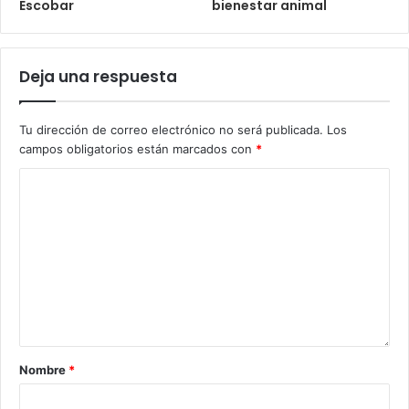
Escobar
bienestar animal
Deja una respuesta
Tu dirección de correo electrónico no será publicada.
Los
campos obligatorios están marcados con
*
Nombre
*