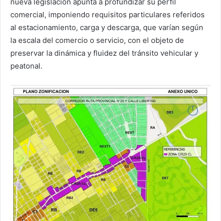
nueva legislación apunta a profundizar su perfil
comercial, imponiendo requisitos particulares referidos
al estacionamiento, carga y descarga, que varían según
la escala del comercio o servicio, con el objeto de
preservar la dinámica y fluidez del tránsito vehicular y
peatonal.