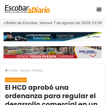
Belén de Escobar, viernes 7 de agosto de 2026 23:26
Home
/
Gestión Pública
Gestión Pública
El HCD aprobó una
ordenanza para regular el
desarrollo comercial en un