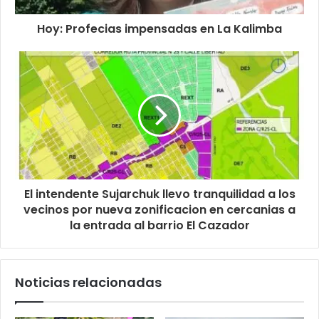
Hoy: Profecias impensadas en La Kalimba
El intendente Sujarchuk llevo tranquilidad a los
vecinos por nueva zonificacion en cercanias a
la entrada al barrio El Cazador
Noticias relacionadas