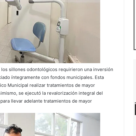
los sillones odontológicos requirieron una inversión
nciado íntegramente con fondos municipales. Esta
ico Municipal realizar tratamientos de mayor
mismo, se ejecutó la revalorización integral del
 para llevar adelante tratamientos de mayor