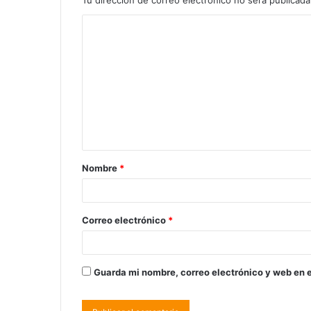
Nombre
*
Correo electrónico
*
Guarda mi nombre, correo electrónico y web en 