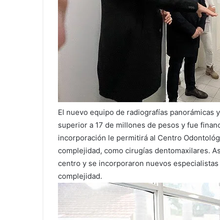
El nuevo equipo de radiografías panorámicas y 
superior a 17 de millones de pesos y fue fina
incorporación le permitirá al Centro Odontológ
complejidad, como cirugías dentomaxilares. Asi
centro y se incorporaron nuevos especialistas
complejidad.