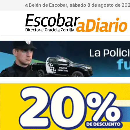
Belén de Escobar, sábado 8 de agosto de 20