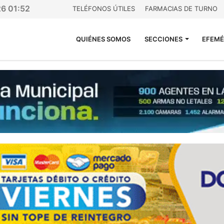
26 01:52
TELÉFONOS ÚTILES
FARMACIAS DE TURNO
QUIÉNES SOMOS
SECCIONES
EFEMÉ