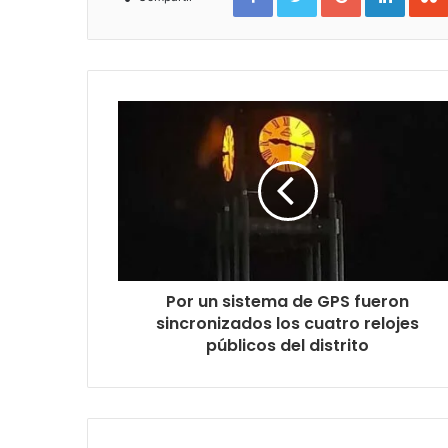
Por un sistema de GPS fueron
sincronizados los cuatro relojes
públicos del distrito