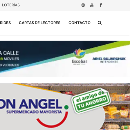
LOTERÍAS
Buscar...
RIDES
CARTAS DE LECTORES
CONTACTO