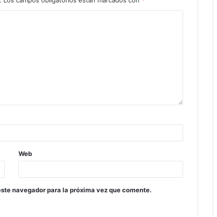
Web
este navegador para la próxima vez que comente.