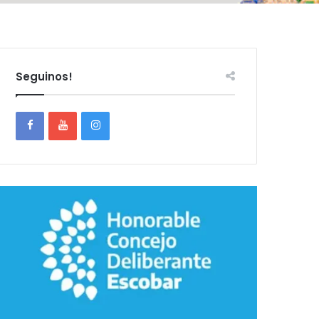
Seguinos!