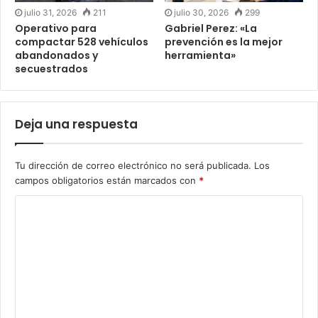
julio 31, 2026
211
julio 30, 2026
299
Operativo para
Gabriel Perez: «La
compactar 528 vehículos
prevención es la mejor
abandonados y
herramienta»
secuestrados
Deja una respuesta
Tu dirección de correo electrónico no será publicada.
Los
campos obligatorios están marcados con
*