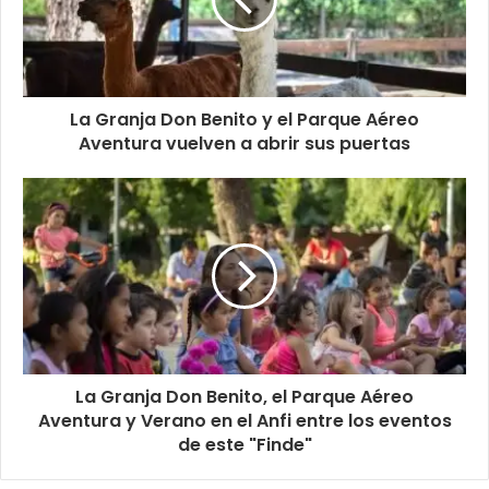
La Granja Don Benito y el Parque Aéreo
Aventura vuelven a abrir sus puertas
La Granja Don Benito, el Parque Aéreo
Aventura y Verano en el Anfi entre los eventos
de este "Finde"