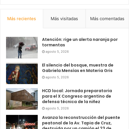
Más recientes
Más visitadas
Más comentadas
Atención: rige un alerta naranja por
tormentas
agosto 5, 2026
El silencio del bosque, muestra de
Gabriela Mensías en Materia Gris
agosto 5, 2026
HCD local: Jornada preparatoria
para el X Congreso argentino de
defensa técnica de la niñez
agosto 5, 2026
Avanza la reconstrucción del puente
peatonal de la Av. Tapia de Cruz,
destruida por un camión el 23 de