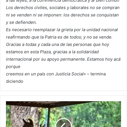
a las leyes, a la convivencia democrática y al bien común
Los derechos civiles, sociales y laborales no se compran
ni se venden ni se imponen: los derechos se conquistan
y se defienden.
Es necesario reemplazar la grieta por la unidad nacional
reafirmando que la Patria es de todos; y no se vende.
Gracias a todas y cada una de las personas que hoy
estamos en esta Plaza, gracias a la solidaridad
internacional por su apoyo permanente. Estamos hoy acá
porque
creemos en un país con Justicia Social»
– termina
diciendo