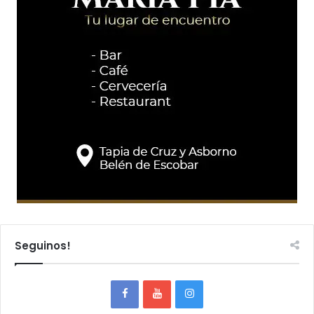
Seguinos!