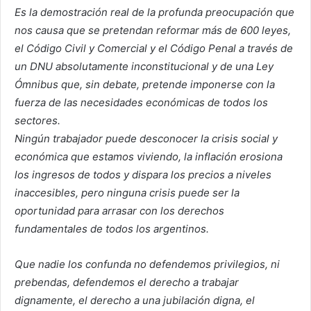
Es la demostración real de la profunda preocupación que
nos causa que se pretendan reformar más de 600 leyes,
el Código Civil y Comercial y el Código Penal a través de
un DNU absolutamente inconstitucional y de una Ley
Ómnibus que, sin debate, pretende imponerse con la
fuerza de las necesidades económicas de todos los
sectores.
Ningún trabajador puede desconocer la crisis social y
económica que estamos viviendo, la inflación erosiona
los ingresos de todos y dispara los precios a niveles
inaccesibles, pero ninguna crisis puede ser la
oportunidad para arrasar con los derechos
fundamentales de todos los argentinos.
Que nadie los confunda no defendemos privilegios, ni
prebendas, defendemos el derecho a trabajar
dignamente, el derecho a una jubilación digna, el