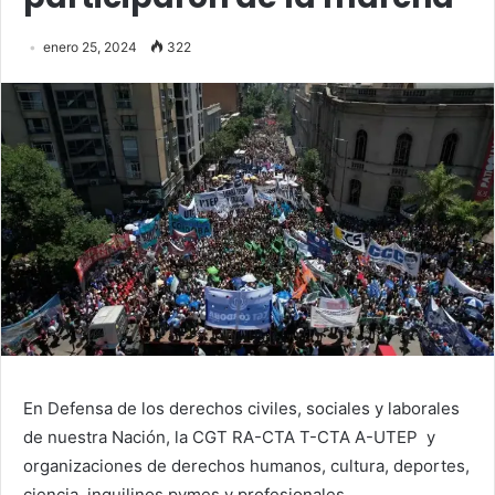
enero 25, 2024
322
En Defensa de los derechos civiles, sociales y laborales
de nuestra Nación, la CGT RA-CTA T-CTA A-UTEP y
organizaciones de derechos humanos, cultura, deportes,
ciencia, inquilinos pymes y profesionales