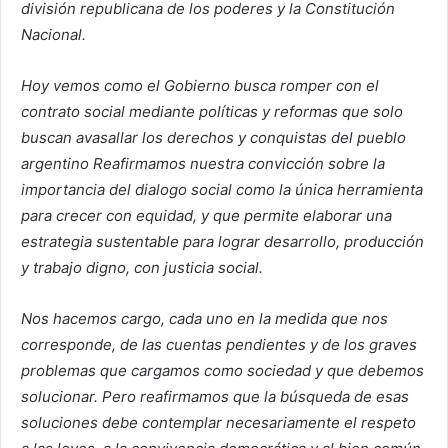
división republicana de los poderes y la Constitución
Nacional.
Hoy vemos como el Gobierno busca romper con el
contrato social mediante políticas y reformas que solo
buscan avasallar los derechos y conquistas del pueblo
argentino Reafirmamos nuestra convicción sobre la
importancia del dialogo social como la única herramienta
para crecer con equidad, y que permite elaborar una
estrategia sustentable para lograr desarrollo, producción
y trabajo digno, con justicia social.
Nos hacemos cargo, cada uno en la medida que nos
corresponde, de las cuentas pendientes y
de los graves
problemas que cargamos como sociedad y que debemos
solucionar. Pero reafirmamos que la búsqueda de esas
soluciones debe contemplar necesariamente el respeto