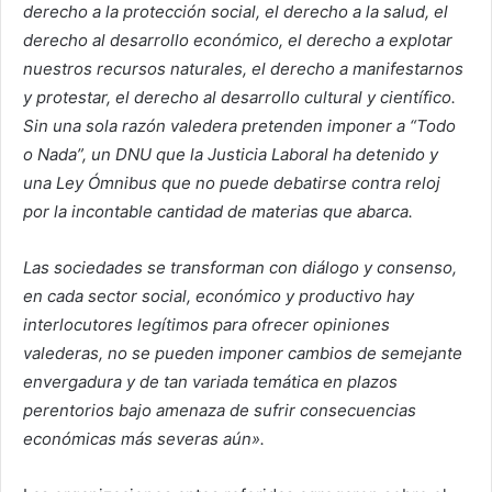
derecho a la protección social, el derecho a la salud, el
derecho al desarrollo económico, el derecho a explotar
nuestros recursos naturales, el derecho a manifestarnos
y protestar, el derecho al desarrollo cultural y científico.
Sin una sola razón valedera pretenden imponer a “Todo
o Nada”, un DNU que la Justicia Laboral ha detenido y
una Ley Ómnibus que no puede debatirse contra reloj
por la incontable cantidad de materias que abarca.
Las sociedades se transforman con diálogo y consenso,
en cada sector social, económico y productivo hay
interlocutores legítimos para ofrecer opiniones
valederas, no se pueden imponer cambios de semejante
envergadura y de tan variada temática en plazos
perentorios bajo amenaza de sufrir consecuencias
económicas más severas aún».