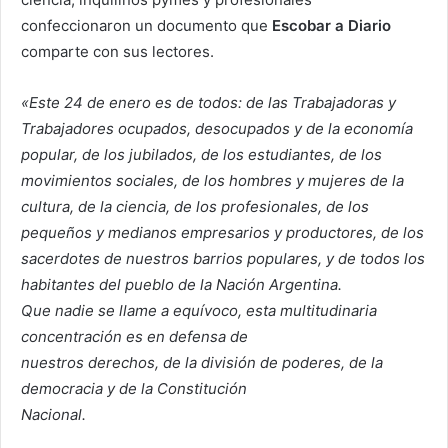
confeccionaron un documento que
Escobar a Diario
comparte con sus lectores.
«Este 24 de enero es de todos: de las Trabajadoras y
Trabajadores ocupados, desocupados y de la economía
popular, de los jubilados, de los estudiantes, de los
movimientos sociales, de los hombres y mujeres de la
cultura, de la ciencia, de los profesionales, de los
pequeños y medianos empresarios y productores, de los
sacerdotes de nuestros barrios populares, y de todos los
habitantes del pueblo de la Nación Argentina.
Que nadie se llame a equívoco, esta multitudinaria
concentración es en defensa de
nuestros derechos, de la división de poderes, de la
democracia y de la Constitución
Nacional.