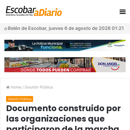
Belén de Escobar, jueves 6 de agosto de 2026 01:21
Home
/
Gestión Pública
Gestión Pública
Documento construido por
las organizaciones que
participaron de la marcha