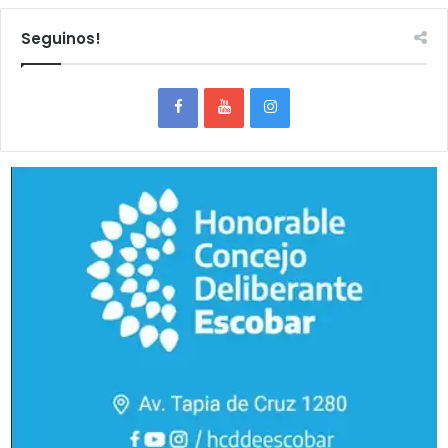
Seguinos!