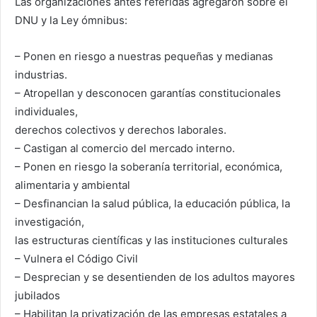
Las organizaciones antes referidas agregaron sobre el
DNU y la Ley ómnibus:
– Ponen en riesgo a nuestras pequeñas y medianas
industrias.
– Atropellan y desconocen garantías constitucionales
individuales,
derechos colectivos y derechos laborales.
– Castigan al comercio del mercado interno.
– Ponen en riesgo la soberanía territorial, económica,
alimentaria y ambiental
– Desfinancian la salud pública, la educación pública, la
investigación,
las estructuras científicas y las instituciones culturales
– Vulnera el Código Civil
– Desprecian y se desentienden de los adultos mayores
jubilados
– Habilitan la privatización de las empresas estatales a