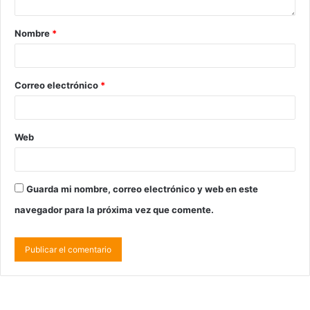
Nombre
*
Correo electrónico
*
Web
Guarda mi nombre, correo electrónico y web en este
navegador para la próxima vez que comente.