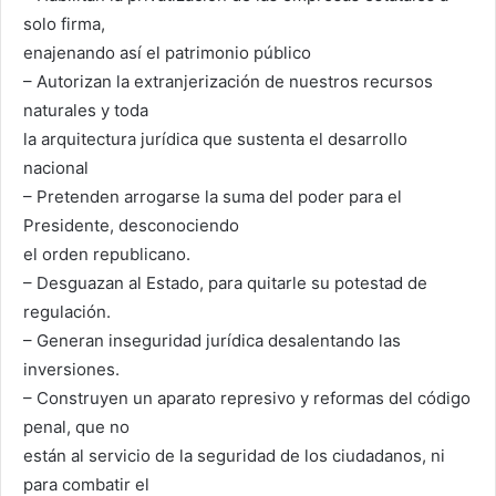
solo firma,
enajenando así el patrimonio público
– Autorizan la extranjerización de nuestros recursos
naturales y toda
la arquitectura jurídica que sustenta el desarrollo
nacional
– Pretenden arrogarse la suma del poder para el
Presidente, desconociendo
el orden republicano.
– Desguazan al Estado, para quitarle su potestad de
regulación.
– Generan inseguridad jurídica desalentando las
inversiones.
– Construyen un aparato represivo y reformas del código
penal, que no
están al servicio de la seguridad de los ciudadanos, ni
para combatir el