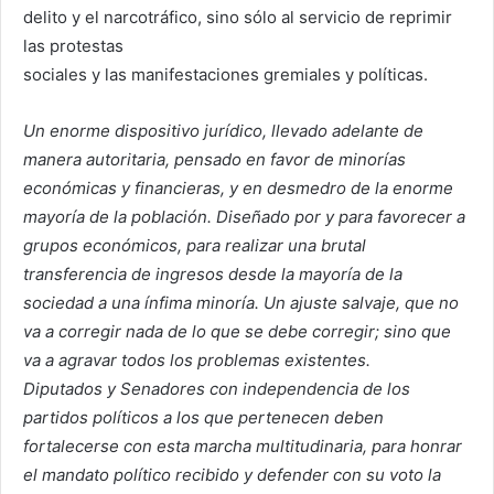
delito y el narcotráfico, sino sólo al servicio de reprimir
las protestas
sociales y las manifestaciones gremiales y políticas.
Un enorme dispositivo jurídico, llevado adelante de
manera autoritaria, pensado en favor de minorías
económicas y financieras, y en desmedro de la enorme
mayoría de la población. Diseñado por y para favorecer a
grupos económicos, para realizar una brutal
transferencia de ingresos desde la mayoría de la
sociedad a una ínfima minoría. Un ajuste salvaje, que no
va a
corregir nada de lo que se debe corregir; sino que
va a agravar todos los problemas existentes.
Diputados y Senadores con independencia de los
partidos políticos a los que pertenecen deben
fortalecerse con esta marcha multitudinaria, para honrar
el mandato político recibido y defender con su voto la