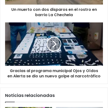
Un muerto con dos disparos en el rostro en
barrio La Chechela
Gracias al programa municipal Ojos y Oídos
en Alerta se dio un nuevo golpe al narcotráfico
Noticias relacionadas