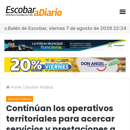
Belén de Escobar, viernes 7 de agosto de 2026 22:24
Home
/
Gestión Pública
Gestión Pública
Continúan los operativos
territoriales para acercar
servicios y prestaciones a